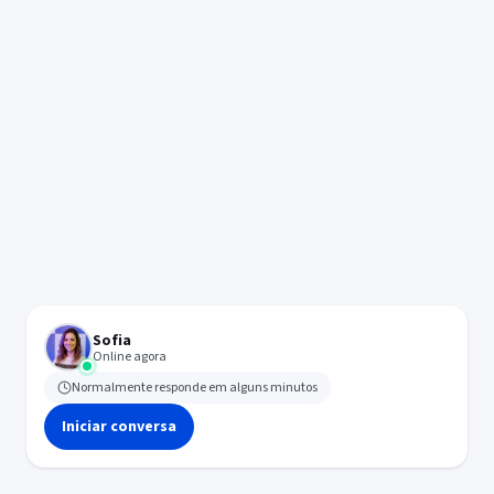
Sofia
Online agora
Normalmente responde em alguns minutos
Iniciar conversa