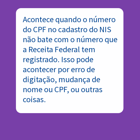
Acontece quando o número
do CPF no cadastro do NIS
não bate com o número que
a Receita Federal tem
registrado. Isso pode
acontecer por erro de
digitação, mudança de
nome ou CPF, ou outras
coisas.