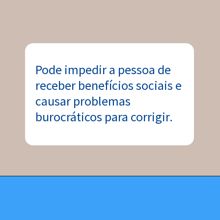
Pode impedir a pessoa de
receber benefícios sociais e
causar problemas
burocráticos para corrigir.