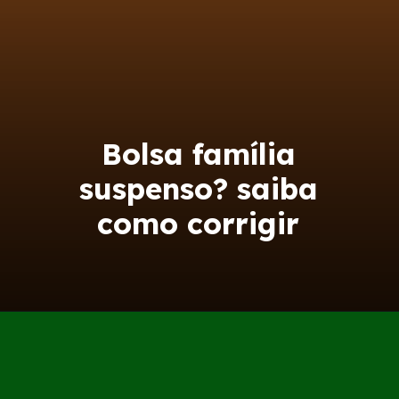
Bolsa família
suspenso? saiba
como corrigir