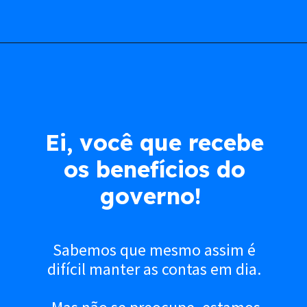
Ei, você que recebe
os benefícios do
governo!
Sabemos que mesmo assim é
difícil manter as contas em dia.