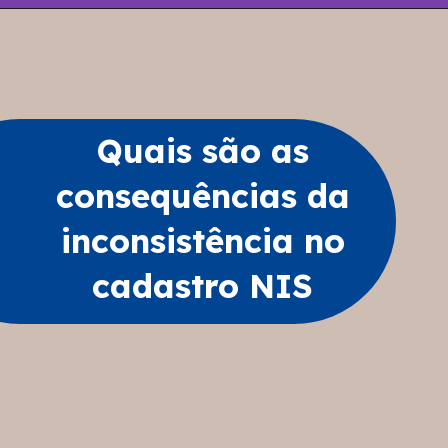
Quais são as
consequências da
inconsistência no
cadastro NIS