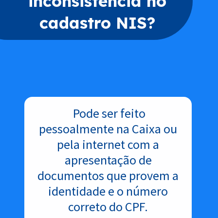
inconsistência no
cadastro NIS?
Pode ser feito
pessoalmente na Caixa ou
pela internet com a
apresentação de
documentos que provem a
identidade e o número
correto do CPF.