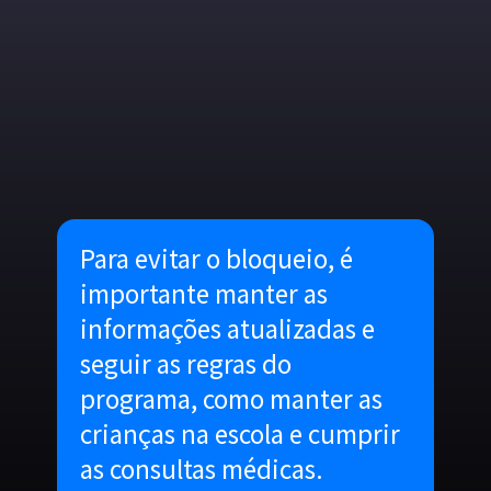
Para evitar o bloqueio, é
importante manter as
informações atualizadas e
seguir as regras do
programa, como manter as
crianças na escola e cumprir
as consultas médicas.