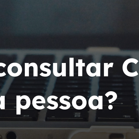
onsultar 
 pessoa?