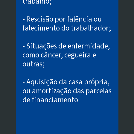
trabalho;
- Rescisão por falência ou
falecimento do trabalhador;
- Situações de enfermidade,
como câncer, cegueira e
outras;
- Aquisição da casa própria,
ou amortização das parcelas
de financiamento