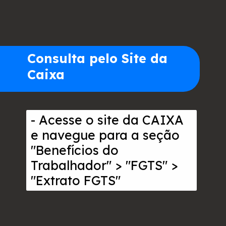
Consulta pelo Site da
Caixa
- Acesse o site da CAIXA
e navegue para a seção
"Benefícios do
Trabalhador" > "FGTS" >
"Extrato FGTS"