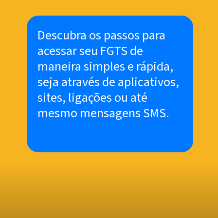
Descubra os passos para
acessar seu FGTS de
maneira simples e rápida,
seja através de aplicativos,
sites, ligações ou até
mesmo mensagens SMS.