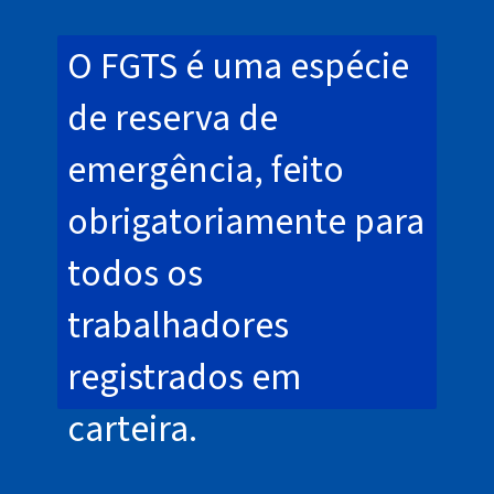
O FGTS é uma espécie
de reserva de
emergência, feito
obrigatoriamente para
todos os
trabalhadores
registrados em
carteira.