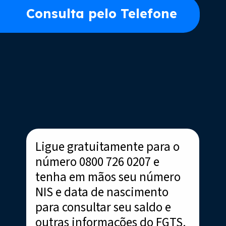
Consulta pelo Telefone
Ligue gratuitamente para o
número 0800 726 0207 e
tenha em mãos seu número
NIS e data de nascimento
para consultar seu saldo e
outras informações do FGTS.