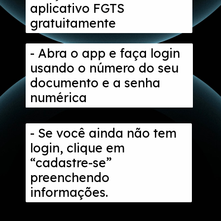
aplicativo FGTS
gratuitamente
- Abra o app e faça login
usando o número do seu
documento e a senha
numérica
- Se você ainda não tem
login, clique em
“cadastre-se”
preenchendo
informações.