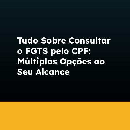
Tudo Sobre Consultar
o FGTS pelo CPF:
Múltiplas Opções ao
Seu Alcance