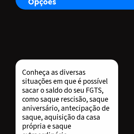
Opções
Conheça as diversas
situações em que é possível
sacar o saldo do seu FGTS,
como saque rescisão, saque
aniversário, antecipação de
saque, aquisição da casa
própria e saque