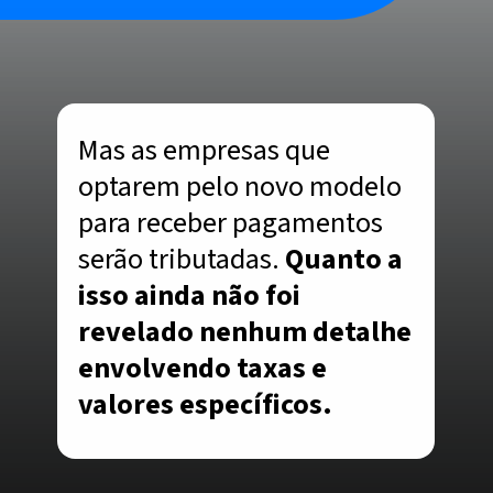
Mas as empresas que
optarem pelo novo modelo
para receber pagamentos
serão tributadas.
Quanto a
isso ainda não foi
revelado nenhum detalhe
envolvendo taxas e
valores específicos.