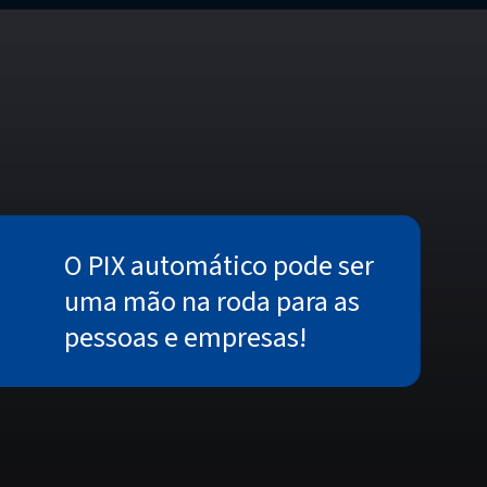
O PIX automático pode ser
uma mão na roda para as
pessoas e empresas!