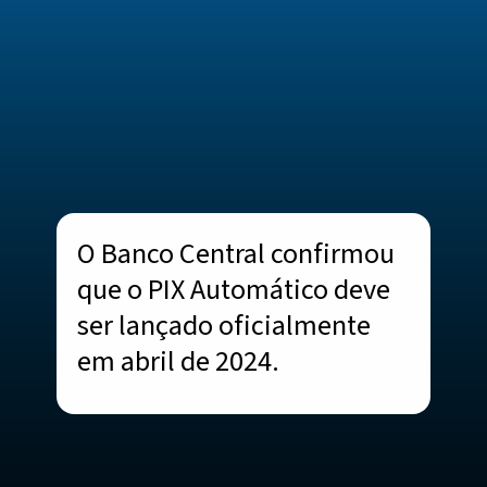
O Banco Central confirmou
que o PIX Automático deve
ser lançado oficialmente
em abril de 2024.