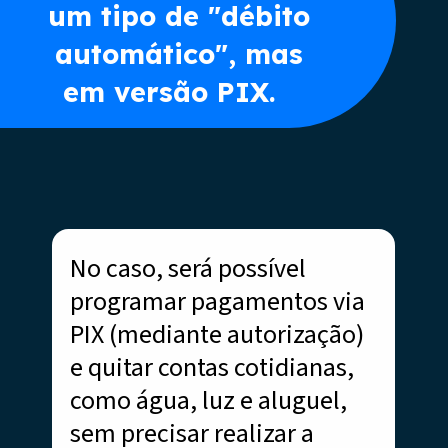
um tipo de "débito
automático", mas
em versão PIX.
No caso, será possível
programar pagamentos via
PIX (mediante autorização)
e quitar contas cotidianas,
como água, luz e aluguel,
sem precisar realizar a