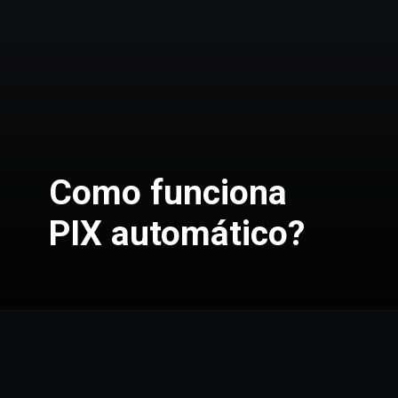
Como funciona
PIX automático?