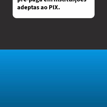
adeptas ao PIX.