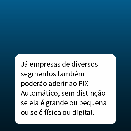
Já empresas de diversos
segmentos também
poderão aderir ao PIX
Automático, sem distinção
se ela é grande ou pequena
ou se é física ou digital.