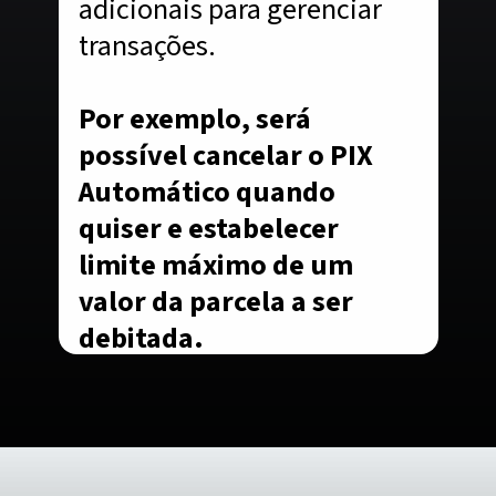
adicionais para gerenciar
transações.
Por exemplo, será
possível cancelar o PIX
Automático quando
quiser e estabelecer
limite máximo de um
valor da parcela a ser
debitada.