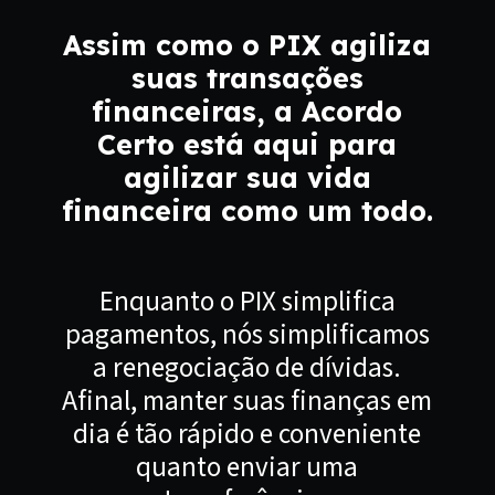
Assim como o PIX agiliza
suas transações
financeiras, a Acordo
Certo está aqui para
agilizar sua vida
financeira como um todo.
Enquanto o PIX simplifica
pagamentos, nós simplificamos
a renegociação de dívidas.
Afinal, manter suas finanças em
dia é tão rápido e conveniente
quanto enviar uma