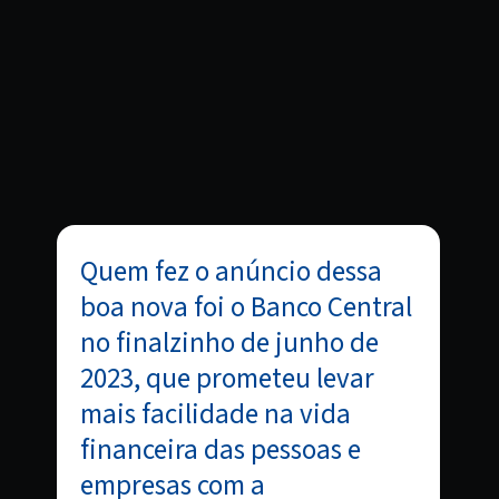
Quem fez o anúncio dessa
boa nova foi o Banco Central
no finalzinho de junho de
2023, que prometeu levar
mais facilidade na vida
financeira das pessoas e
empresas com a