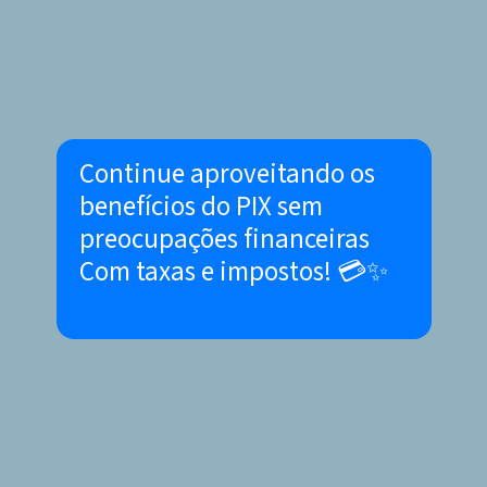
Continue aproveitando os
benefícios do PIX sem
preocupações financeiras
Com taxas e impostos! 💳✨