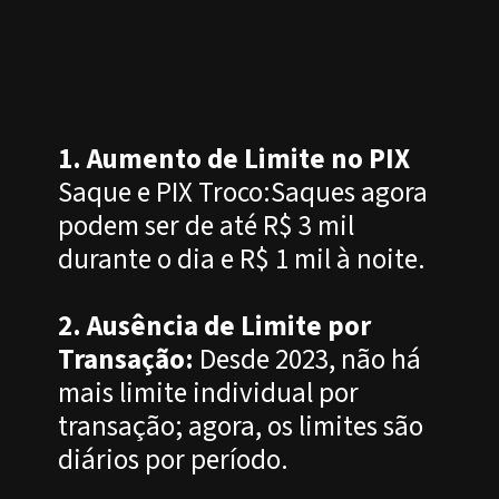
1. Aumento de Limite no PIX
Saque e PIX Troco:Saques agora
podem ser de até R$ 3 mil
durante o dia e R$ 1 mil à noite.
2. Ausência de Limite por
Transação:
Desde 2023, não há
mais limite individual por
transação; agora, os limites são
diários por período.