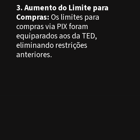
3. Aumento do Limite para
Compras:
Os limites para
compras via PIX foram
equiparados aos da TED,
eliminando restrições
anteriores.