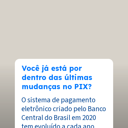
Você já está por
dentro das últimas
mudanças no PIX?
O sistema de pagamento
eletrônico criado pelo Banco
Central do Brasil em 2020
tem evoluído a cada ano,