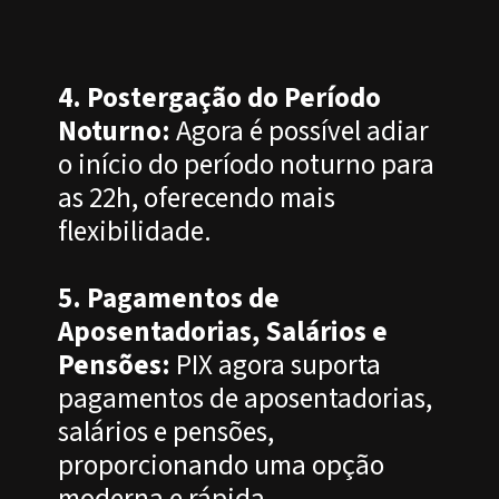
4. Postergação do Período
Noturno:
Agora é possível adiar
o início do período noturno para
as 22h, oferecendo mais
flexibilidade.
5. Pagamentos de
Aposentadorias, Salários e
Pensões:
PIX agora suporta
pagamentos de aposentadorias,
salários e pensões,
proporcionando uma opção