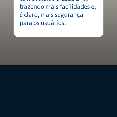
trazendo mais facilidades e,
é claro, mais segurança
para os usuários.