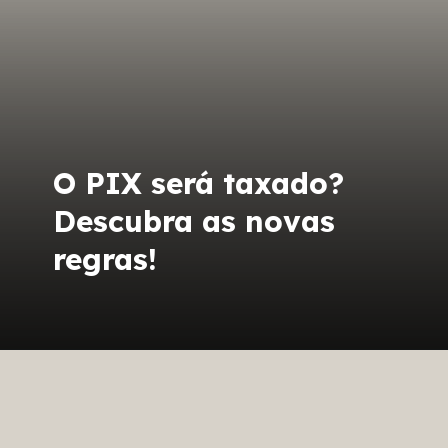
O PIX será taxado?
Descubra as novas
regras!