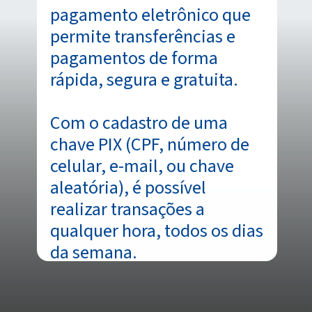
pagamento eletrônico que
permite transferências e
pagamentos de forma
rápida, segura e gratuita.
Com o cadastro de uma
chave PIX (CPF, número de
celular, e-mail, ou chave
aleatória), é possível
realizar transações a
qualquer hora, todos os dias
da semana.