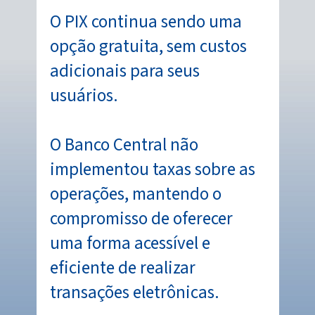
O PIX continua sendo uma
opção gratuita, sem custos
adicionais para seus
usuários.
O Banco Central não
implementou taxas sobre as
operações, mantendo o
compromisso de oferecer
uma forma acessível e
eficiente de realizar
transações eletrônicas.