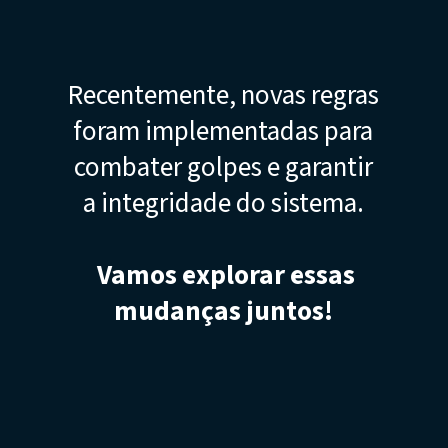
Recentemente, novas regras
foram implementadas para
combater golpes e garantir
a integridade do sistema.
Vamos explorar essas
mudanças juntos!