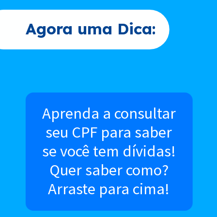
Agora uma Dica:
Aprenda a consultar
seu CPF para saber
se você tem dívidas!
Quer saber como?
Arraste para cima!