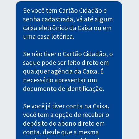
Se você tem Cartão Cidadão e
senha cadastrada, vá até algum
caixa eletrônico da Caixa ou em
uma casa lotérica.
Se não tiver o Cartão Cidadão, o
saque pode ser feito direto em
qualquer agência da Caixa. É
necessário apresentar um
documento de identificação.
Se você já tiver conta na Caixa,
você tem a opção de receber o
depósito do abono direto em
conta, desde que a mesma