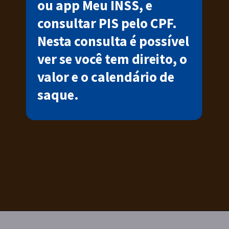
ou app Meu INSS, e
consultar PIS pelo CPF.
Nesta consulta é possível
ver se você tem direito, o
valor e o calendário de
saque.