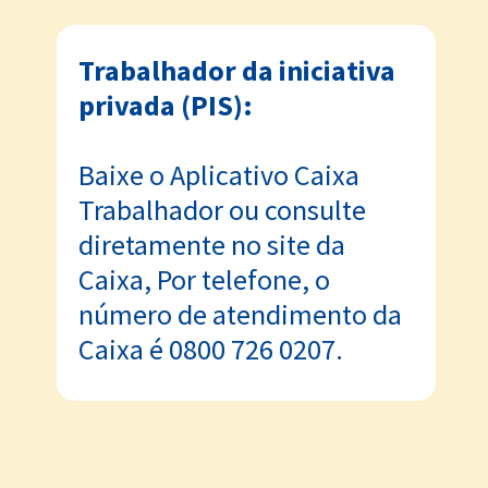
Trabalhador da iniciativa
privada (PIS):
Baixe o Aplicativo Caixa
Trabalhador ou consulte
diretamente no site da
Caixa, Por telefone, o
número de atendimento da
Caixa é 0800 726 0207.