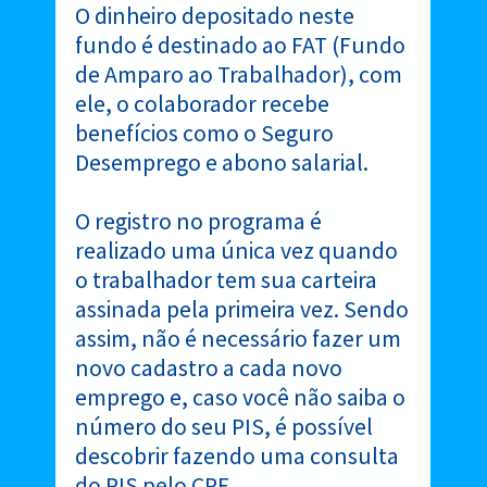
O dinheiro depositado neste
fundo é destinado ao FAT (Fundo
de Amparo ao Trabalhador), com
ele, o colaborador recebe
benefícios como o Seguro
Desemprego e abono salarial.
O registro no programa é
realizado uma única vez quando
o trabalhador tem sua carteira
assinada pela primeira vez. Sendo
assim, não é necessário fazer um
novo cadastro a cada novo
emprego e, caso você não saiba o
número do seu PIS, é possível
descobrir fazendo uma consulta
do PIS pelo CPF.