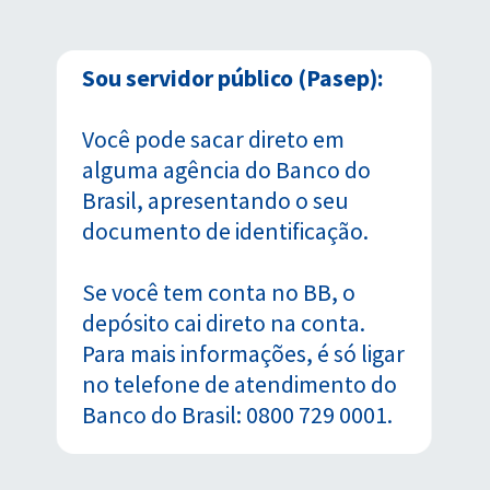
Sou servidor público (Pasep):
Você pode sacar direto em
alguma agência do Banco do
Brasil, apresentando o seu
documento de identificação.
Se você tem conta no BB, o
depósito cai direto na conta.
Para mais informações, é só ligar
no telefone de atendimento do
Banco do Brasil: 0800 729 0001.