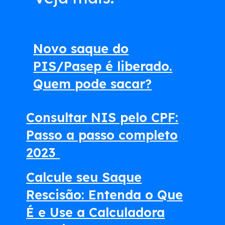
Novo saque do
PIS/Pasep é liberado.
Quem pode sacar?
Consultar NIS pelo CPF:
Passo a passo completo
2023
Calcule seu Saque
Rescisão: Entenda o Que
É e Use a Calculadora