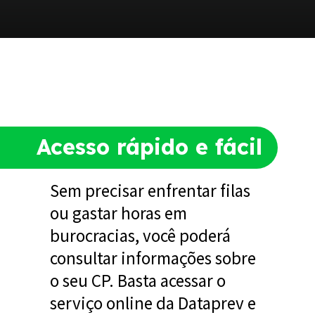
Acesso rápido e fácil
Sem precisar enfrentar filas
ou gastar horas em
burocracias, você poderá
consultar informações sobre
o seu CP. Basta acessar o
serviço online da Dataprev e