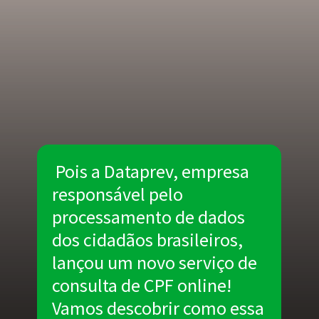
Pois a Dataprev, empresa
responsável pelo
processamento de dados
dos cidadãos brasileiros,
lançou um novo serviço de
consulta de CPF online!
Vamos descobrir como essa