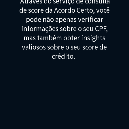
Através do serviço de consulta
de score da Acordo Certo, você
pode não apenas verificar
informações sobre o seu CPF,
mas também obter insights
valiosos sobre o seu score de
crédito.