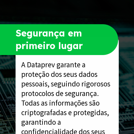
Segurança em
primeiro lugar
A Dataprev garante a
proteção dos seus dados
pessoais, seguindo rigorosos
protocolos de segurança.
Todas as informações são
criptografadas e protegidas,
garantindo a
confidencialidade dos seus