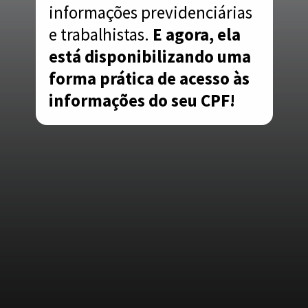
informações previdenciárias
e trabalhistas.
E agora, ela
está disponibilizando uma
forma prática de acesso às
informações do seu CPF!