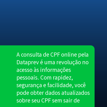
A consulta de CPF online pela
Dataprev é uma revolução no
acesso às informações
pessoais. Com rapidez,
segurança e facilidade, você
pode obter dados atualizados
sobre seu CPF sem sair de