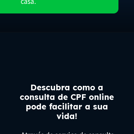
casa.
Descubra como a
consulta de CPF online
pode facilitar a sua
vida!