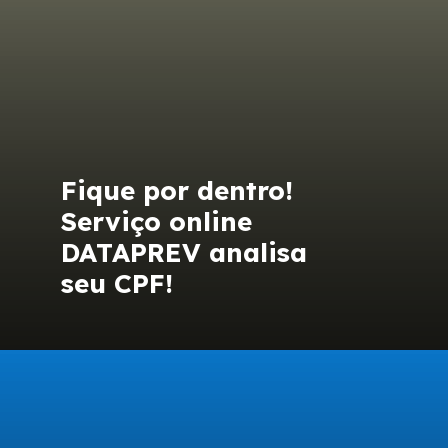
Fique por dentro!
Serviço online
DATAPREV analisa
seu CPF!