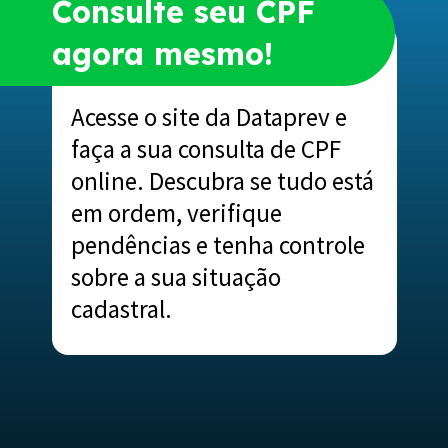
Consulte seu CPF
agora mesmo!
Acesse o site da Dataprev e
faça a sua consulta de CPF
online. Descubra se tudo está
em ordem, verifique
pendências e tenha controle
sobre a sua situação
cadastral.