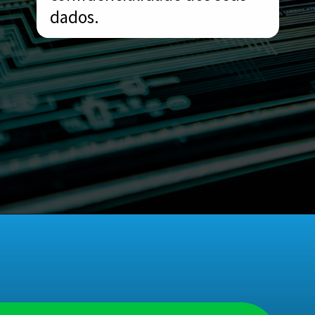
dados.