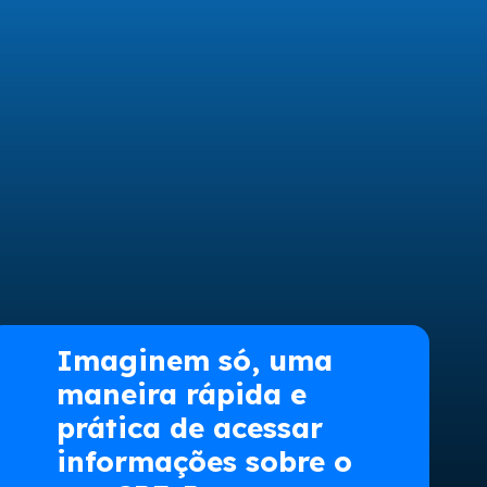
Imaginem só, uma
maneira rápida e
prática de acessar
informações sobre o