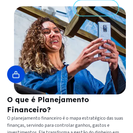
O que é Planejamento
Financeiro?
O planejamento financeiro é o mapa estratégico das suas
finanças, servindo para controlar ganhos, gastos e
investimentos. Ele transforma a gestão do dinheiro em