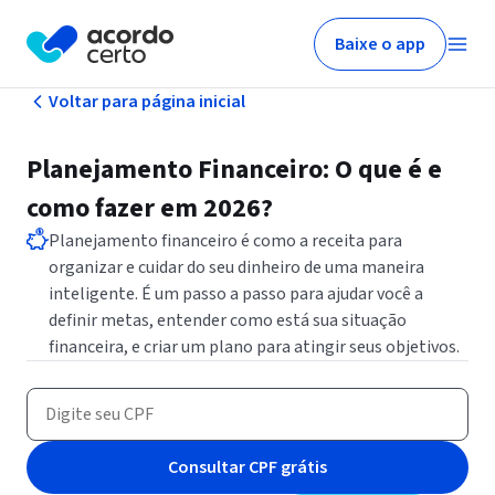
Baixe o app
Voltar para página inicial
Planejamento Financeiro: O que é e
como fazer em 2026?
Planejamento financeiro é como a receita para
organizar e cuidar do seu dinheiro de uma maneira
inteligente. É um passo a passo para ajudar você a
definir metas, entender como está sua situação
financeira, e criar um plano para atingir seus objetivos.
Consultar CPF grátis