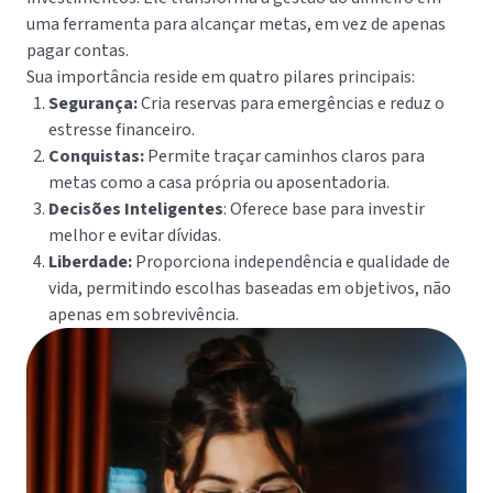
uma ferramenta para alcançar metas, em vez de apenas
pagar contas.
Sua importância reside em quatro pilares principais:
Segurança:
Cria reservas para emergências e reduz o
estresse financeiro.
Conquistas:
Permite traçar caminhos claros para
metas como a casa própria ou aposentadoria.
Decisões Inteligentes
: Oferece base para investir
melhor e evitar dívidas.
Liberdade:
Proporciona independência e qualidade de
vida, permitindo escolhas baseadas em objetivos, não
apenas em sobrevivência.