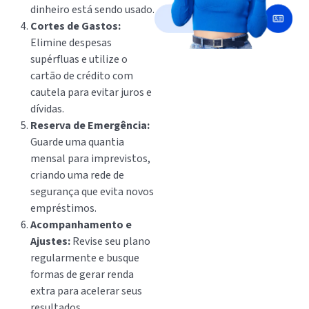
dinheiro está sendo usado.
Cortes de Gastos:
Elimine despesas
supérfluas e utilize o
cartão de crédito com
cautela para evitar juros e
dívidas.
Reserva de Emergência:
Guarde uma quantia
mensal para imprevistos,
criando uma rede de
segurança que evita novos
empréstimos.
Acompanhamento e
Ajustes:
Revise seu plano
regularmente e busque
formas de gerar renda
extra para acelerar seus
resultados.