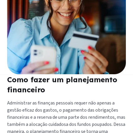
Como fazer um planejamento
financeiro
Administrar as finanças pessoais requer não apenas a
gestão eficaz dos gastos, o pagamento das obrigações
financeiras e a reserva de uma parte dos rendimentos, mas
também a alocação cuidadosa dos fundos poupados. Dessa
maneira, o planejamento financeiro se torna uma