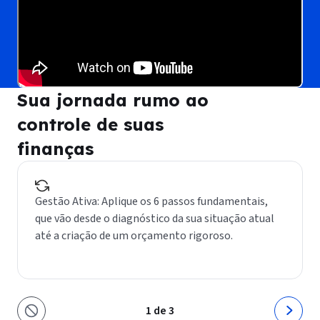
Sua jornada rumo ao
controle de suas
finanças
Gestão Ativa: Aplique os 6 passos fundamentais,
que vão desde o diagnóstico da sua situação atual
até a criação de um orçamento rigoroso.
1 de 3