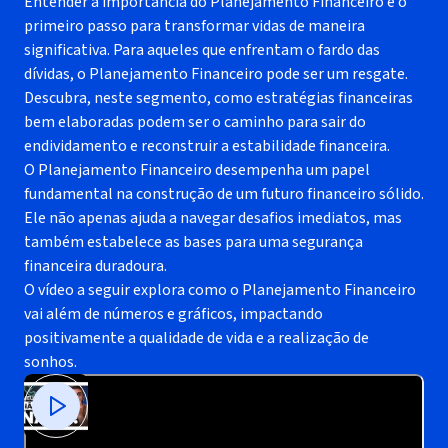
Entender a importância do Planejamento Financeiro é o
primeiro passo para transformar vidas de maneira
significativa. Para aqueles que enfrentam o fardo das
dívidas, o Planejamento Financeiro pode ser um resgate.
Descubra, neste segmento, como estratégias financeiras
bem elaboradas podem ser o caminho para sair do
endividamento e reconstruir a estabilidade financeira.
O Planejamento Financeiro desempenha um papel
fundamental na construção de um futuro financeiro sólido.
Ele não apenas ajuda a navegar desafios imediatos, mas
também estabelece as bases para uma segurança
financeira duradoura.
O vídeo a seguir explora como o Planejamento Financeiro
vai além de números e gráficos, impactando
positivamente a qualidade de vida e a realização de
sonhos.