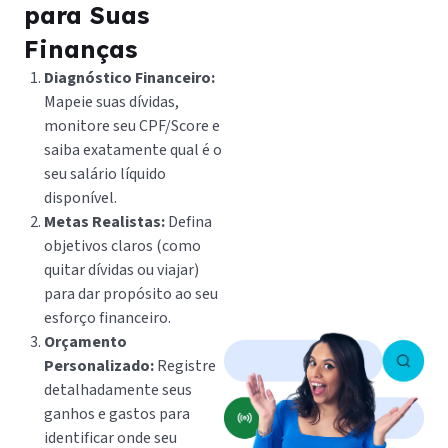
para Suas
Finanças
Diagnóstico Financeiro:
Mapeie suas dívidas,
monitore seu CPF/Score e
saiba exatamente qual é o
seu salário líquido
disponível.
Metas Realistas:
Defina
objetivos claros (como
quitar dívidas ou viajar)
para dar propósito ao seu
esforço financeiro.
Orçamento
Personalizado:
Registre
detalhadamente seus
ganhos e gastos para
identificar onde seu