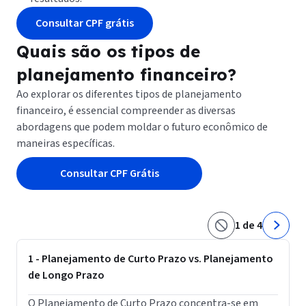
Consultar CPF grátis
Quais são os tipos de
planejamento financeiro?
Ao explorar os diferentes tipos de planejamento
financeiro, é essencial compreender as diversas
abordagens que podem moldar o futuro econômico de
maneiras específicas.
Consultar CPF Grátis
1 de 4
1 - Planejamento de Curto Prazo vs. Planejamento
de Longo Prazo
O Planejamento de Curto Prazo concentra-se em