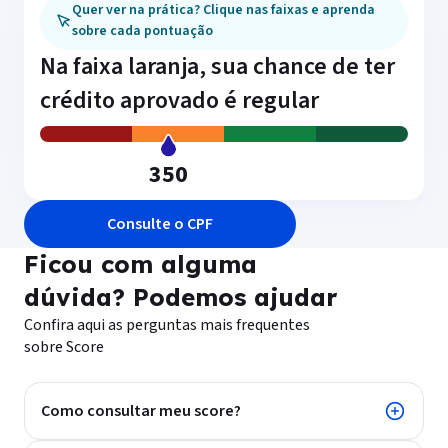
Quer ver na prática? Clique nas faixas e aprenda
sobre cada pontuação
Na faixa laranja, sua chance de ter
crédito aprovado é regular
350
Consulte o CPF
Ficou com alguma
dúvida? Podemos ajudar
Confira aqui as perguntas mais frequentes
sobre Score
Como consultar meu score?