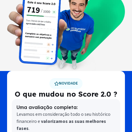
NOVIDADE
O que mudou no Score 2.0 ?
Uma avaliação completa:
Levamos em consideração todo o seu histórico
financeiro e
valorizamos as suas melhores
fases
.