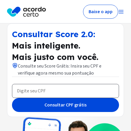
Baixe o app
Consultar Score 2.0:
Mais inteligente.
Mais justo com você.
Consulte seu Score Grátis: Insira seu CPF e
verifique agora mesmo sua pontuação
Consultar CPF grátis