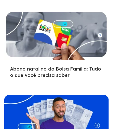
Abono natalino do Bolsa Família: Tudo
o que você precisa saber