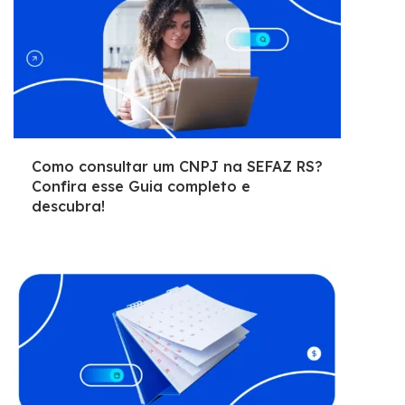
Como consultar um CNPJ na SEFAZ RS?
Confira esse Guia completo e
descubra!