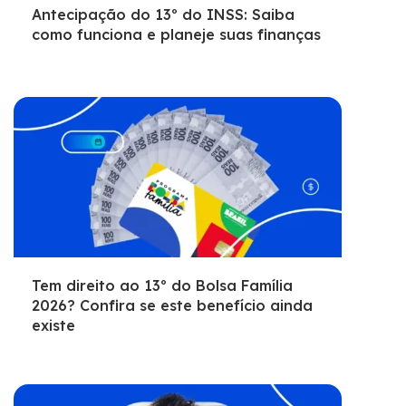
Antecipação do 13º do INSS: Saiba
como funciona e planeje suas finanças
Tem direito ao 13º do Bolsa Família
2026? Confira se este benefício ainda
existe