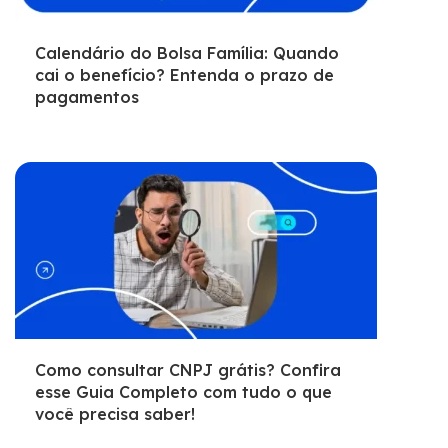
Calendário do Bolsa Família: Quando
cai o benefício? Entenda o prazo de
pagamentos
Como consultar CNPJ grátis? Confira
esse Guia Completo com tudo o que
você precisa saber!