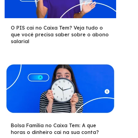
O PIS cai no Caixa Tem? Veja tudo o
que você precisa saber sobre o abono
salarial
Bolsa Família no Caixa Tem: A que
horas o dinheiro cai na sua conta?