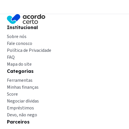
Institucional
Sobre nós
Fale conosco
Política de Privacidade
FAQ
Mapa do site
Categorias
Ferramentas
Minhas finanças
Score
Negociar dívidas
Empréstimos
Devo, não nego
Parceiros