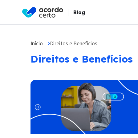
Blog
Início
Direitos e Benefícios
Direitos e Benefícios