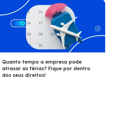
Quanto tempo a empresa pode
atrasar as férias? Fique por dentro
dos seus direitos!