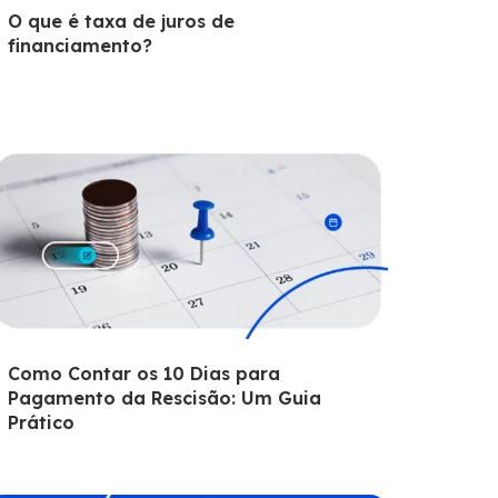
O que é taxa de juros de
financiamento?
Como Contar os 10 Dias para
Pagamento da Rescisão: Um Guia
Prático