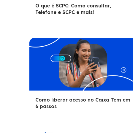
O que é SCPC: Como consultar,
Telefone e SCPC e mais!
Como liberar acesso no Caixa Tem em
6 passos