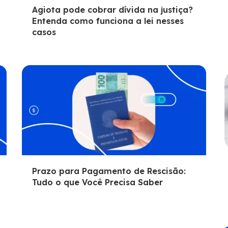
Agiota pode cobrar dívida na justiça?
Entenda como funciona a lei nesses
casos
Prazo para Pagamento de Rescisão:
Tudo o que Você Precisa Saber