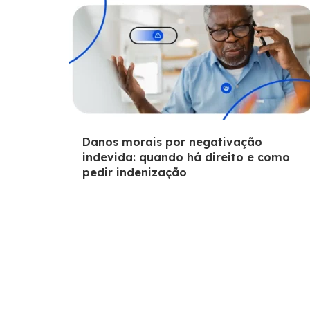
Danos morais por negativação
indevida: quando há direito e como
pedir indenização