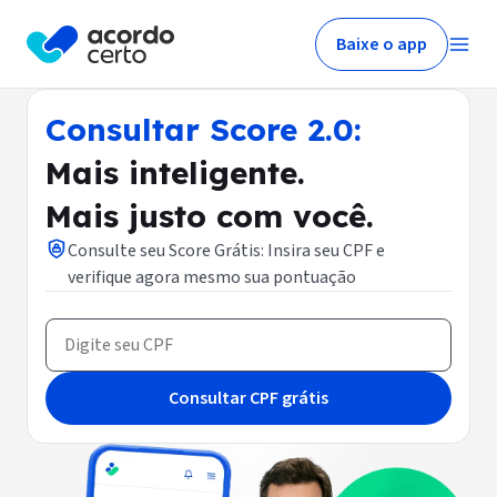
Baixe o app
Consultar Score 2.0:
Mais inteligente.
Mais justo com você.
Consulte seu Score Grátis: Insira seu CPF e
verifique agora mesmo sua pontuação
Consultar CPF grátis