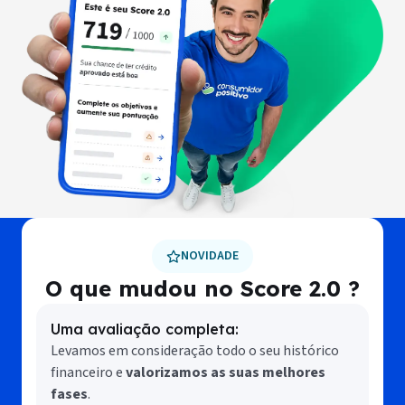
NOVIDADE
O que mudou no Score 2.0 ?
Uma avaliação completa:
Levamos em consideração todo o seu histórico
financeiro e
valorizamos as suas melhores
fases
.