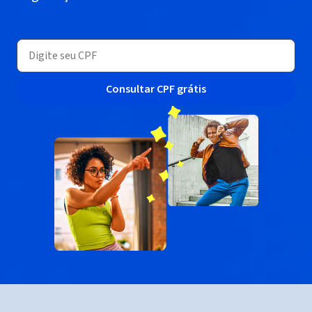
Consultar CPF grátis