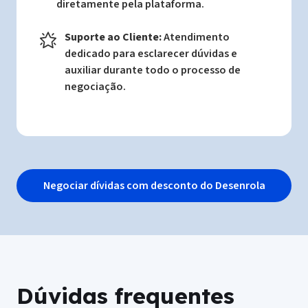
diretamente pela plataforma.
Suporte ao Cliente:
Atendimento
dedicado para esclarecer dúvidas e
auxiliar durante todo o processo de
negociação.
Negociar dívidas com desconto do Desenrola
Dúvidas frequentes