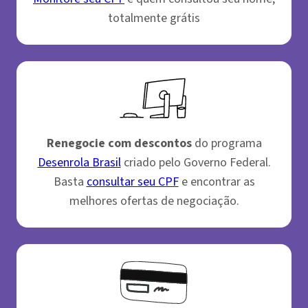
totalmente grátis
Renegocie com descontos
do programa
Desenrola Brasil
criado pelo Governo Federal.
Basta
consultar seu CPF
e encontrar as
melhores ofertas de negociação.