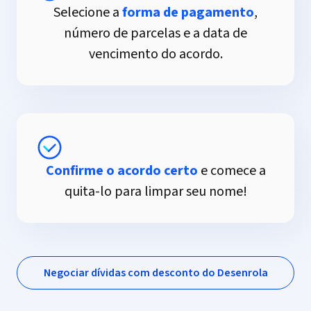
Selecione a
forma de pagamento
,
número de parcelas e a data de
vencimento do acordo.
Confirme o acordo certo
e comece a
quita-lo para limpar seu nome!
Negociar dívidas com desconto do Desenrola