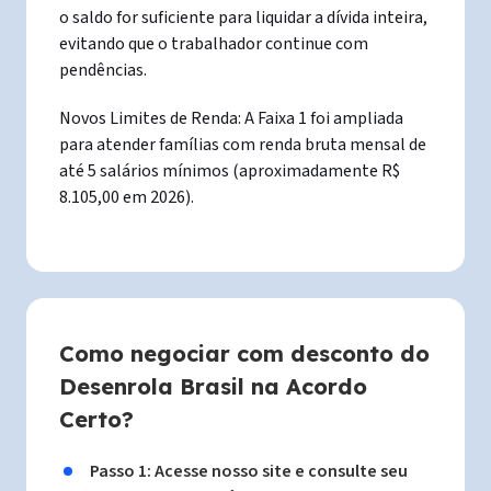
o saldo for suficiente para liquidar a dívida inteira,
evitando que o trabalhador continue com
pendências.
Novos Limites de Renda: A Faixa 1 foi ampliada
para atender famílias com renda bruta mensal de
até 5 salários mínimos (aproximadamente R$
8.105,00 em 2026).
Como negociar com desconto do
Desenrola Brasil na Acordo
Certo?
Passo 1: Acesse nosso site e consulte seu