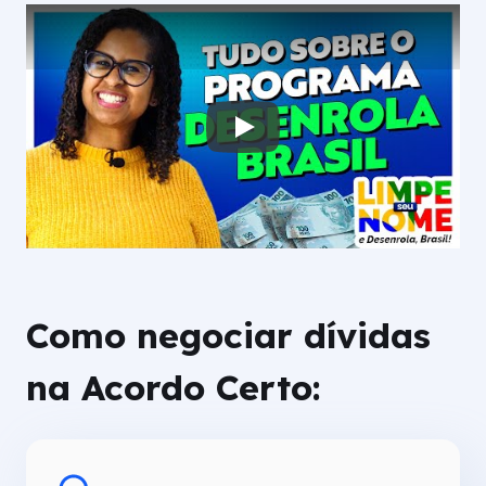
Play the video
Como negociar dívidas
na Acordo Certo: