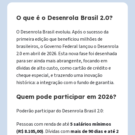
O que é o Desenrola Brasil 2.0?
O Desenrola Brasil evoluiu. Após o sucesso da
primeira edição que beneficiou milhões de
brasileiros, o Governo Federal lançou o Desenrola
2.0 em abril de 2026. Esta nova fase foi desenhada
para ser ainda mais abrangente, focando em
dívidas de alto custo, como cartão de crédito e
cheque especial, e trazendo uma inovação
histórica: a integração com o fundo de garantia.
Quem pode participar em 2026?
Poderão participar do Desenrola Brasil 2.0:
Pessoas com renda de até
5 salários mínimos
(R$ 8.105,00)
. Dívidas com
mais de 90 dias e até 2