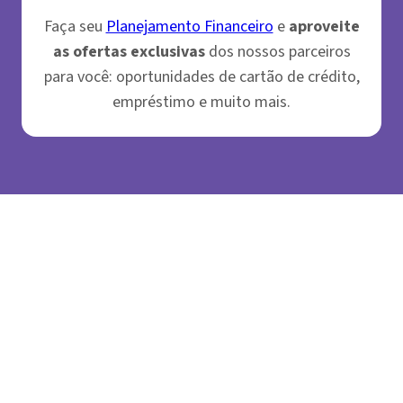
Faça seu
Planejamento Financeiro
e
aproveite
as ofertas exclusivas
dos nossos parceiros
para você: oportunidades de cartão de crédito,
empréstimo e muito mais.