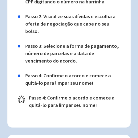
CPF digitando o número na barrinha.
Passo 2: Visualize suas dívidas e escolha a
oferta de negociação que cabe no seu
bolso.
Passo 3: Selecione a forma de pagamento,
número de parcelas e a data de
vencimento do acordo.
Passo 4: Confirme o acordo e comece a
quitá-lo para limpar seu nome!
Passo 4: Confirme o acordo e comece a
quitá-lo para limpar seu nome!