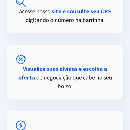
Acesse nosso
site e consulte seu CPF
digitando o número na barrinha.
Visualize suas dívidas e escolha a
oferta
de negociação que cabe no seu
bolso.