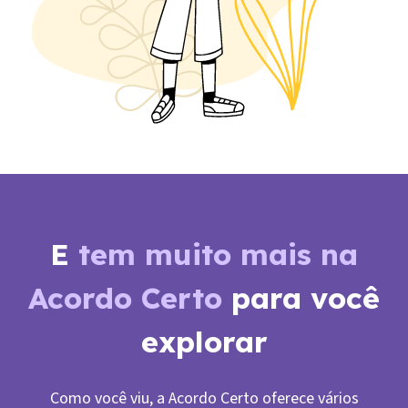
E
tem muito mais na
Acordo Certo
para você
explorar
Como você viu, a Acordo Certo oferece vários