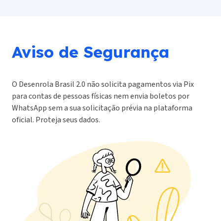
Aviso de Segurança
O Desenrola Brasil 2.0 não solicita pagamentos via Pix
para contas de pessoas físicas nem envia boletos por
WhatsApp sem a sua solicitação prévia na plataforma
oficial. Proteja seus dados.