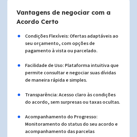
Vantagens de negociar com a
Acordo Certo
Condições Flexíveis: Ofertas adaptáveis ao
seu orçamento, com opções de
pagamento à vista ou parcelado.
Facilidade de Uso: Plataforma intuitiva que
permite consultar e negociar suas dívidas
de maneira rápida e simples.
Transparência: Acesso claro às condições
do acordo, sem surpresas ou taxas ocultas.
Acompanhamento do Progresso:
Monitoramento do status do seu acordo e
acompanhamento das parcelas