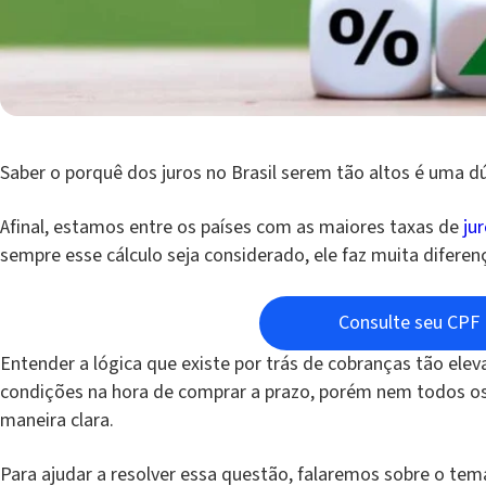
Saber o porquê dos juros no Brasil serem tão altos é uma 
Afinal, estamos entre os países com as maiores taxas de
ju
sempre esse cálculo seja considerado, ele faz muita diferenç
Consulte seu CPF
Entender a lógica que existe por trás de cobranças tão ele
condições na hora de comprar a prazo, porém nem todos os
maneira clara.
Para ajudar a resolver essa questão, falaremos sobre o tem