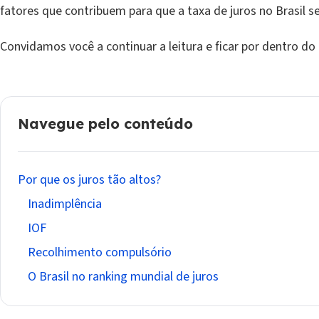
fatores que contribuem para que a taxa de juros no Brasil se
Convidamos você a continuar a leitura e ficar por dentro do
Navegue pelo conteúdo
Por que os juros tão altos?
Inadimplência
IOF
Recolhimento compulsório
O Brasil no ranking mundial de juros