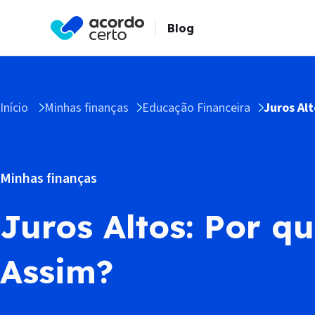
Blog
Início
Minhas finanças
Educação Financeira
Juros Alt
Minhas finanças
Juros Altos: Por qu
Assim?