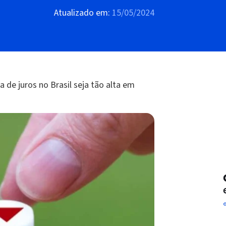
Atualizado em:
15/05/2024
 de juros no Brasil seja tão alta em