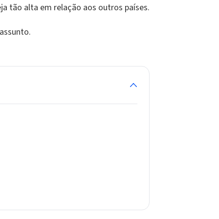
ja tão alta em relação aos outros países.
 assunto.