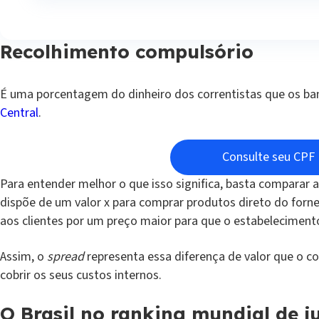
Recolhimento compulsório
É uma porcentagem do dinheiro dos correntistas que os b
Central
.
Consulte seu CPF
Para entender melhor o que isso significa, basta comparar
dispõe de um valor x para comprar produtos direto do forn
aos clientes por um preço maior para que o estabeleciment
Assim, o
spread
representa essa diferença de valor que o co
cobrir os seus custos internos.
O Brasil no ranking mundial de j