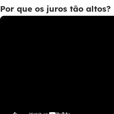
Por que os juros tão altos?