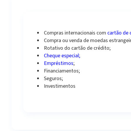
Compras internacionais com
cartão de 
Compra ou venda de moedas estrangeir
Rotativo do cartão de crédito;
Cheque especial;
Empréstimos
;
Financiamentos;
Seguros;
Investimentos