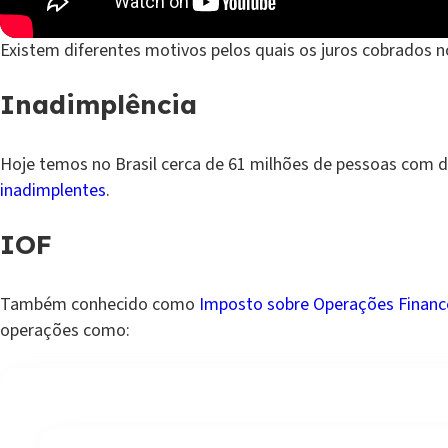
Existem diferentes motivos pelos quais os juros cobrados no
Inadimplência
Hoje temos no Brasil cerca de 61 milhões de pessoas com dí
inadimplentes
.
IOF
Também conhecido como
Imposto sobre Operações Financ
operações como: