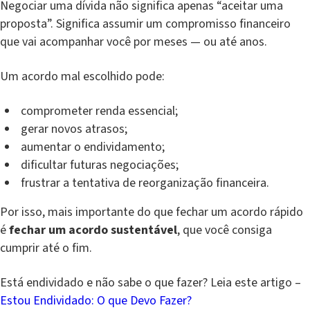
Negociar uma dívida não significa apenas “aceitar uma
proposta”. Significa assumir um compromisso financeiro
que vai acompanhar você por meses — ou até anos.
Um acordo mal escolhido pode:
comprometer renda essencial;
gerar novos atrasos;
aumentar o endividamento;
dificultar futuras negociações;
frustrar a tentativa de reorganização financeira.
Por isso, mais importante do que fechar um acordo rápido
é
fechar um acordo sustentável
, que você consiga
cumprir até o fim.
Está endividado e não sabe o que fazer? Leia este artigo –
Estou Endividado: O que Devo Fazer?