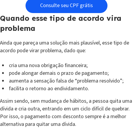
Consulte seu CPF grátis
Quando esse tipo de acordo vira
problema
Ainda que pareça uma solução mais plausível, esse tipo de
acordo pode virar problema, dado que:
cria uma nova obrigação financeira;
pode alongar demais o prazo de pagamento;
aumenta a sensação falsa de “problema resolvido”;
facilita o retorno ao endividamento.
Assim sendo, sem mudança de hábitos, a pessoa quita uma
dívida e cria outra, entrando em um ciclo difícil de quebrar.
Por isso, o pagamento com desconto sempre é a melhor
alternativa para quitar uma dívida.