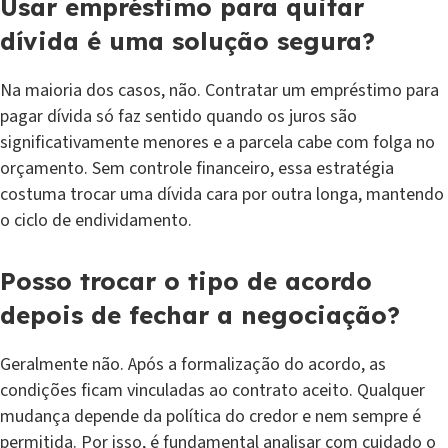
Usar empréstimo para quitar
dívida é uma solução segura?
Na maioria dos casos, não. Contratar um empréstimo para
pagar dívida só faz sentido quando os juros são
significativamente menores e a parcela cabe com folga no
orçamento. Sem controle financeiro, essa estratégia
costuma trocar uma dívida cara por outra longa, mantendo
o ciclo de endividamento.
Posso trocar o tipo de acordo
depois de fechar a negociação?
Geralmente não. Após a formalização do acordo, as
condições ficam vinculadas ao contrato aceito. Qualquer
mudança depende da política do credor e nem sempre é
permitida. Por isso, é fundamental analisar com cuidado o