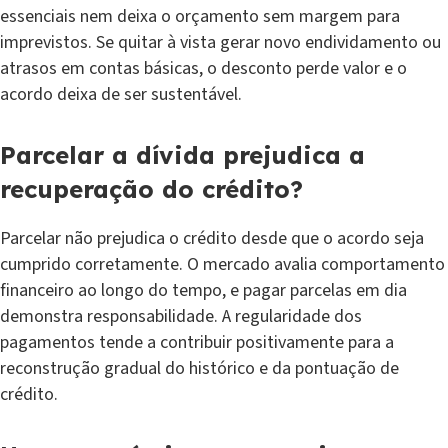
essenciais nem deixa o orçamento sem margem para
imprevistos. Se quitar à vista gerar novo endividamento ou
atrasos em contas básicas, o desconto perde valor e o
acordo deixa de ser sustentável.
Parcelar a dívida prejudica a
recuperação do crédito?
Parcelar não prejudica o crédito desde que o acordo seja
cumprido corretamente. O mercado avalia comportamento
financeiro ao longo do tempo, e pagar parcelas em dia
demonstra responsabilidade. A regularidade dos
pagamentos tende a contribuir positivamente para a
reconstrução gradual do histórico e da pontuação de
crédito.