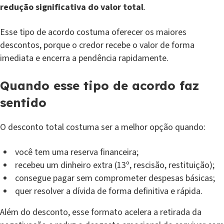
redução significativa do valor total
.
Esse tipo de acordo costuma oferecer os maiores
descontos, porque o credor recebe o valor de forma
imediata e encerra a pendência rapidamente.
Quando esse tipo de acordo faz
sentido
O desconto total costuma ser a melhor opção quando:
você tem uma reserva financeira;
recebeu um dinheiro extra (13º, rescisão, restituição);
consegue pagar sem comprometer despesas básicas;
quer resolver a dívida de forma definitiva e rápida.
Além do desconto, esse formato acelera a retirada da