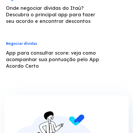
Onde negociar dívidas do Itaú?
Descubra o principal app para fazer
seu acordo e encontrar descontos
Negociar dívidas
App para consultar score: veja como
acompanhar sua pontuação pelo App
Acordo Certo