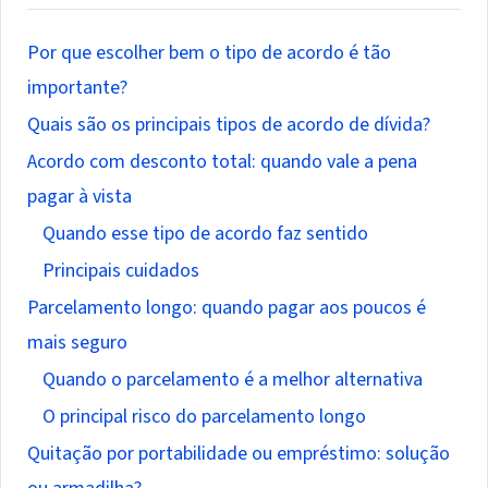
Por que escolher bem o tipo de acordo é tão
importante?
Quais são os principais tipos de acordo de dívida?
Acordo com desconto total: quando vale a pena
pagar à vista
Quando esse tipo de acordo faz sentido
Principais cuidados
Parcelamento longo: quando pagar aos poucos é
mais seguro
Quando o parcelamento é a melhor alternativa
O principal risco do parcelamento longo
Quitação por portabilidade ou empréstimo: solução