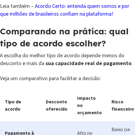
Leia também –
Acordo Certo: entenda quem somos e por
que milhões de brasileiros confiam na plataforma!
Comparando na prática: qual
tipo de acordo escolher?
A escolha do melhor tipo de acordo depende menos do
desconto e mais da
sua capacidade real de pagamento
.
Veja um comparativo para facilitar a decisão:
Impacto
Tipo de
Desconto
Risco
no
acordo
oferecido
financeiro
orçamento
Baixo (se
Pagamento à
Alto no