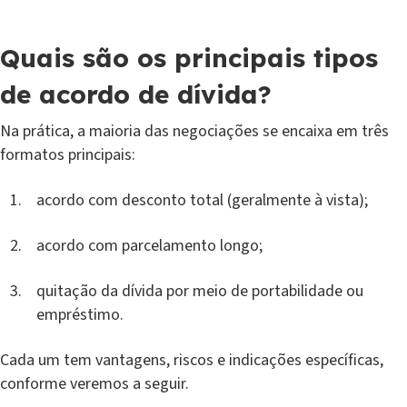
Quais são os principais tipos
de acordo de dívida?
Na prática, a maioria das negociações se encaixa em três
formatos principais:
acordo com desconto total (geralmente à vista);
acordo com parcelamento longo;
quitação da dívida por meio de portabilidade ou
empréstimo.
Cada um tem vantagens, riscos e indicações específicas,
conforme veremos a seguir.