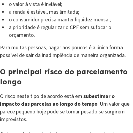
o valor à vista é inviável;
a renda é estável, mas limitada;
o consumidor precisa manter liquidez mensal;
a prioridade é regularizar o CPF sem sufocar o
orçamento.
Para muitas pessoas, pagar aos poucos é a única forma
possível de sair da inadimplência de maneira organizada.
O principal risco do parcelamento
longo
O risco neste tipo de acordo está em
subestimar o
impacto das parcelas ao longo do tempo
. Um valor que
parece pequeno hoje pode se tornar pesado se surgirem
imprevistos.