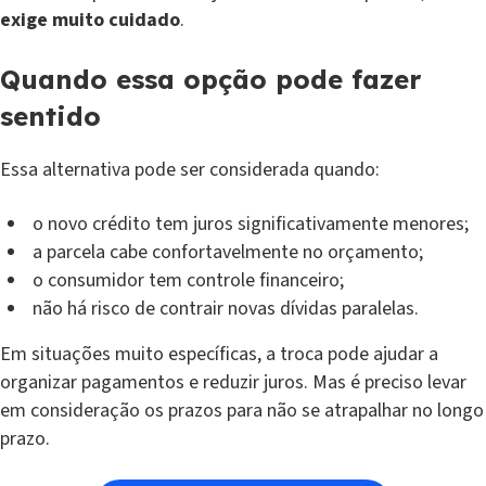
exige muito cuidado
.
Quando essa opção pode fazer
sentido
Essa alternativa pode ser considerada quando:
o novo crédito tem juros significativamente menores;
a parcela cabe confortavelmente no orçamento;
o consumidor tem controle financeiro;
não há risco de contrair novas dívidas paralelas.
Em situações muito específicas, a troca pode ajudar a
organizar pagamentos e reduzir juros. Mas é preciso levar
em consideração os prazos para não se atrapalhar no longo
prazo.