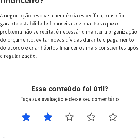
financeiro?
A negociação resolve a pendência específica, mas não
garante estabilidade financeira sozinha. Para que o
problema não se repita, é necessário manter a organização
do orçamento, evitar novas dívidas durante o pagamento
do acordo e criar hábitos financeiros mais conscientes após
a regularização.
Esse conteúdo foi útil?