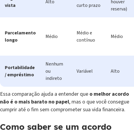
Alto
houver
vista
curto prazo
reserva)
Parcelamento
Médio e
Médio
Médio
longo
contínuo
Nenhum
Portabilidade
ou
Variável
Alto
/ empréstimo
indireto
Essa comparação ajuda a entender que
o melhor acordo
não é o mais barato no papel
, mas o que você consegue
cumprir até o fim sem comprometer sua vida financeira.
Como saber se um acordo