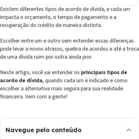
Existem diferentes tipos de acordo de dívida, e cada um
impacta o orçamento, o tempo de pagamento e a
recuperação do crédito de maneira distinta.
Escolher entre um e outro sem entender essas diferenças
pode levar a novos atrasos, quebra de acordos e até a troca
de uma dívida ruim por outra ainda pior.
Neste artigo, você vai entender os
principais tipos de
acordo de dívida
, quando cada um é indicado e como
escolher a alternativa mais segura para sua realidade
financeira. Vem com a gente!
Navegue pelo conteúdo