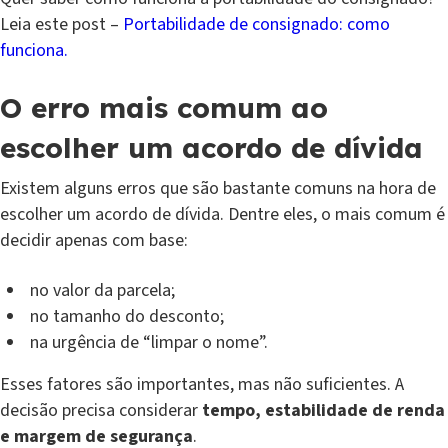
Leia este post –
Portabilidade de consignado: como
funciona.
O erro mais comum ao
escolher um acordo de dívida
Existem alguns erros que são bastante comuns na hora de
escolher um acordo de dívida. Dentre eles, o mais comum é
decidir apenas com base:
no valor da parcela;
no tamanho do desconto;
na urgência de “limpar o nome”.
Esses fatores são importantes, mas não suficientes. A
decisão precisa considerar
tempo, estabilidade de renda
e margem de segurança
.