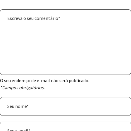
O seu endereço de e-mail não será publicado.
*Campos obrigatórios.