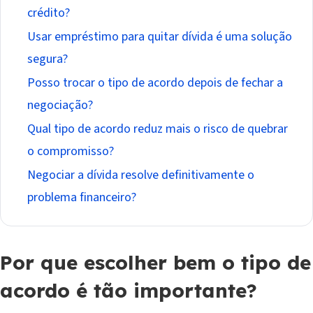
crédito?
Usar empréstimo para quitar dívida é uma solução
segura?
Posso trocar o tipo de acordo depois de fechar a
negociação?
Qual tipo de acordo reduz mais o risco de quebrar
o compromisso?
Negociar a dívida resolve definitivamente o
problema financeiro?
Por que escolher bem o tipo de
acordo é tão importante?