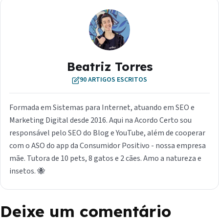
Beatriz Torres
90 ARTIGOS ESCRITOS
Formada em Sistemas para Internet, atuando em SEO e
Marketing Digital desde 2016. Aqui na Acordo Certo sou
responsável pelo SEO do Blog e YouTube, além de cooperar
com o ASO do app da Consumidor Positivo - nossa empresa
mãe. Tutora de 10 pets, 8 gatos e 2 cães. Amo a natureza e
insetos. 🐝
Deixe um comentário