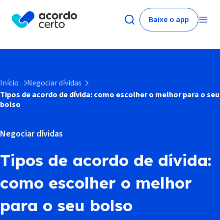
Baixe o app
Início
Negociar dívidas
Tipos de acordo de dívida: como escolher o melhor para o seu
bolso
Negociar dívidas
Tipos de acordo de dívida:
como escolher o melhor
para o seu bolso