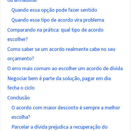
ou armadilha?
Quando essa opção pode fazer sentido
Quando esse tipo de acordo vira problema
Comparando na prática: qual tipo de acordo
escolher?
Como saber se um acordo realmente cabe no seu
orçamento?
O erro mais comum ao escolher um acordo de dívida
Negociar bem é parte da solução, pagar em dia
fecha o ciclo
Conclusão
O acordo com maior desconto é sempre a melhor
escolha?
Parcelar a dívida prejudica a recuperação do