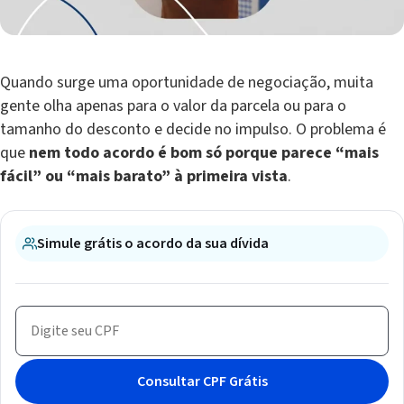
Quando surge uma oportunidade de negociação, muita
gente olha apenas para o valor da parcela ou para o
tamanho do desconto e decide no impulso. O problema é
que
nem todo acordo é bom só porque parece “mais
fácil” ou “mais barato” à primeira vista
.
Simule grátis o acordo da sua dívida