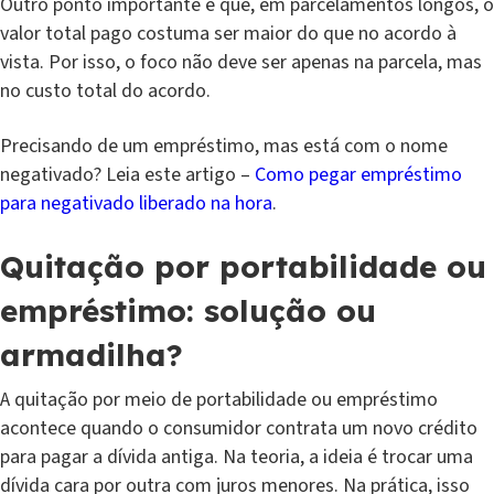
Outro ponto importante é que, em parcelamentos longos, o
valor total pago costuma ser maior do que no acordo à
vista. Por isso, o foco não deve ser apenas na parcela, mas
no custo total do acordo.
Precisando de um empréstimo, mas está com o nome
negativado? Leia este artigo –
Como pegar empréstimo
para negativado liberado na hora
.
Quitação por portabilidade ou
empréstimo: solução ou
armadilha?
A quitação por meio de portabilidade ou empréstimo
acontece quando o consumidor contrata um novo crédito
para pagar a dívida antiga. Na teoria, a ideia é trocar uma
dívida cara por outra com juros menores. Na prática, isso