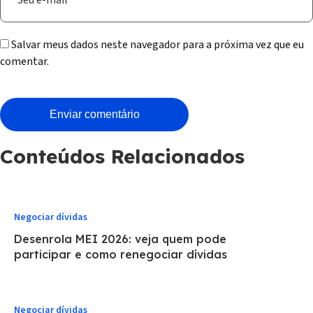
Salvar meus dados neste navegador para a próxima vez que eu
comentar.
Conteúdos Relacionados
Negociar dívidas
Desenrola MEI 2026: veja quem pode
participar e como renegociar dívidas
Negociar dívidas