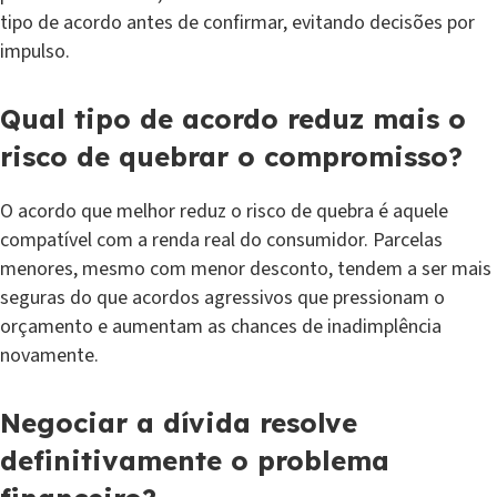
tipo de acordo antes de confirmar, evitando decisões por
impulso.
Qual tipo de acordo reduz mais o
risco de quebrar o compromisso?
O acordo que melhor reduz o risco de quebra é aquele
compatível com a renda real do consumidor. Parcelas
menores, mesmo com menor desconto, tendem a ser mais
seguras do que acordos agressivos que pressionam o
orçamento e aumentam as chances de inadimplência
novamente.
Negociar a dívida resolve
definitivamente o problema