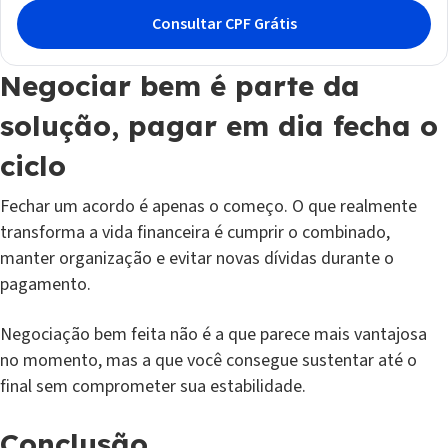
Negociar bem é parte da
solução, pagar em dia fecha o
ciclo
Fechar um acordo é apenas o começo. O que realmente
transforma a vida financeira é cumprir o combinado,
manter organização e evitar novas dívidas durante o
pagamento.
Negociação bem feita não é a que parece mais vantajosa
no momento, mas a que você consegue sustentar até o
final sem comprometer sua estabilidade.
Conclusão