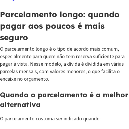
Parcelamento longo: quando
pagar aos poucos é mais
seguro
O parcelamento longo é o tipo de acordo mais comum,
especialmente para quem não tem reserva suficiente para
pagar à vista. Nesse modelo, a dívida é dividida em várias
parcelas mensais, com valores menores, o que facilita o
encaixe no orçamento.
Quando o parcelamento é a melhor
alternativa
O parcelamento costuma ser indicado quando: