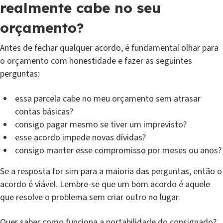
realmente cabe no seu
orçamento?
Antes de fechar qualquer acordo, é fundamental olhar para
o orçamento com honestidade e fazer as seguintes
perguntas:
essa parcela cabe no meu orçamento sem atrasar
contas básicas?
consigo pagar mesmo se tiver um imprevisto?
esse acordo impede novas dívidas?
consigo manter esse compromisso por meses ou anos?
Se a resposta for sim para a maioria das perguntas, então o
acordo é viável. Lembre-se que um bom acordo é aquele
que resolve o problema sem criar outro no lugar.
Quer saber como funciona a portabilidade do consignado?