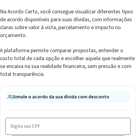
Na Acordo Certo, você consegue visualizar diferentes tipos
de acordo disponíveis para suas dívidas, com informações
claras sobre valor à vista, parcelamento e impacto no
orçamento.
A plataforma permite comparar propostas, entender o
custo total de cada opção e escolher aquela que realmente
se encaixa na sua realidade financeira, sem pressão e com
total transparência.
Simule o acordo da sua dívida com desconto