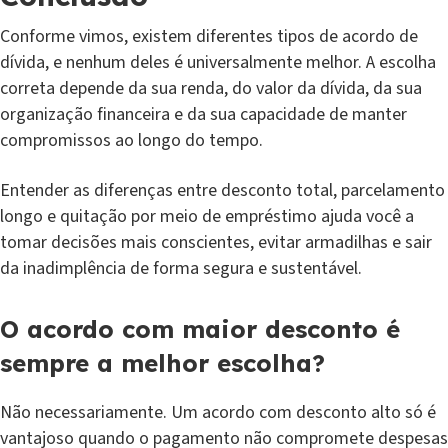
Conforme vimos, existem diferentes tipos de acordo de
dívida, e nenhum deles é universalmente melhor. A escolha
correta depende da sua renda, do valor da dívida, da sua
organização financeira e da sua capacidade de manter
compromissos ao longo do tempo.
Entender as diferenças entre desconto total, parcelamento
longo e quitação por meio de empréstimo ajuda você a
tomar decisões mais conscientes, evitar armadilhas e sair
da inadimplência de forma segura e sustentável.
O acordo com maior desconto é
sempre a melhor escolha?
Não necessariamente. Um acordo com desconto alto só é
vantajoso quando o pagamento não compromete despesas