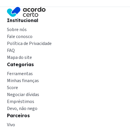
Institucional
Sobre nós
Fale conosco
Política de Privacidade
FAQ
Mapa do site
Categorias
Ferramentas
Minhas finanças
Score
Negociar dívidas
Empréstimos
Devo, não nego
Parceiros
Vivo