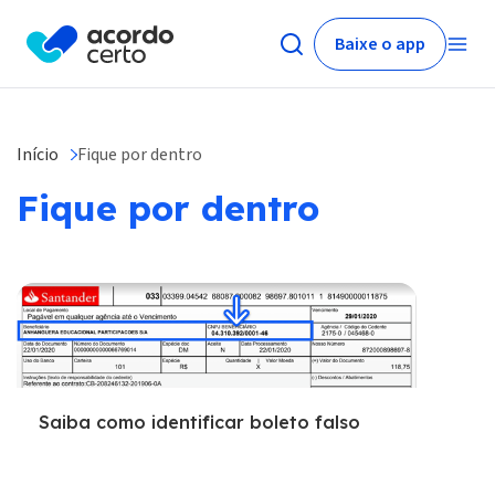
Baixe o app
Início
Fique por dentro
Fique por dentro
Saiba como identificar boleto falso