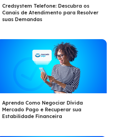
Credsystem Telefone: Descubra os
Canais de Atendimento para Resolver
suas Demandas
Aprenda Como Negociar Dívida
Mercado Pago e Recuperar sua
Estabilidade Financeira