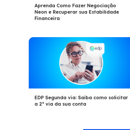
Aprenda Como Fazer Negociação
Neon e Recuperar sua Estabilidade
Financeira
EDP Segunda via: Saiba como solicitar
a 2ª via da sua conta