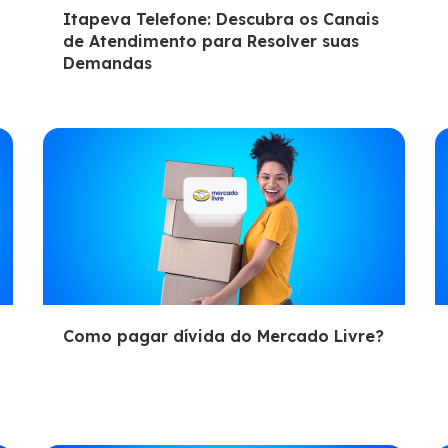
Itapeva Telefone: Descubra os Canais
de Atendimento para Resolver suas
Demandas
Como pagar dívida do Mercado Livre?