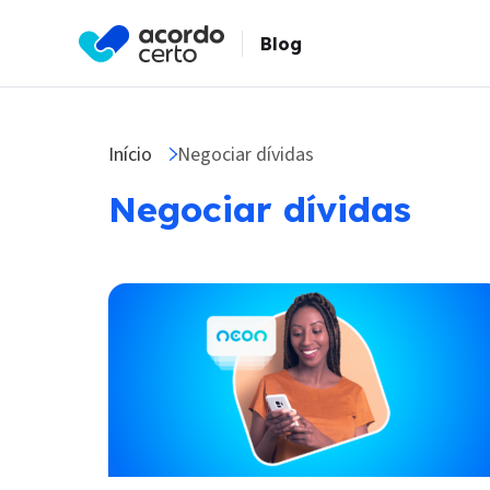
Blog
Início
Negociar dívidas
Negociar dívidas