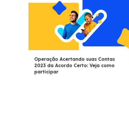
Operação Acertando suas Contas
2023 da Acordo Certo: Veja como
participar