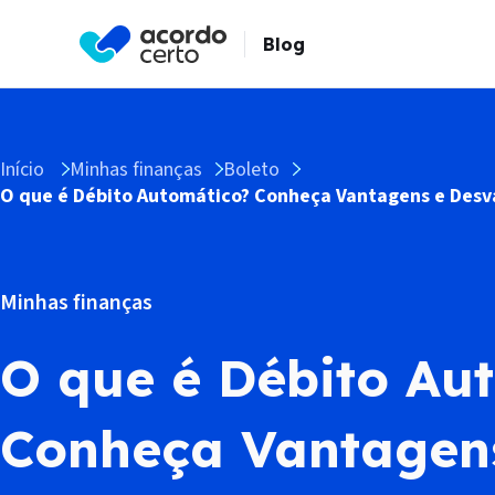
Blog
Início
Minhas finanças
Boleto
O que é Débito Automático? Conheça Vantagens e Des
Minhas finanças
O que é Débito Au
Conheça Vantagen