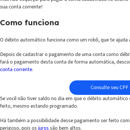
sua conta corrente!
Como funciona
O débito automático funciona como um robô, que te ajuda
Depois de cadastrar o pagamento de uma conta como débit
fará o pagamento desta conta de forma automática, descon
conta corrente
.
Consulte seu CPF
Se você não tiver saldo no dia em que o débito automático
feito, mesmo estando programado.
Há também a possibilidade desse pagamento ser feito com 
perigoso, pois os
juros
são bem altos.