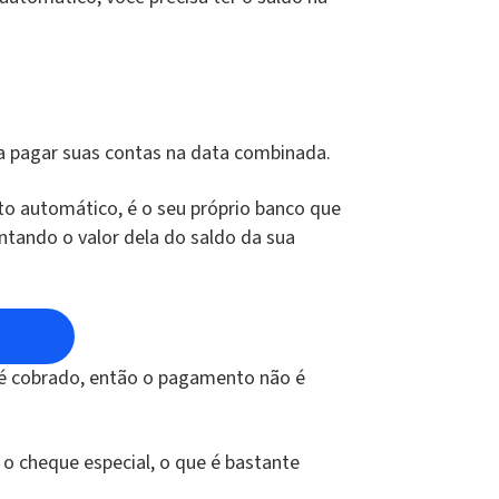
 a pagar suas contas na data combinada.
o automático, é o seu próprio banco que
tando o valor dela do saldo da sua
 é cobrado, então o pagamento não é
o cheque especial, o que é bastante