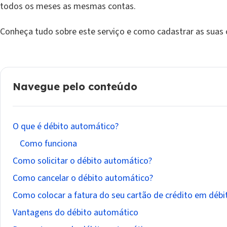
todos os meses as mesmas contas.
Conheça tudo sobre este serviço e como cadastrar as sua
Navegue pelo conteúdo
O que é débito automático?
Como funciona
Como solicitar o débito automático?
Como cancelar o débito automático?
Como colocar a fatura do seu cartão de crédito em déb
Vantagens do débito automático