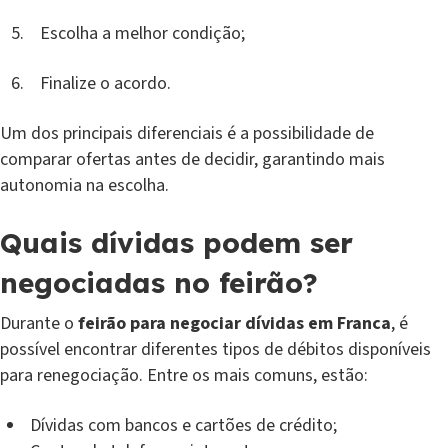
Escolha a melhor condição;
Finalize o acordo.
Um dos principais diferenciais é a possibilidade de
comparar ofertas antes de decidir, garantindo mais
autonomia na escolha.
Quais dívidas podem ser
negociadas no feirão?
Durante o
feirão para negociar dívidas em Franca
, é
possível encontrar diferentes tipos de débitos disponíveis
para renegociação. Entre os mais comuns, estão:
Dívidas com bancos e cartões de crédito;