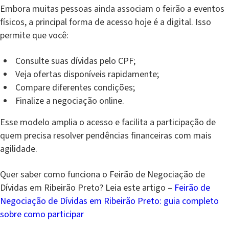
Embora muitas pessoas ainda associam o feirão a eventos
físicos, a principal forma de acesso hoje é a digital. Isso
permite que você:
Consulte suas dívidas pelo CPF;
Veja ofertas disponíveis rapidamente;
Compare diferentes condições;
Finalize a negociação online.
Esse modelo amplia o acesso e facilita a participação de
quem precisa resolver pendências financeiras com mais
agilidade.
Quer saber como funciona o Feirão de Negociação de
Dívidas em Ribeirão Preto? Leia este artigo –
Feirão de
Negociação de Dívidas em Ribeirão Preto: guia completo
sobre como participar