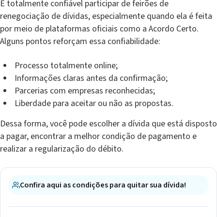
É totalmente confiável participar de feirões de
renegociação de dívidas, especialmente quando ela é feita
por meio de plataformas oficiais como a Acordo Certo.
Alguns pontos reforçam essa confiabilidade:
Processo totalmente online;
Informações claras antes da confirmação;
Parcerias com empresas reconhecidas;
Liberdade para aceitar ou não as propostas.
Dessa forma, você pode escolher a dívida que está disposto
a pagar, encontrar a melhor condição de pagamento e
realizar a regularização do débito.
Confira aqui as condições para quitar sua dívida!