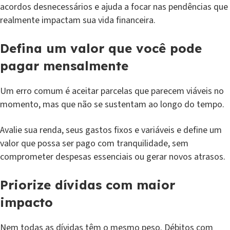
acordos desnecessários e ajuda a focar nas pendências que
realmente impactam sua vida financeira.
Defina um valor que você pode
pagar mensalmente
Um erro comum é aceitar parcelas que parecem viáveis no
momento, mas que não se sustentam ao longo do tempo.
Avalie sua renda, seus gastos fixos e variáveis e define um
valor que possa ser pago com tranquilidade, sem
comprometer despesas essenciais ou gerar novos atrasos.
Priorize dívidas com maior
impacto
Nem todas as dívidas têm o mesmo peso. Débitos com