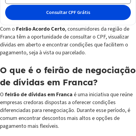
Com o
Feirão Acordo Certo
, consumidores da região de
Franca têm a oportunidade de consultar o CPF, visualizar
dívidas em aberto e encontrar condições que facilitem o
pagamento, seja à vista ou parcelado.
O que é o feirão de negociação
de dívidas em Franca?
O
feirão de dívidas em Franca
é uma iniciativa que reúne
empresas credoras dispostas a oferecer condições
diferenciadas para renegociação. Durante esse período, é
comum encontrar descontos mais altos e opções de
pagamento mais flexíveis.