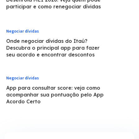
participar e como renegociar dívidas
Negociar dívidas
Onde negociar dívidas do Itaú?
Descubra o principal app para fazer
seu acordo e encontrar descontos
Negociar dívidas
App para consultar score: veja como
acompanhar sua pontuação pelo App
Acordo Certo