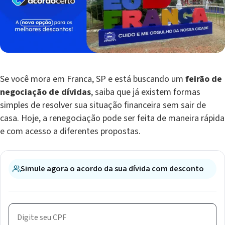
Se você mora em Franca, SP e está buscando um
feirão de
negociação de dívidas
, saiba que já existem formas
simples de resolver sua situação financeira sem sair de
casa. Hoje, a renegociação pode ser feita de maneira rápida
e com acesso a diferentes propostas.
Simule agora o acordo da sua dívida com desconto