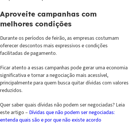
Aproveite campanhas com
melhores condições
Durante os períodos de feirão, as empresas costumam
oferecer descontos mais expressivos e condições
facilitadas de pagamento.
Ficar atento a essas campanhas pode gerar uma economia
significativa e tornar a negociação mais acessível,
principalmente para quem busca quitar dívidas com valores
reduzidos.
Quer saber quais dívidas não podem ser negociadas? Leia
este artigo –
Dívidas que não podem ser negociadas:
entenda quais são e por que não existe acordo