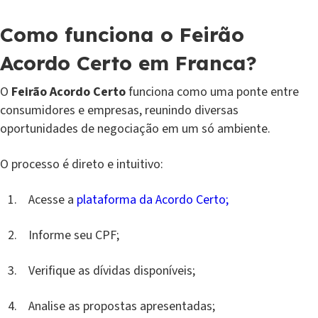
Como funciona o Feirão
Acordo Certo em Franca?
O
Feirão Acordo Certo
funciona como uma ponte entre
consumidores e empresas, reunindo diversas
oportunidades de negociação em um só ambiente.
O processo é direto e intuitivo:
Acesse a
plataforma da Acordo Certo;
Informe seu CPF;
Verifique as dívidas disponíveis;
Analise as propostas apresentadas;