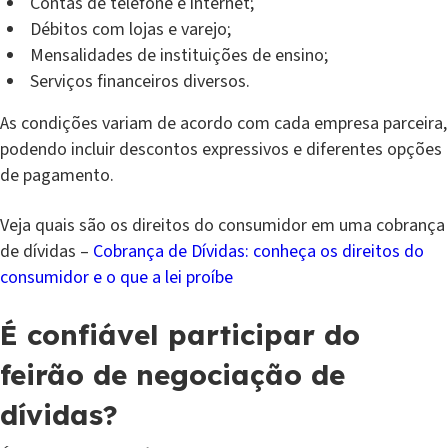
Contas de telefone e internet;
Débitos com lojas e varejo;
Mensalidades de instituições de ensino;
Serviços financeiros diversos.
As condições variam de acordo com cada empresa parceira,
podendo incluir descontos expressivos e diferentes opções
de pagamento.
Veja quais são os direitos do consumidor em uma cobrança
de dívidas –
Cobrança de Dívidas: conheça os direitos do
consumidor e o que a lei proíbe
É confiável participar do
feirão de negociação de
dívidas?