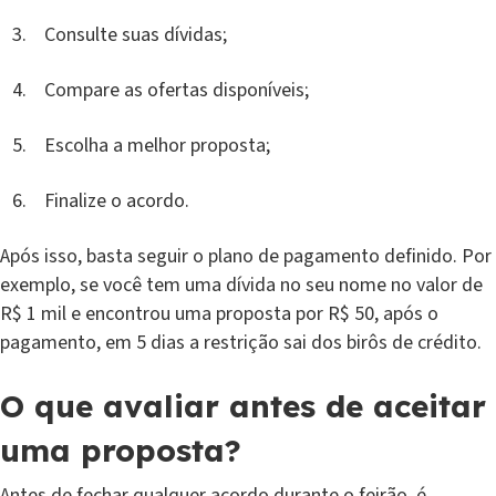
Consulte suas dívidas;
Compare as ofertas disponíveis;
Escolha a melhor proposta;
Finalize o acordo.
Após isso, basta seguir o plano de pagamento definido. Por
exemplo, se você tem uma dívida no seu nome no valor de
R$ 1 mil e encontrou uma proposta por R$ 50, após o
pagamento, em 5 dias a restrição sai dos birôs de crédito.
O que avaliar antes de aceitar
uma proposta?
Antes de fechar qualquer acordo durante o feirão, é