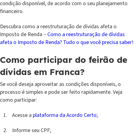
condição disponível, de acordo com o seu planejamento
financeiro.
Descubra como a reestruturação de dívidas afeta o
Imposto de Renda –
Como a reestruturação de dívidas
afeta o Imposto de Renda? Tudo o que você precisa saber!
Como participar do feirão de
dívidas em Franca?
Se você deseja aproveitar as condições disponíveis, o
processo é simples e pode ser feito rapidamente. Veja
como participar:
Acesse a
plataforma da Acordo Certo
;
Informe seu CPF;