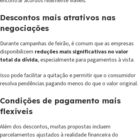
encontrar acordos realmente viáveis.
Descontos mais atrativos nas
negociações
Durante campanhas de feirão, é comum que as empresas
disponibilizem
reduções mais significativas no valor
total da dívida
, especialmente para pagamentos à vista.
Isso pode facilitar a quitação e permitir que o consumidor
resolva pendências pagando menos do que o valor original.
Condições de pagamento mais
flexíveis
Além dos descontos, muitas propostas incluem
parcelamentos ajustados à realidade financeira do