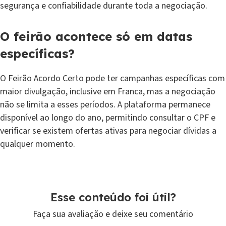
segurança e confiabilidade durante toda a negociação.
O feirão acontece só em datas
específicas?
O Feirão Acordo Certo pode ter campanhas específicas com
maior divulgação, inclusive em Franca, mas a negociação
não se limita a esses períodos. A plataforma permanece
disponível ao longo do ano, permitindo consultar o CPF e
verificar se existem ofertas ativas para negociar dívidas a
qualquer momento.
Esse conteúdo foi útil?