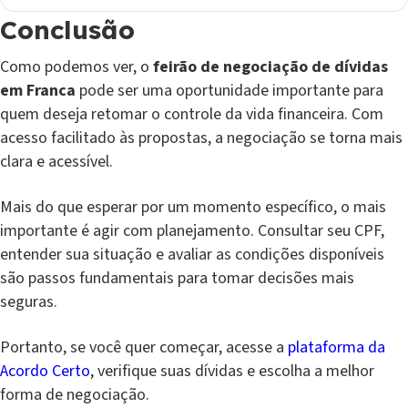
Conclusão
Como podemos ver, o
feirão de negociação de dívidas
em Franca
pode ser uma oportunidade importante para
quem deseja retomar o controle da vida financeira. Com
acesso facilitado às propostas, a negociação se torna mais
clara e acessível.
Mais do que esperar por um momento específico, o mais
importante é agir com planejamento. Consultar seu CPF,
entender sua situação e avaliar as condições disponíveis
são passos fundamentais para tomar decisões mais
seguras.
Portanto, se você quer começar, acesse a
plataforma da
Acordo Certo
, verifique suas dívidas e escolha a melhor
forma de negociação.