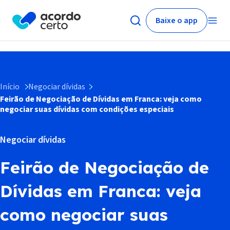
Baixe o app
Início
Negociar dívidas
Feirão de Negociação de Dívidas em Franca: veja como
negociar suas dívidas com condições especiais
Negociar dívidas
Feirão de Negociação de
Dívidas em Franca: veja
como negociar suas