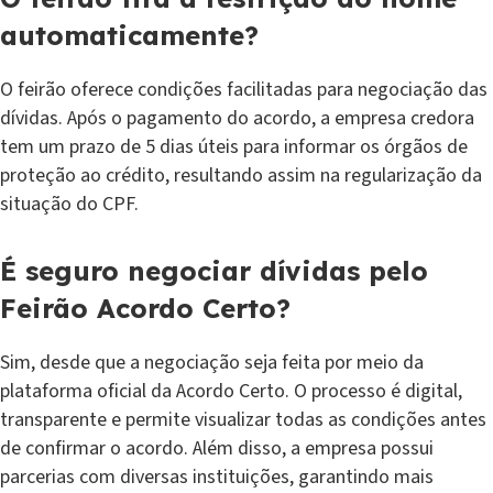
automaticamente?
O feirão oferece condições facilitadas para negociação das
dívidas. Após o pagamento do acordo, a empresa credora
tem um prazo de 5 dias úteis para informar os órgãos de
proteção ao crédito, resultando assim na regularização da
situação do CPF.
É seguro negociar dívidas pelo
Feirão Acordo Certo?
Sim, desde que a negociação seja feita por meio da
plataforma oficial da Acordo Certo. O processo é digital,
transparente e permite visualizar todas as condições antes
de confirmar o acordo. Além disso, a empresa possui
parcerias com diversas instituições, garantindo mais