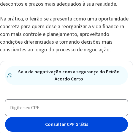
descontos e prazos mais adequados à sua realidade.
Na prática, o feirão se apresenta como uma oportunidade
concreta para quem deseja reorganizar a vida financeira
com mais controle e planejamento, aproveitando
condições diferenciadas e tomando decisões mais
conscientes ao longo do processo de negociação.
Saia da negativação com a segurança do Feirão
Acordo Certo