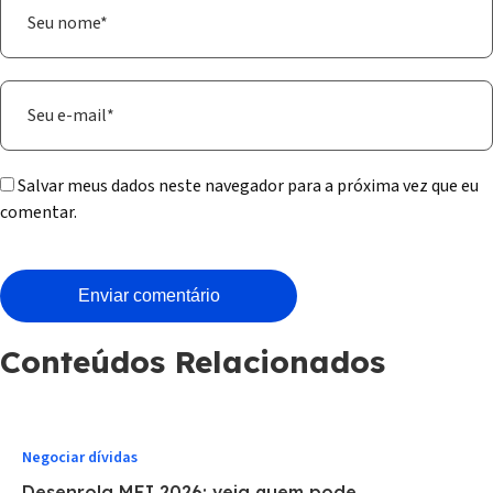
Salvar meus dados neste navegador para a próxima vez que eu
comentar.
Conteúdos Relacionados
Negociar dívidas
Desenrola MEI 2026: veja quem pode