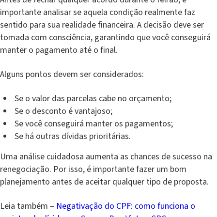
importante analisar se aquela condição realmente faz
sentido para sua realidade financeira. A decisão deve ser
tomada com consciência, garantindo que você conseguirá
manter o pagamento até o final.
Alguns pontos devem ser considerados:
Se o valor das parcelas cabe no orçamento;
Se o desconto é vantajoso;
Se você conseguirá manter os pagamentos;
Se há outras dívidas prioritárias.
Uma análise cuidadosa aumenta as chances de sucesso na
renegociação. Por isso, é importante fazer um bom
planejamento antes de aceitar qualquer tipo de proposta.
Leia também –
Negativação do CPF: como funciona o