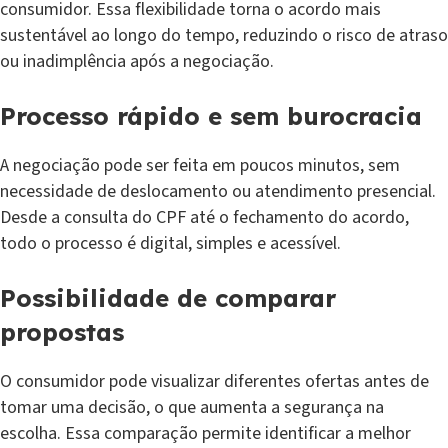
consumidor. Essa flexibilidade torna o acordo mais
sustentável ao longo do tempo, reduzindo o risco de atraso
ou inadimplência após a negociação.
Processo rápido e sem burocracia
A negociação pode ser feita em poucos minutos, sem
necessidade de deslocamento ou atendimento presencial.
Desde a consulta do CPF até o fechamento do acordo,
todo o processo é digital, simples e acessível.
Possibilidade de comparar
propostas
O consumidor pode visualizar diferentes ofertas antes de
tomar uma decisão, o que aumenta a segurança na
escolha. Essa comparação permite identificar a melhor