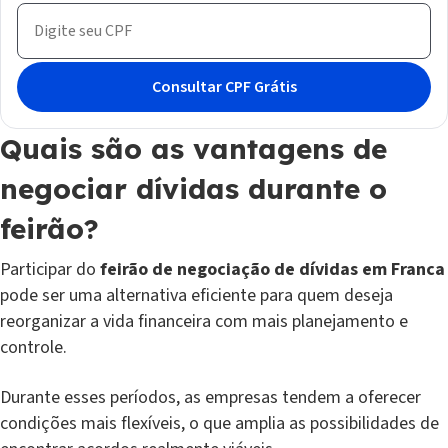
Quais são as vantagens de
negociar dívidas durante o
feirão?
Participar do
feirão de negociação de dívidas em Franca
pode ser uma alternativa eficiente para quem deseja
reorganizar a vida financeira com mais planejamento e
controle.
Durante esses períodos, as empresas tendem a oferecer
condições mais flexíveis, o que amplia as possibilidades de