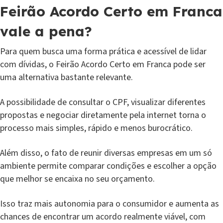
Feirão Acordo Certo em Franca
vale a pena?
Para quem busca uma forma prática e acessível de lidar
com dívidas, o Feirão Acordo Certo em Franca pode ser
uma alternativa bastante relevante.
A possibilidade de consultar o CPF, visualizar diferentes
propostas e negociar diretamente pela internet torna o
processo mais simples, rápido e menos burocrático.
Além disso, o fato de reunir diversas empresas em um só
ambiente permite comparar condições e escolher a opção
que melhor se encaixa no seu orçamento.
Isso traz mais autonomia para o consumidor e aumenta as
chances de encontrar um acordo realmente viável, com