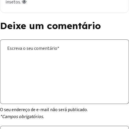
insetos. 🐝
Deixe um comentário
O seu endereço de e-mail não será publicado.
*Campos obrigatórios.