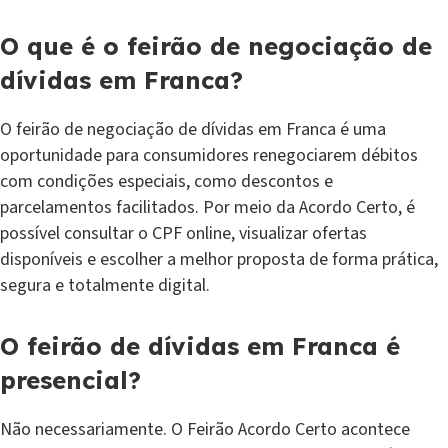
O que é o feirão de negociação de
dívidas em Franca?
O feirão de negociação de dívidas em Franca é uma
oportunidade para consumidores renegociarem débitos
com condições especiais, como descontos e
parcelamentos facilitados. Por meio da Acordo Certo, é
possível consultar o CPF online, visualizar ofertas
disponíveis e escolher a melhor proposta de forma prática,
segura e totalmente digital.
O feirão de dívidas em Franca é
presencial?
Não necessariamente. O Feirão Acordo Certo acontece