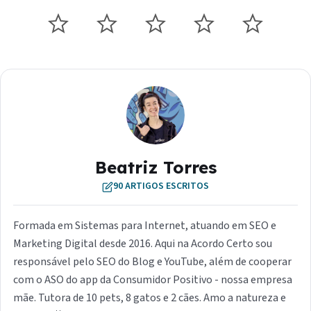
Beatriz Torres
90 ARTIGOS ESCRITOS
Formada em Sistemas para Internet, atuando em SEO e
Marketing Digital desde 2016. Aqui na Acordo Certo sou
responsável pelo SEO do Blog e YouTube, além de cooperar
com o ASO do app da Consumidor Positivo - nossa empresa
mãe. Tutora de 10 pets, 8 gatos e 2 cães. Amo a natureza e