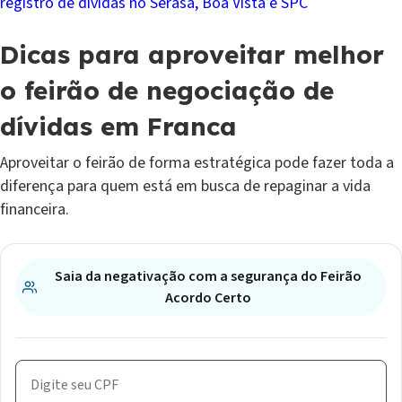
registro de dívidas no Serasa, Boa Vista e SPC
Dicas para aproveitar melhor
o feirão de negociação de
dívidas em Franca
Aproveitar o feirão de forma estratégica pode fazer toda a
diferença para quem está em busca de repaginar a vida
financeira.
Saia da negativação com a segurança do Feirão
Acordo Certo