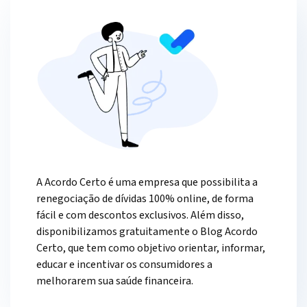
A Acordo Certo é uma empresa que possibilita a
renegociação de dívidas 100% online, de forma
fácil e com descontos exclusivos. Além disso,
disponibilizamos gratuitamente o Blog Acordo
Certo, que tem como objetivo orientar, informar,
educar e incentivar os consumidores a
melhorarem sua saúde financeira.