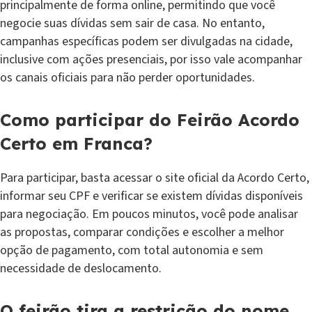
principalmente de forma online, permitindo que você
negocie suas dívidas sem sair de casa. No entanto,
campanhas específicas podem ser divulgadas na cidade,
inclusive com ações presenciais, por isso vale acompanhar
os canais oficiais para não perder oportunidades.
Como participar do Feirão Acordo
Certo em Franca?
Para participar, basta acessar o site oficial da Acordo Certo,
informar seu CPF e verificar se existem dívidas disponíveis
para negociação. Em poucos minutos, você pode analisar
as propostas, comparar condições e escolher a melhor
opção de pagamento, com total autonomia e sem
necessidade de deslocamento.
O feirão tira a restrição do nome