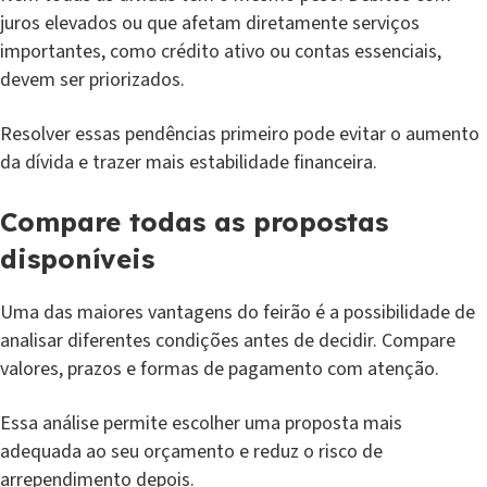
juros elevados ou que afetam diretamente serviços
importantes, como crédito ativo ou contas essenciais,
devem ser priorizados.
Resolver essas pendências primeiro pode evitar o aumento
da dívida e trazer mais estabilidade financeira.
Compare todas as propostas
disponíveis
Uma das maiores vantagens do feirão é a possibilidade de
analisar diferentes condições antes de decidir. Compare
valores, prazos e formas de pagamento com atenção.
Essa análise permite escolher uma proposta mais
adequada ao seu orçamento e reduz o risco de
arrependimento depois.