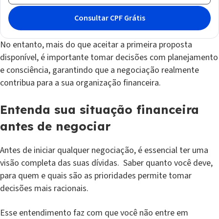
No entanto, mais do que aceitar a primeira proposta
disponível, é importante tomar decisões com planejamento
e consciência, garantindo que a negociação realmente
contribua para a sua organização financeira.
Entenda sua situação financeira
antes de negociar
Antes de iniciar qualquer negociação, é essencial ter uma
visão completa das suas dívidas. Saber quanto você deve,
para quem e quais são as prioridades permite tomar
decisões mais racionais.
Esse entendimento faz com que você não entre em