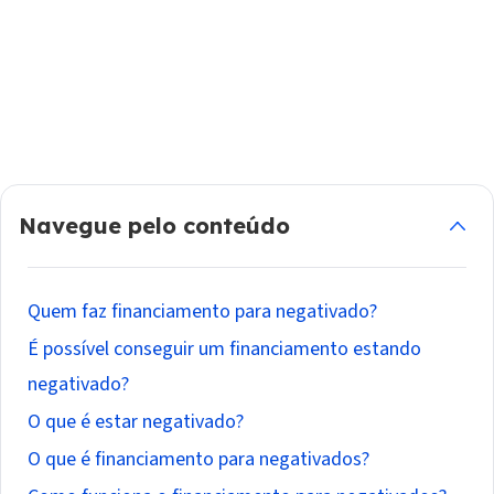
Navegue pelo conteúdo
Quem faz financiamento para negativado?
É possível conseguir um financiamento estando
negativado?
O que é estar negativado?
O que é financiamento para negativados?