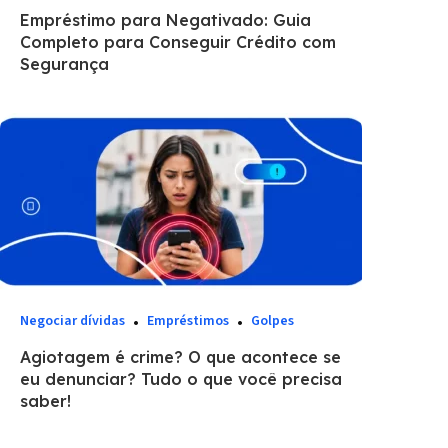
Empréstimo para Negativado: Guia
Completo para Conseguir Crédito com
Segurança
Negociar dívidas
Empréstimos
Golpes
Agiotagem é crime? O que acontece se
eu denunciar? Tudo o que você precisa
saber!