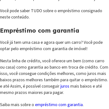
Você pode saber TUDO sobre o empréstimo consignado
neste conteúdo.
Empréstimo com garantia
Você já tem uma casa e agora quer um carro? Você pode
optar pelo empréstimo com garantia de imóvel!
Nesta linha de crédito, você oferece um bem (como carro
ou casa) como garantia ao banco em troca de crédito. Com
isso, você consegue condições melhores, como juros mais
baixos prazos melhores também para quitar o empréstimo.
e até Assim, é possível conseguir
juros
mais baixos e até
mesmo prazos maiores para pagar.
Saiba mais sobre o
empréstimo com garantia
.