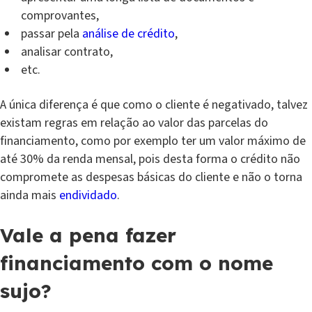
comprovantes,
passar pela
análise de crédito
,
analisar contrato,
etc.
A única diferença é que como o cliente é negativado, talvez
existam regras em relação ao valor das parcelas do
financiamento, como por exemplo ter um valor máximo de
até 30% da renda mensal, pois desta forma o crédito não
compromete as despesas básicas do cliente e não o torna
ainda mais
endividado
.
Vale a pena fazer
financiamento com o nome
sujo?