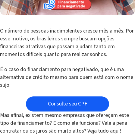
O número de pessoas inadimplentes cresce mês a mês. Por
esse motivo, os brasileiros sempre buscam opções
financeiras atrativas que possam ajudam tanto em
momentos difíceis quanto para realizar sonhos.
É o caso do financiamento para negativado, que é uma
alternativa de crédito mesmo para quem está com o nome
sujo.
Consulte seu CPF
Mas afinal, existem mesmo empresas que ofereçam este
tipo de financiamento? E como ele funciona? Vale a pena
contratar ou os juros são muito altos? Veja tudo aqui!