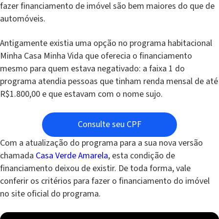
fazer financiamento de imóvel são bem maiores do que de
automóveis.
Antigamente existia uma opção no programa habitacional
Minha Casa Minha Vida que oferecia o financiamento
mesmo para quem estava negativado: a faixa 1 do
programa atendia pessoas que tinham renda mensal de até
R$1.800,00 e que estavam com o nome sujo.
Consulte seu CPF
Com a atualização do programa para a sua nova versão
chamada
Casa Verde Amarela
, esta condição de
financiamento deixou de existir. De toda forma, vale
conferir os critérios para fazer o financiamento do imóvel
no site oficial do programa.