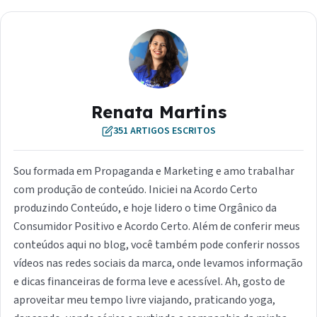
Renata Martins
351 ARTIGOS ESCRITOS
Sou formada em Propaganda e Marketing e amo trabalhar
com produção de conteúdo. Iniciei na Acordo Certo
produzindo Conteúdo, e hoje lidero o time Orgânico da
Consumidor Positivo e Acordo Certo. Além de conferir meus
conteúdos aqui no blog, você também pode conferir nossos
vídeos nas redes sociais da marca, onde levamos informação
e dicas financeiras de forma leve e acessível. Ah, gosto de
aproveitar meu tempo livre viajando, praticando yoga,