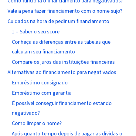
Como funciona o financiamento para negativados?
Vale a pena fazer financiamento com o nome sujo?
Cuidados na hora de pedir um financiamento
1 – Saber o seu score
Conheça as diferenças entre as tabelas que
calculam seu financiamento
Compare os juros das instituições financeiras
Alternativas ao financiamento para negativados
Empréstimo consignado
Empréstimo com garantia
É possível conseguir financiamento estando
negativado?
Como limpar o nome?
Após quanto tempo depois de pagar as dívidas o