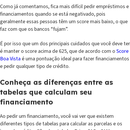
Como já comentamos, fica mais difícil pedir empréstimos e
financiamentos quando se está negativado, pois
geralmente essas pessoas têm um score mais baixo, o que
faz com que os bancos “fujam”.
É por isso que um dos principais cuidados que você deve ter
é manter o score acima de 625, que de acordo com o
Score
Boa Vista
é uma pontuação ideal para fazer financiamentos
e pedir qualquer tipo de crédito.
Conheça as diferenças entre as
tabelas que calculam seu
financiamento
Ao pedir um financiamento, você vai ver que existem
diferentes tipos de tabelas para calcular as parcelas e os