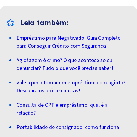
Empréstimo para Negativado: Guia Completo
para Conseguir Crédito com Segurança
Agiotagem é crime? O que acontece se eu
denunciar? Tudo o que você precisa saber!
Vale a pena tomar um empréstimo com agiota?
Descubra os prós e contras!
Consulta de CPF e empréstimo: qual é a
relação?
Portabilidade de consignado: como funciona