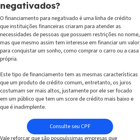
negativados?
O financiamento para negativado é uma linha de crédito
que instituições financeiras criaram para atender as
necessidades de pessoas que possuem restrições no nome,
mas que mesmo assim tem interesse em financiar um valor
para conquistar um sonho, como comprar o carro ou a casa
própria.
Este tipo de financiamento tem as mesmas características
que um produto de crédito comum, entretanto, os juros
costumam ser mais altos, justamente por ele ser focado
em um público que tem um score de crédito mais baixo e
que é inadimplente.
Consulte seu CPF
Vale reforçar que são pouquíssimas empresas que