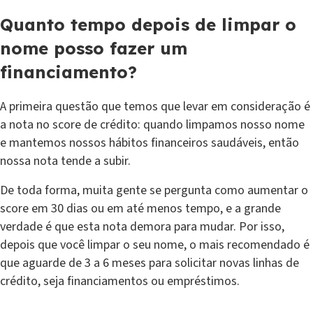
Quanto tempo depois de limpar o
nome posso fazer um
financiamento?
A primeira questão que temos que levar em consideração é
a nota no score de crédito: quando limpamos nosso nome
e mantemos nossos hábitos financeiros saudáveis, então
nossa nota tende a subir.
De toda forma, muita gente se pergunta como aumentar o
score em 30 dias ou em até menos tempo, e a grande
verdade é que esta nota demora para mudar. Por isso,
depois que você limpar o seu nome, o mais recomendado é
que aguarde de 3 a 6 meses para solicitar novas linhas de
crédito, seja financiamentos ou empréstimos.