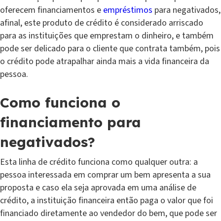
oferecem financiamentos e
empréstimos
para negativados,
afinal, este produto de crédito é considerado arriscado
para as instituições que emprestam o dinheiro, e também
pode ser delicado para o cliente que contrata também, pois
o crédito pode atrapalhar ainda mais a vida financeira da
pessoa.
Como funciona o
financiamento para
negativados
?
Esta linha de crédito funciona como qualquer outra: a
pessoa interessada em comprar um bem apresenta a sua
proposta e caso ela seja aprovada em uma análise de
crédito, a instituição financeira então paga o valor que foi
financiado diretamente ao vendedor do bem, que pode ser