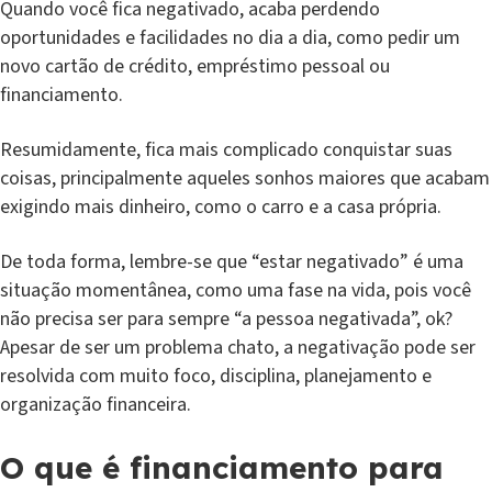
Quando você fica negativado, acaba perdendo
oportunidades e facilidades no dia a dia, como pedir um
novo cartão de crédito, empréstimo pessoal ou
financiamento.
Resumidamente, fica mais complicado conquistar suas
coisas, principalmente aqueles sonhos maiores que acabam
exigindo mais dinheiro, como o carro e a casa própria.
De toda forma, lembre-se que “estar negativado” é uma
situação momentânea, como uma fase na vida, pois você
não precisa ser para sempre “a pessoa negativada”, ok?
Apesar de ser um problema chato, a negativação pode ser
resolvida com muito foco, disciplina, planejamento e
organização financeira.
O que é financiamento para