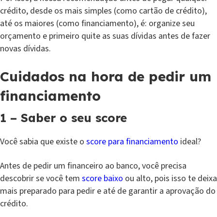
crédito, desde os mais simples (como cartão de crédito),
até os maiores (como financiamento), é: organize seu
orçamento e primeiro quite as suas dívidas antes de fazer
novas dívidas.
Cuidados na hora de pedir um
financiamento
1 – Saber o seu score
Você sabia que existe o
score para financiamento
ideal?
Antes de pedir um financeiro ao banco, você precisa
descobrir se você tem
score baixo
ou alto, pois isso te deixa
mais preparado para pedir e até de garantir a aprovação do
crédito.