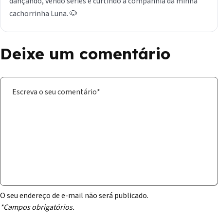
dançando, vendo séries e curtindo a companhia da minha
cachorrinha Luna. 🐶
Deixe um comentário
O seu endereço de e-mail não será publicado.
*Campos obrigatórios.