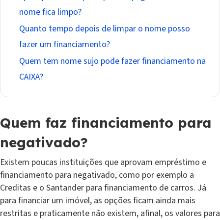
nome fica limpo?
Quanto tempo depois de limpar o nome posso
fazer um financiamento?
Quem tem nome sujo pode fazer financiamento na
CAIXA?
Quem faz financiamento para
negativado?
Existem poucas instituições que aprovam empréstimo e
financiamento para negativado, como por exemplo a
Creditas e o Santander para financiamento de carros. Já
para financiar um imóvel, as opções ficam ainda mais
restritas e praticamente não existem, afinal, os valores para