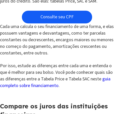
juros do crédito. São elas: tabelas Price, SAC e SAM.
Consulte seu CPF
Cada uma calcula o seu financiamento de uma forma, e elas
possuem vantagens e desvantagens, como ter parcelas
constantes ou decrescentes, encargos maiores ou menores
no começo do pagamento, amortizações crescentes ou
constantes, entre outros.
Por isso, estude as diferenças entre cada uma e entenda o
que é melhor para seu bolso. Você pode conhecer quais são
as diferenças entre a Tabela Price e Tabela SAC neste
guia
completo sobre financiamento
.
Compare os juros das instituições