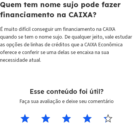
Quem tem nome sujo pode fazer
financiamento na CAIXA?
É muito difícil conseguir um financiamento na CAIXA
quando se tem o nome sujo. De qualquer jeito, vale estudar
as opções de linhas de créditos que a CAIXA Econômica
oferece e conferir se uma delas se encaixa na sua
necessidade atual.
Esse conteúdo foi útil?