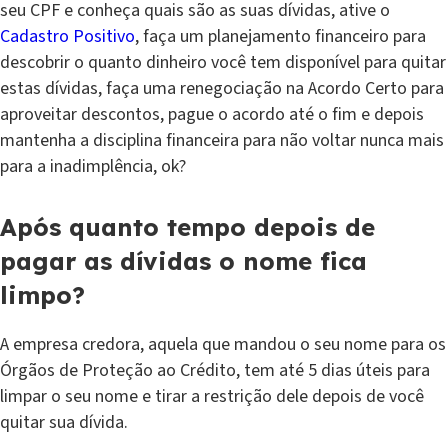
seu CPF e conheça quais são as suas dívidas, ative o
Cadastro Positivo
, faça um planejamento financeiro para
descobrir o quanto dinheiro você tem disponível para quitar
estas dívidas, faça uma renegociação na Acordo Certo para
aproveitar descontos, pague o acordo até o fim e depois
mantenha a disciplina financeira para não voltar nunca mais
para a inadimplência, ok?
Após quanto tempo depois de
pagar as dívidas o nome fica
limpo?
A empresa credora, aquela que mandou o seu nome para os
Órgãos de Proteção ao Crédito, tem até 5 dias úteis para
limpar o seu nome e tirar a restrição dele depois de você
quitar sua dívida.