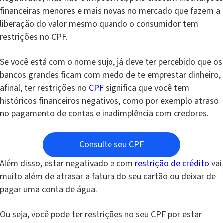
financeiras menores e mais novas no mercado que fazem a
liberação do valor mesmo quando o consumidor tem
restrições no CPF.
Se você está com o nome sujo, já deve ter percebido que os
bancos grandes ficam com medo de te emprestar dinheiro,
afinal, ter restrições no
CPF
significa que você tem
históricos financeiros negativos, como por exemplo atraso
no pagamento de contas e inadimplência com credores.
Consulte seu CPF
Além disso, estar negativado e com
restrição de crédito
vai
muito além de atrasar a fatura do seu cartão ou deixar de
pagar uma conta de água.
Ou seja, você pode ter restrições no seu CPF por estar