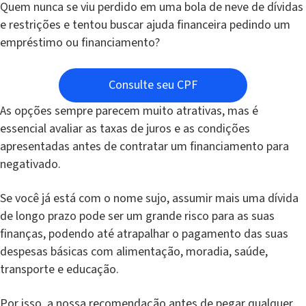
Quem nunca se viu perdido em uma bola de neve de dívidas
e restrições e tentou buscar ajuda financeira pedindo um
empréstimo ou financiamento?
Consulte seu CPF
As opções sempre parecem muito atrativas, mas é
essencial avaliar as taxas de juros e as condições
apresentadas antes de contratar um financiamento para
negativado.
Se você já está com o nome sujo, assumir mais uma dívida
de longo prazo pode ser um grande risco para as suas
finanças, podendo até atrapalhar o pagamento das suas
despesas básicas com alimentação, moradia, saúde,
transporte e educação.
Por isso, a nossa recomendação antes de pegar qualquer