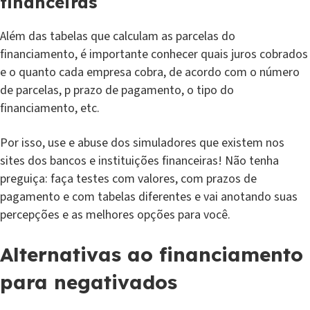
financeiras
Além das tabelas que calculam as parcelas do
financiamento, é importante conhecer quais juros cobrados
e o quanto cada empresa cobra, de acordo com o número
de parcelas, p prazo de pagamento, o tipo do
financiamento, etc.
Por isso, use e abuse dos simuladores que existem nos
sites dos bancos e instituições financeiras! Não tenha
preguiça: faça testes com valores, com prazos de
pagamento e com tabelas diferentes e vai anotando suas
percepções e as melhores opções para você.
Alternativas ao financiamento
para negativados