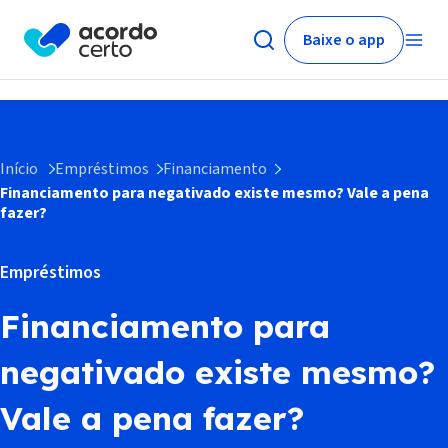
Baixe o app
Início
Empréstimos
Financiamento
Financiamento para negativado existe mesmo? Vale a pena
fazer?
Empréstimos
Financiamento para
negativado existe mesmo?
Vale a pena fazer?