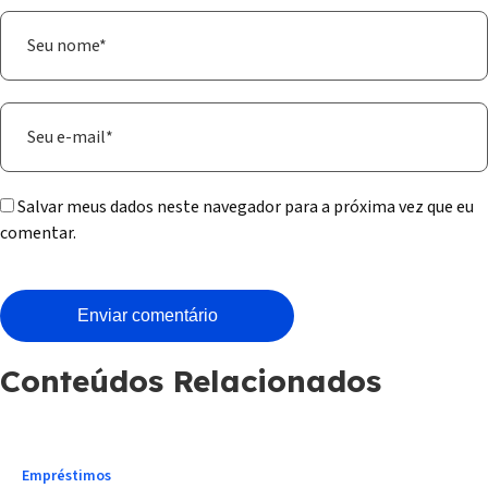
Salvar meus dados neste navegador para a próxima vez que eu
comentar.
Conteúdos Relacionados
Empréstimos