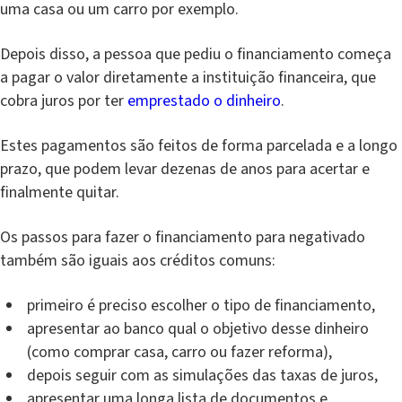
uma casa ou um carro por exemplo.
Depois disso, a pessoa que pediu o financiamento começa
a pagar o valor diretamente a instituição financeira, que
cobra juros por ter
emprestado o dinheiro
.
Estes pagamentos são feitos de forma parcelada e a longo
prazo, que podem levar dezenas de anos para acertar e
finalmente quitar.
Os passos para fazer o financiamento para negativado
também são iguais aos créditos comuns:
primeiro é preciso escolher o tipo de financiamento,
apresentar ao banco qual o objetivo desse dinheiro
(como comprar casa, carro ou fazer reforma),
depois seguir com as simulações das taxas de juros,
apresentar uma longa lista de documentos e