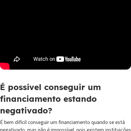
É possível conseguir um
financiamento estando
negativado?
É bem difícil conseguir um financiamento quando se está
negativado, mas não é impossível, pois existem instituições