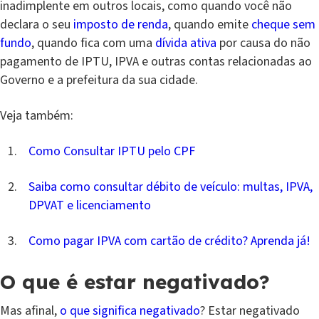
inadimplente em outros locais, como quando você não
declara o seu
imposto de renda
, quando emite
cheque sem
fundo
, quando fica com uma
dívida ativa
por causa do não
pagamento de IPTU, IPVA e outras contas relacionadas ao
Governo e a prefeitura da sua cidade.
Veja também:
Como Consultar IPTU pelo CPF
Saiba como consultar débito de veículo: multas, IPVA,
DPVAT e licenciamento
Como pagar IPVA com cartão de crédito? Aprenda já!
O que é estar negativado
?
Mas afinal,
o que significa negativado
? Estar negativado