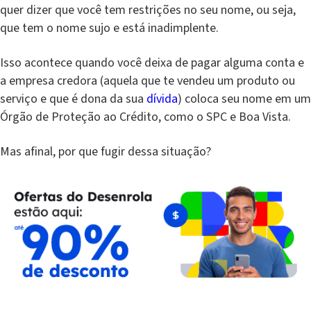
quer dizer que você tem restrições no seu nome, ou seja,
que tem o nome sujo e está inadimplente.
Isso acontece quando você deixa de pagar alguma conta e
a empresa credora (aquela que te vendeu um produto ou
serviço e que é dona da sua
dívida
) coloca seu nome em um
Órgão de Proteção ao Crédito, como o SPC e Boa Vista.
Mas afinal, por que fugir dessa situação?