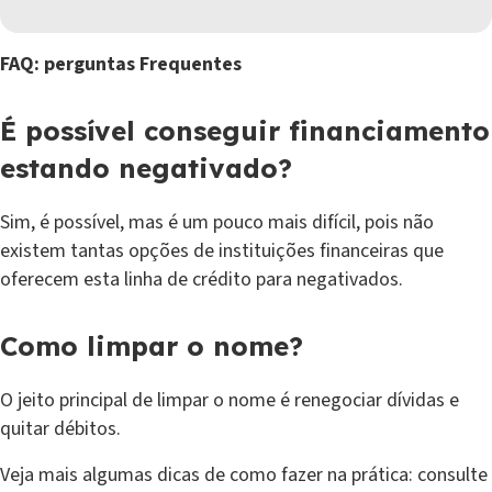
FAQ: perguntas Frequentes
É possível conseguir financiamento
estando negativado?
Sim, é possível, mas é um pouco mais difícil, pois não
existem tantas opções de instituições financeiras que
oferecem esta linha de crédito para negativados.
Como limpar o nome?
O jeito principal de limpar o nome é renegociar dívidas e
quitar débitos.
Veja mais algumas dicas de como fazer na prática: consulte