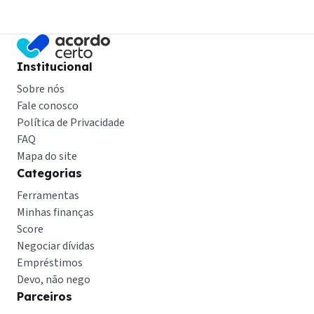
Institucional
Sobre nós
Fale conosco
Política de Privacidade
FAQ
Mapa do site
Categorias
Ferramentas
Minhas finanças
Score
Negociar dívidas
Empréstimos
Devo, não nego
Parceiros