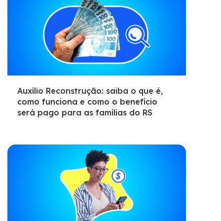
Auxílio Reconstrução: saiba o que é,
como funciona e como o benefício
será pago para as famílias do RS