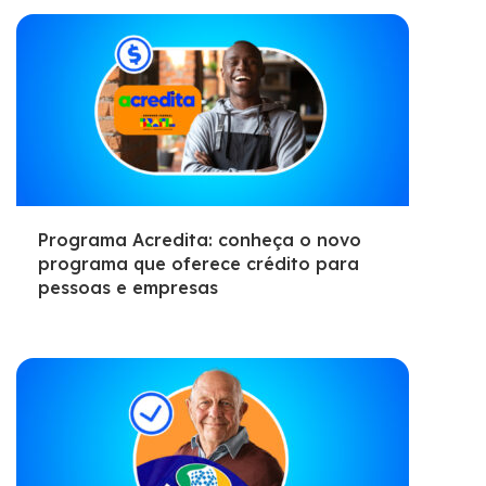
Programa Acredita: conheça o novo
programa que oferece crédito para
pessoas e empresas