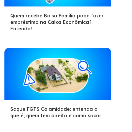
Quem recebe Bolsa Família pode fazer
empréstimo na Caixa Econômica?
Entenda!
Saque FGTS Calamidade: entenda o
que é, quem tem direito e como sacar!