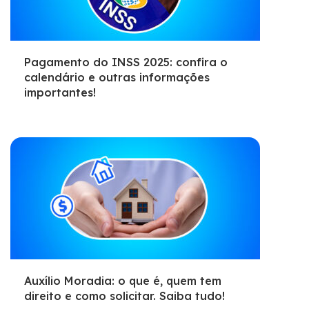
Pagamento do INSS 2025: confira o
calendário e outras informações
importantes!
Auxílio Moradia: o que é, quem tem
direito e como solicitar. Saiba tudo!