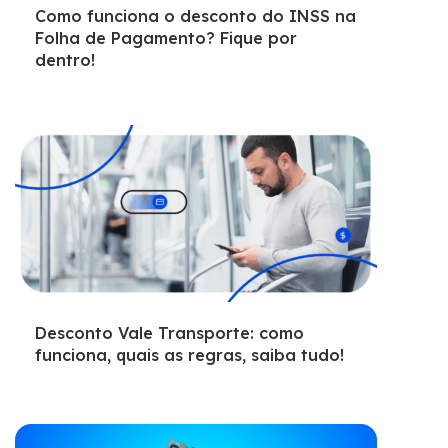
Como funciona o desconto do INSS na
Folha de Pagamento? Fique por
dentro!
Desconto Vale Transporte: como
funciona, quais as regras, saiba tudo!