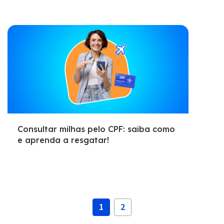
Consultar milhas pelo CPF: saiba como
e aprenda a resgatar!
1
2