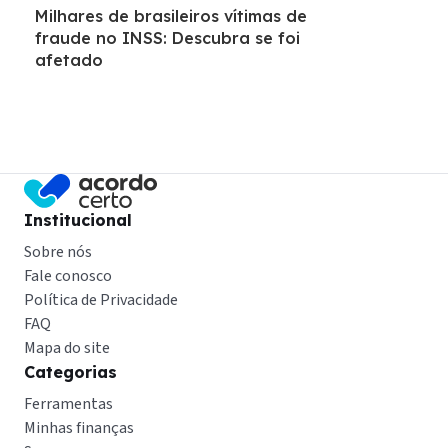
Milhares de brasileiros vítimas de
fraude no INSS: Descubra se foi
afetado
Institucional
Sobre nós
Fale conosco
Política de Privacidade
FAQ
Mapa do site
Categorias
Ferramentas
Minhas finanças