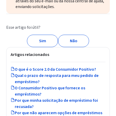
através do seu e-mail ou da nossa central de ajuda,
enviando solicitações.
Esse artigo foi útil?
Sim
Não
Artigos relacionados
O que é o Score 2.0 da Consumidor Positivo?
Qual o prazo de resposta para meu pedido de
empréstimo?
O Consumidor Positivo que fornece os
empréstimos?
Por que minha solicitação de empréstimo foi
recusada?
Por que não aparecem opções de empréstimos