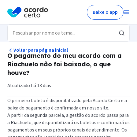
Baixe o app
Voltar para página inicial
O pagamento do meu acordo com a
Riachuelo não foi baixado, o que
houve?
Atualizado há 13 dias
O primeiro boleto é disponibilizado pela Acordo Certo e a
baixa do pagamento é confirmada em nosso site.
A partir da segunda parcela, a gestão do acordo passa para
a Riachuelo, que disponibilizará os boletos e confirmará os
pagamentos em seus próprios canais de atendimento. Os