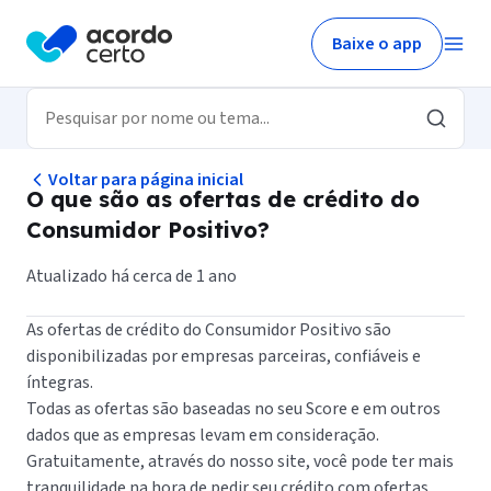
Baixe o app
Voltar para página inicial
O que são as ofertas de crédito do
Consumidor Positivo?
Atualizado há cerca de 1 ano
As ofertas de crédito do Consumidor Positivo são
disponibilizadas por empresas parceiras, confiáveis e
íntegras.
Todas as ofertas são baseadas no seu Score e em outros
dados que as empresas levam em consideração.
Gratuitamente, através do nosso site, você pode ter mais
tranquilidade na hora de pedir seu crédito com ofertas