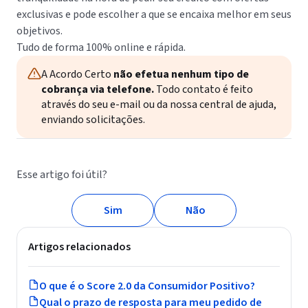
exclusivas e pode escolher a que se encaixa melhor em seus
objetivos.
Tudo de forma 100% online e rápida.
A Acordo Certo
não efetua nenhum tipo de
cobrança via telefone.
Todo contato é feito
através do seu e-mail ou da nossa central de ajuda,
enviando solicitações.
Esse artigo foi útil?
Sim
Não
Artigos relacionados
O que é o Score 2.0 da Consumidor Positivo?
Qual o prazo de resposta para meu pedido de