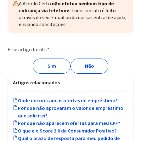
A Acordo Certo
não efetua nenhum tipo de
cobrança via telefone.
Todo contato é feito
através do seu e-mail ou da nossa central de ajuda,
enviando solicitações.
Esse artigo foi útil?
Sim
Não
Artigos relacionados
Onde encontram as ofertas de empréstimo?
Por que não aprovaram o valor de empréstimo
que solicitei?
Por que não aparecem ofertas para meu CPF?
O que é o Score 2.0 da Consumidor Positivo?
Qual o prazo de resposta para meu pedido de