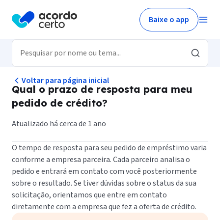
Baixe o app
Voltar para página inicial
Qual o prazo de resposta para meu
pedido de crédito?
Atualizado há cerca de 1 ano
O tempo de resposta para seu pedido de empréstimo varia
conforme a empresa parceira. Cada parceiro analisa o
pedido e entrará em contato com você posteriormente
sobre o resultado. Se tiver dúvidas sobre o status da sua
solicitação, orientamos que entre em contato
diretamente com a empresa que fez a oferta de crédito.