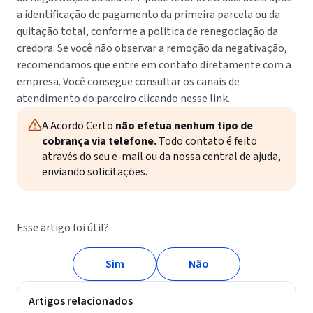
a identificação de pagamento da primeira parcela ou da
quitação total, conforme a política de renegociação da
credora. Se você não observar a remoção da negativação,
recomendamos que entre em contato diretamente com a
empresa. Você consegue consultar os canais de
atendimento do parceiro clicando nesse link.
A Acordo Certo
não efetua nenhum tipo de
cobrança via telefone.
Todo contato é feito
através do seu e-mail ou da nossa central de ajuda,
enviando solicitações.
Esse artigo foi útil?
Sim
Não
Artigos relacionados