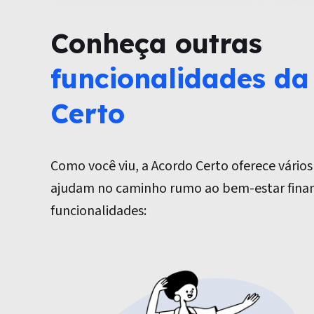
Conheça outras
funcionalidades da
Certo
Como você viu, a Acordo Certo oferece vários
ajudam no caminho rumo ao bem-estar financ
funcionalidades: