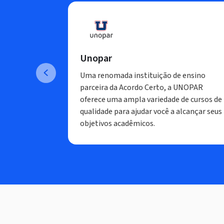
Unopar
Uma renomada instituição de ensino
parceira da Acordo Certo, a UNOPAR
oferece uma ampla variedade de cursos de
qualidade para ajudar você a alcançar seus
objetivos acadêmicos.