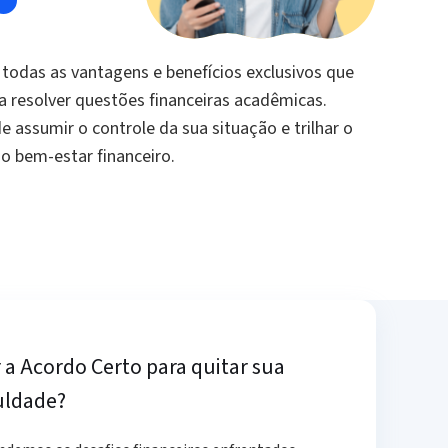
todas as vantagens e benefícios exclusivos que
 resolver questões financeiras acadêmicas.
e assumir o controle da sua situação e trilhar o
 bem-estar financeiro.
 a Acordo Certo para quitar sua
uldade?