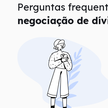
Perguntas frequent
negociação de dív