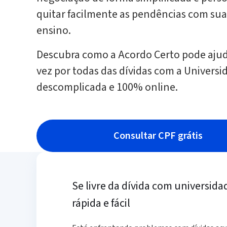
quitar facilmente as pendências com sua 
ensino.
Descubra como a Acordo Certo pode ajud
vez por todas das dívidas com a Univers
descomplicada e 100% online.
Consultar CPF grátis
Se livre da dívida com universida
rápida e fácil