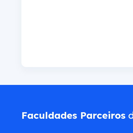
Faculdades Parceiros
d