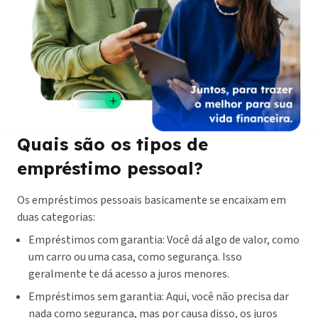
Quais são os tipos de
empréstimo pessoal?
Os empréstimos pessoais basicamente se encaixam em
duas categorias:
Empréstimos com garantia: Você dá algo de valor, como
um carro ou uma casa, como segurança. Isso
geralmente te dá acesso a juros menores.
Empréstimos sem garantia: Aqui, você não precisa dar
nada como segurança, mas por causa disso, os juros