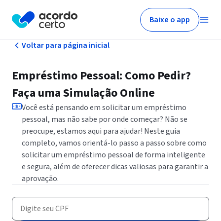
Baixe o app
Voltar para página inicial
Empréstimo Pessoal: Como Pedir?
Faça uma Simulação Online
Você está pensando em solicitar um empréstimo
pessoal, mas não sabe por onde começar? Não se
preocupe, estamos aqui para ajudar! Neste guia
completo, vamos orientá-lo passo a passo sobre como
solicitar um empréstimo pessoal de forma inteligente
e segura, além de oferecer dicas valiosas para garantir a
aprovação.