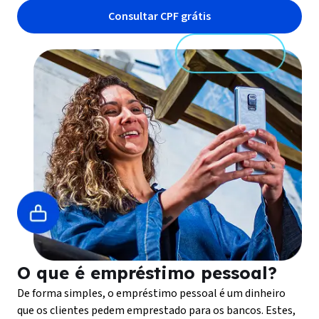
Consultar CPF grátis
O que é empréstimo pessoal?
De forma simples, o empréstimo pessoal é um dinheiro
que os clientes pedem emprestado para os bancos. Estes,