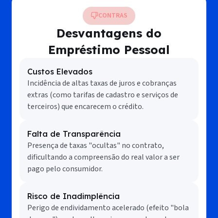
CONTRAS
Desvantagens do
Empréstimo Pessoal
Custos Elevados
Incidência de altas taxas de juros e cobranças
extras (como tarifas de cadastro e serviços de
terceiros) que encarecem o crédito.
Falta de Transparência
Presença de taxas "ocultas" no contrato,
dificultando a compreensão do real valor a ser
pago pelo consumidor.
Risco de Inadimplência
Perigo de endividamento acelerado (efeito "bola