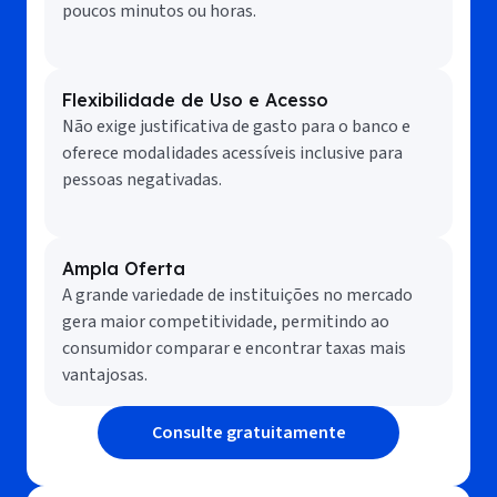
poucos minutos ou horas.
Flexibilidade de Uso e Acesso
Não exige justificativa de gasto para o banco e
oferece modalidades acessíveis inclusive para
pessoas negativadas.
Ampla Oferta
A grande variedade de instituições no mercado
gera maior competitividade, permitindo ao
consumidor comparar e encontrar taxas mais
vantajosas.
Consulte gratuitamente