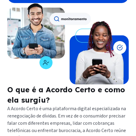
O que é a Acordo Certo e como
ela surgiu?
A Acordo Certo é uma plataforma digital especializada na
renegociação de dívidas. Em vez de o consumidor precisar
falar com diferentes empresas, lidar com cobranças
telefônicas ou enfrentar burocracia, a Acordo Certo reúne