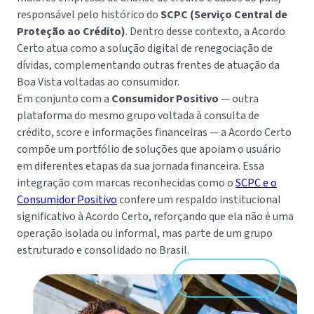
responsável pelo histórico do
SCPC (Serviço Central de
Proteção ao Crédito)
. Dentro desse contexto, a Acordo
Certo atua como a solução digital de renegociação de
dívidas, complementando outras frentes de atuação da
Boa Vista voltadas ao consumidor.
Em conjunto com a
Consumidor Positivo
— outra
plataforma do mesmo grupo voltada à consulta de
crédito, score e informações financeiras — a Acordo Certo
compõe um portfólio de soluções que apoiam o usuário
em diferentes etapas da sua jornada financeira. Essa
integração com marcas reconhecidas como o
SCPC e o
Consumidor Positivo
confere um respaldo institucional
significativo à Acordo Certo, reforçando que ela não é uma
operação isolada ou informal, mas parte de um grupo
estruturado e consolidado no Brasil.