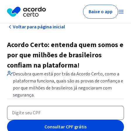
Baixe o app
Voltar para página inicial
Acordo Certo: entenda quem somos e
por que milhões de brasileiros
confiam na plataforma!
Descubra quem está por trás da Acordo Certo, como a
plataforma funciona, quais são as provas de confiança e
por que milhões de brasileiros já negociaram com
segurança.
Consultar CPF grátis