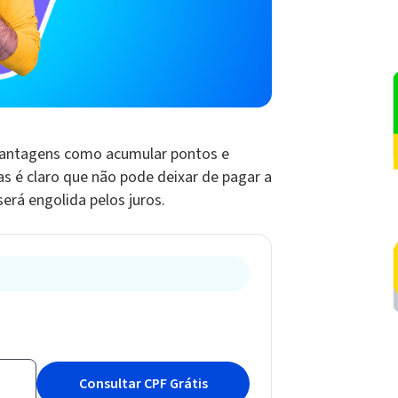
 vantagens como acumular pontos e
s é claro que não pode deixar de pagar a
erá engolida pelos juros.