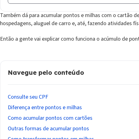
Também dá para acumular pontos e milhas com o cartão de d
hospedagens, aluguel de carro e, até, fazendo atividades fís
Então a gente vai explicar como funciona o acúmulo de pon
Navegue pelo conteúdo
Consulte seu CPF
Diferença entre pontos e milhas
Como acumular pontos com cartões
Outras formas de acumular pontos