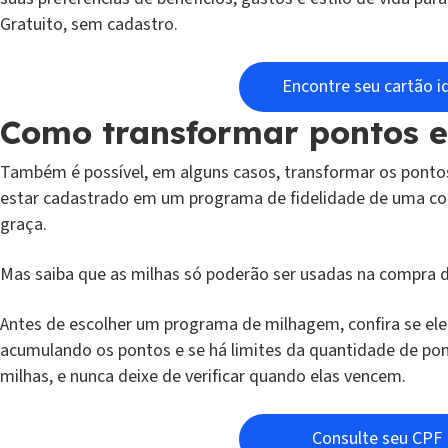
Gratuito, sem cadastro.
Encontre seu cartão i
Como transformar pontos 
Também é possível, em alguns casos, transformar os ponto
estar cadastrado em um programa de fidelidade de uma co
graça.
Mas saiba que as milhas só poderão ser usadas na compra 
Antes de escolher um programa de milhagem, confira se ele 
acumulando os pontos e se há limites da quantidade de p
milhas, e nunca deixe de verificar quando elas vencem.
Consulte seu CPF