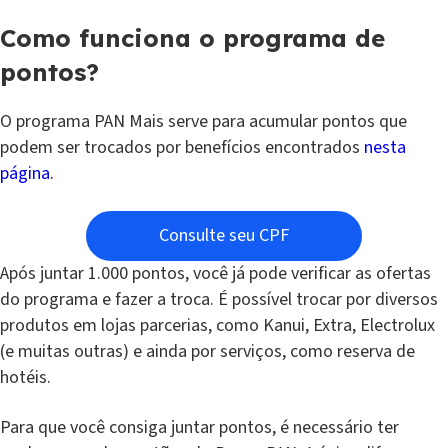
Como funciona o programa de
pontos?
O programa PAN Mais serve para acumular pontos que
podem ser trocados por benefícios encontrados
nesta
página.
Consulte seu CPF
Após juntar 1.000 pontos, você já pode verificar as ofertas
do programa e fazer a troca. É possível trocar por diversos
produtos em lojas parcerias, como Kanui, Extra, Electrolux
(e muitas outras) e ainda por serviços, como reserva de
hotéis.
Para que você consiga juntar pontos, é necessário ter