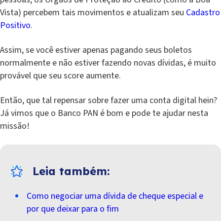
Vista) percebem tais movimentos e atualizam seu
Cadastro
Positivo
.
Assim, se você estiver apenas pagando seus boletos
normalmente e não estiver fazendo novas dívidas, é muito
provável que seu score aumente.
Então, que tal repensar sobre fazer uma conta digital hein?
Já vimos que o Banco PAN é bom e pode te ajudar nesta
missão!
Como negociar uma dívida de cheque especial e
por que deixar para o fim