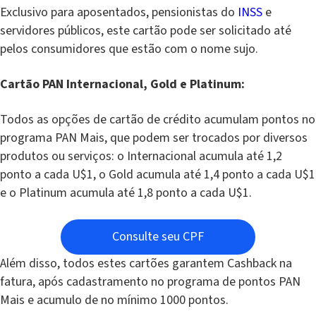
Exclusivo para aposentados, pensionistas do
INSS
e
servidores públicos, este cartão pode ser solicitado até
pelos consumidores que estão com o nome sujo.
Cartão PAN Internacional, Gold e Platinum:
Todos as opções de cartão de crédito acumulam pontos no
programa PAN Mais, que podem ser trocados por diversos
produtos ou serviços: o Internacional acumula até 1,2
ponto a cada U$1, o Gold acumula até 1,4 ponto a cada U$1
e o Platinum acumula até 1,8 ponto a cada U$1.
Consulte seu CPF
Além disso, todos estes cartões garantem Cashback na
fatura, após cadastramento no programa de pontos PAN
Mais e acumulo de no mínimo 1000 pontos.