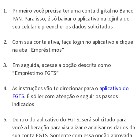
Primeiro você precisa ter uma conta digital no Banco
PAN. Para isso, é só baixar o aplicativo na lojinha do
seu celular e preencher os dados solicitados
Com sua conta ativa, faça login no aplicativo e clique
na aba “Empréstimos”
Em seguida, acesse a opção descrita como
“Empréstimo FGTS”
As instruções vão te direcionar para o
aplicativo do
FGTS
. É só ler com atenção e seguir os passos
indicados
Dentro do aplicativo do FGTS, será solicitado para
você a liberação para visualizar e analisar os dados da
sua conta FGTS. Somente com essa opção aprovada