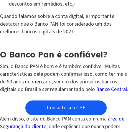
descontos em remédios, etc.)
Quando falamos sobre a conta digital, é importante
destacar que o Banco PAN foi considerado um dos
melhores bancos digitais de 2021.
O Banco Pan é confiável?
Sim, o Banco PAN é bom e é também confiável. Muitas
características dele podem confirmar isso, como ter mais
de 50 anos no mercado, ser um dos primeiros bancos
digitais do Brasil e ser regulamentado pelo
Banco Central.
Consulte seu CPF
Além disso, o site do Banco PAN conta com uma
área de
Segurança do cliente
, onde explicam que nunca pedem