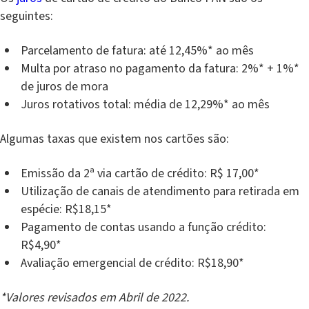
seguintes:
Parcelamento de fatura: até 12,45%* ao mês
Multa por atraso no pagamento da fatura: 2%* + 1%*
de juros de mora
Juros rotativos total: média de 12,29%* ao mês
Algumas taxas que existem nos cartões são:
Emissão da 2ª via cartão de crédito: R$ 17,00*
Utilização de canais de atendimento para retirada em
espécie: R$18,15*
Pagamento de contas usando a função crédito:
R$4,90*
Avaliação emergencial de crédito: R$18,90*
*Valores revisados em Abril de 2022.