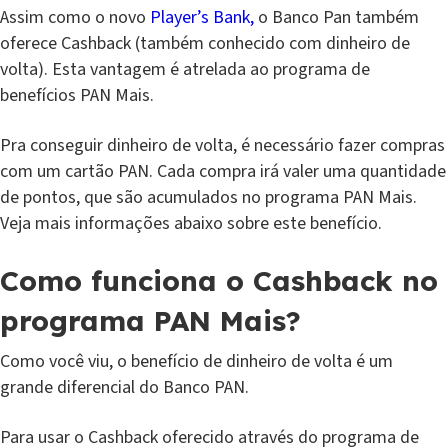
Assim como o novo
Player’s Bank,
o Banco Pan também
oferece Cashback (também conhecido com dinheiro de
volta). Esta vantagem é atrelada ao programa de
benefícios PAN Mais.
Pra conseguir dinheiro de volta, é necessário fazer compras
com um cartão PAN. Cada compra irá valer uma quantidade
de pontos, que são acumulados no programa PAN Mais.
Veja mais informações abaixo sobre este benefício.
Como funciona o Cashback no
programa PAN Mais?
Como você viu, o benefício de dinheiro de volta é um
grande diferencial do Banco PAN.
Para usar o Cashback oferecido através do programa de