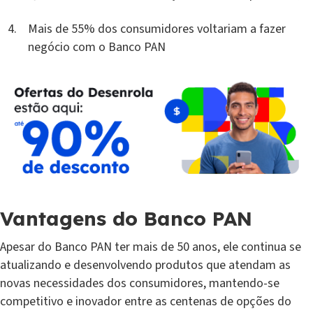
Mais de 55% dos consumidores voltariam a fazer
negócio com o Banco PAN
Vantagens do Banco PAN
Apesar do Banco PAN ter mais de 50 anos, ele continua se
atualizando e desenvolvendo produtos que atendam as
novas necessidades dos consumidores, mantendo-se
competitivo e inovador entre as centenas de opções do