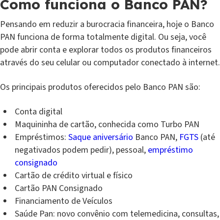
Como funciona o Banco PAN?
Pensando em reduzir a burocracia financeira, hoje o Banco
PAN funciona de forma totalmente digital. Ou seja, você
pode abrir conta e explorar todos os produtos financeiros
através do seu celular ou computador conectado à internet.
Os principais produtos oferecidos pelo Banco PAN são:
Conta digital
Maquininha de cartão, conhecida como Turbo PAN
Empréstimos:
Saque aniversário
Banco PAN,
FGTS
(até
negativados podem pedir), pessoal,
empréstimo
consignado
Cartão de crédito virtual e físico
Cartão PAN Consignado
Financiamento de Veículos
Saúde Pan: novo convênio com telemedicina, consultas,