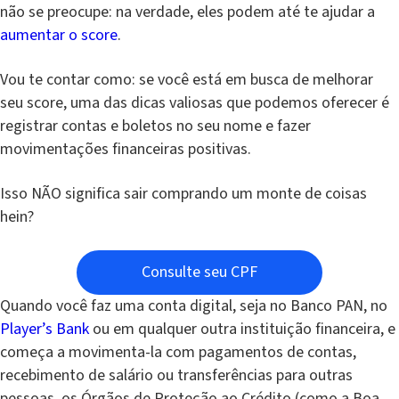
não se preocupe: na verdade, eles podem até te ajudar a
aumentar o score
.
Vou te contar como: se você está em busca de melhorar
seu score, uma das dicas valiosas que podemos oferecer é
registrar contas e boletos no seu nome e fazer
movimentações financeiras positivas.
Isso NÃO significa sair comprando um monte de coisas
hein?
Consulte seu CPF
Quando você faz uma conta digital, seja no Banco PAN, no
Player’s Bank
ou em qualquer outra instituição financeira, e
começa a movimenta-la com pagamentos de contas,
recebimento de salário ou transferências para outras
pessoas, os Órgãos de Proteção ao Crédito (como a Boa