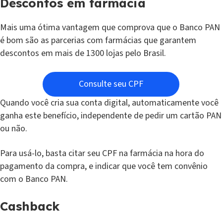
Descontos em farmácia
Mais uma ótima vantagem que comprova que o Banco PAN
é bom são as parcerias com farmácias que garantem
descontos em mais de 1300 lojas pelo Brasil.
Consulte seu CPF
Quando você cria sua conta digital, automaticamente você
ganha este benefício, independente de pedir um cartão PAN
ou não.
Para usá-lo, basta citar seu CPF na farmácia na hora do
pagamento da compra, e indicar que você tem convênio
com o Banco PAN.
Cashback