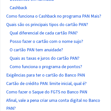
Cashback
Como funciona o Cashback no programa PAN Mais?
Quais são os principais tipos do cartão PAN?
Qual diferencial de cada cartão PAN?
Posso fazer o cartão com o nome sujo?
O cartão PAN tem anuidade?
Quais as taxas e juros do cartão PAN?
Como funciona o programa de pontos?
Exigências para ter o cartão do Banco PAN
Cartão de crédito PAN: limite inicial, qual é?
Como fazer o Saque do FGTS no Banco PAN
Afinal, vale a pena criar uma conta digital no Banco
PAN?