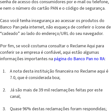
senha de acesso dos consumidores por e-mail ou telefone,
e nem o número do cartão PAN e o código de segurança.
Caso você tenha insegurança ao acessar os produtos do
Banco Pan pela internet, não esqueça de conferir o ícone de
“cadeado” ao lado do endereço/URL do seu navegador.
Por fim, se você costuma consultar o Reclame Aqui para
conferir se a empresa é confiável, aqui estão algumas
informações importantes na
página do Banco Pan no RA
:
A nota desta instituição financeira no Reclame aqui é
7.0, que é considerada boa;
Já são mais de 39 mil reclamações feitas por este
canal;
Quase 96% destas reclamações foram respondidas;