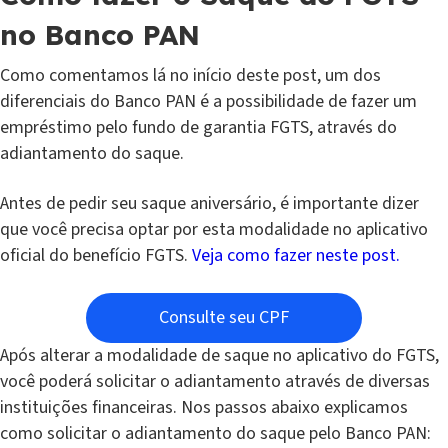
no Banco PAN
Como comentamos lá no início deste post, um dos
diferenciais do Banco PAN é a possibilidade de fazer um
empréstimo pelo fundo de garantia FGTS, através do
adiantamento do saque.
Antes de pedir seu saque aniversário, é importante dizer
que você precisa optar por esta modalidade no aplicativo
oficial do benefício FGTS.
Veja como fazer neste post.
Consulte seu CPF
Após alterar a modalidade de saque no aplicativo do FGTS,
você poderá solicitar o adiantamento através de diversas
instituições financeiras. Nos passos abaixo explicamos
como solicitar o adiantamento do saque pelo Banco PAN: