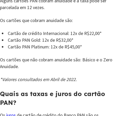
Alguns cartões PAN cobram anuidade e a taxa pode ser
parcelada em 12 vezes.
Os cartões que cobram anuidade são:
Cartão de crédito Internacional: 12x de R$22,00*
Cartão PAN Gold: 12x de R$32,00*
Cartão PAN Platinum: 12x de R$45,00*
Os cartões que não cobram anuidade são: Básico e o Zero
Anuidade.
*Valores consultados em Abril de 2022.
Quais as taxas e juros do cartão
PAN?
Os
juros
de cartão de crédito do Banco PAN são os