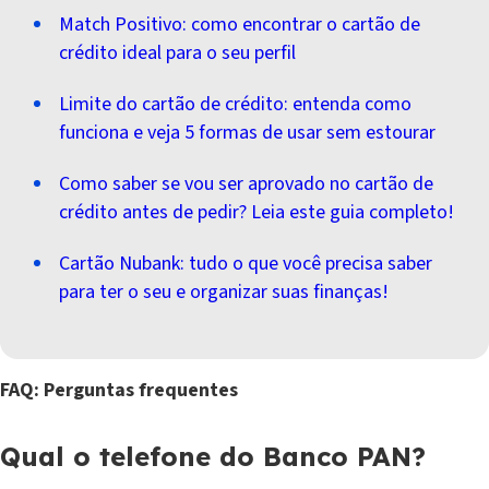
Match Positivo: como encontrar o cartão de
crédito ideal para o seu perfil
Limite do cartão de crédito: entenda como
funciona e veja 5 formas de usar sem estourar
Como saber se vou ser aprovado no cartão de
crédito antes de pedir? Leia este guia completo!
Cartão Nubank: tudo o que você precisa saber
para ter o seu e organizar suas finanças!
FAQ: Perguntas frequentes
Qual o telefone do Banco PAN?