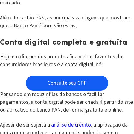
mercado.
Além do cartão PAN, as principais vantagens que mostram
que o Banco Pan é bom são estas,
Conta digital completa e gratuita
Hoje em dia, um dos produtos financeiros favoritos dos
consumidores brasileiros é a conta digital, né?
Consulte seu CPF
Pensando em reduzir filas de bancos e facilitar
pagamentos, a conta digital pode ser criada à partir do site
ou aplicativo do banco PAN, de forma gratuita e online.
Apesar de ser sujeita a
análise de crédito
, a aprovação da
conta pode acontecer rapidamente, podendo ser em