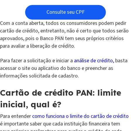
Consulte seu CPF
Com a conta aberta, todos os consumidores podem pedir
cartão de crédito, entretanto, não é certo que todos serão
aprovados, pois o Banco PAN tem seus próprios critérios
para avaliar a liberação de crédito.
Para fazer a solicitação e iniciar a
análise de crédito,
basta
acessar o site ou aplicativo do banco e preencher as
informações solicitada de cadastro.
Cartão de crédito PAN: limite
inicial, qual é?
Para entender
como funciona o limite do cartão de crédito
é importante saber que cada instituição financeira tem