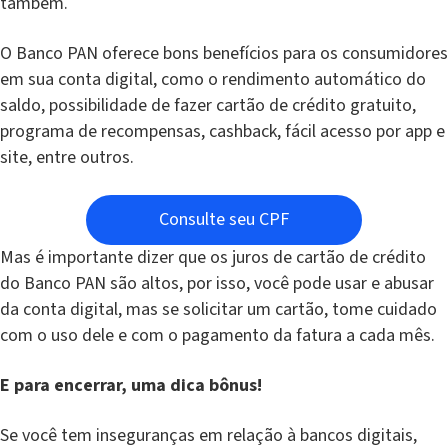
também.
O Banco PAN oferece bons benefícios para os consumidores
em sua conta digital, como o rendimento automático do
saldo, possibilidade de fazer cartão de crédito gratuito,
programa de recompensas, cashback, fácil acesso por app e
site, entre outros.
Consulte seu CPF
Mas é importante dizer que os juros de cartão de crédito
do Banco PAN são altos, por isso, você pode usar e abusar
da conta digital, mas se solicitar um cartão, tome cuidado
com o uso dele e com o pagamento da fatura a cada mês.
E para encerrar, uma dica bônus!
Se você tem inseguranças em relação à bancos digitais,