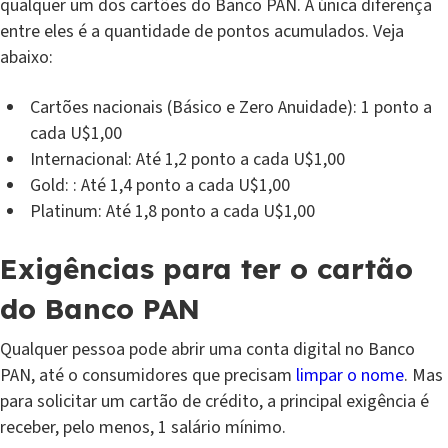
qualquer um dos cartões do Banco PAN. A única diferença
entre eles é a quantidade de pontos acumulados. Veja
abaixo:
Cartões nacionais (Básico e Zero Anuidade): 1 ponto a
cada U$1,00
Internacional: Até 1,2 ponto a cada U$1,00
Gold: : Até 1,4 ponto a cada U$1,00
Platinum: Até 1,8 ponto a cada U$1,00
Exigências para ter o cartão
do Banco PAN
Qualquer pessoa pode abrir uma conta digital no Banco
PAN, até o consumidores que precisam
limpar o nome
. Mas
para solicitar um cartão de crédito, a principal exigência é
receber, pelo menos, 1 salário mínimo.