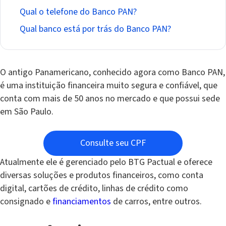
Qual o telefone do Banco PAN?
Qual banco está por trás do Banco PAN?
O antigo Panamericano, conhecido agora como Banco PAN,
é uma instituição financeira muito segura e confiável, que
conta com mais de 50 anos no mercado e que possui sede
em São Paulo.
Consulte seu CPF
Atualmente ele é gerenciado pelo BTG Pactual e oferece
diversas soluções e produtos financeiros, como conta
digital, cartões de crédito, linhas de crédito como
consignado e
financiamentos
de carros, entre outros.