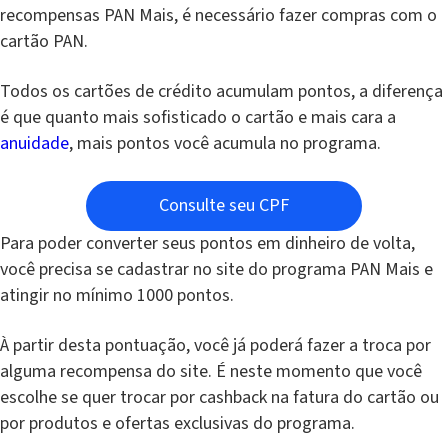
recompensas PAN Mais, é necessário fazer compras com o
cartão PAN.
Todos os cartões de crédito acumulam pontos, a diferença
é que quanto mais sofisticado o cartão e mais cara a
anuidade
, mais pontos você acumula no programa.
Consulte seu CPF
Para poder converter seus pontos em dinheiro de volta,
você precisa se cadastrar no site do programa PAN Mais e
atingir no mínimo 1000 pontos.
À partir desta pontuação, você já poderá fazer a troca por
alguma recompensa do site. É neste momento que você
escolhe se quer trocar por cashback na fatura do cartão ou
por produtos e ofertas exclusivas do programa.