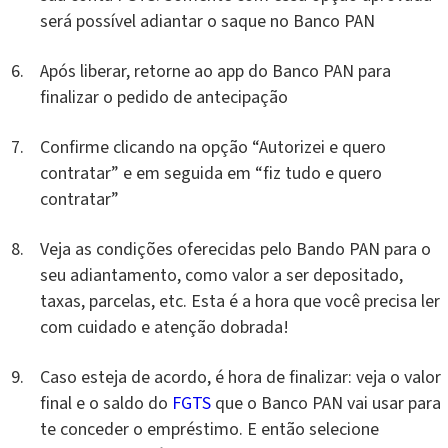
será possível adiantar o saque no Banco PAN
Após liberar, retorne ao app do Banco PAN para
finalizar o pedido de antecipação
Confirme clicando na opção “Autorizei e quero
contratar” e em seguida em “fiz tudo e quero
contratar”
Veja as condições oferecidas pelo Bando PAN para o
seu adiantamento, como valor a ser depositado,
taxas, parcelas, etc. Esta é a hora que você precisa ler
com cuidado e atenção dobrada!
Caso esteja de acordo, é hora de finalizar: veja o valor
final e o saldo do
FGTS
que o Banco PAN vai usar para
te conceder o empréstimo. E então selecione