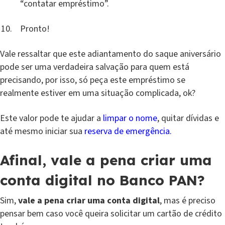
“contatar empréstimo”.
Pronto!
Vale ressaltar que este adiantamento do saque aniversário
pode ser uma verdadeira salvação para quem está
precisando, por isso, só peça este empréstimo se
realmente estiver em uma situação complicada, ok?
Este valor pode te ajudar a
limpar o nome
, quitar dívidas e
até mesmo iniciar sua
reserva de emergência.
Afinal, vale a pena criar uma
conta digital no Banco PAN?
Sim,
vale a pena criar uma conta digital
, mas é preciso
pensar bem caso você queira solicitar um cartão de crédito