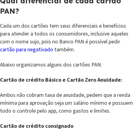
Qual diferencial de cada cartão
PAN?
Cada um dos cartões tem seus diferenciais e benefícios
para atender a todos os consumidores, inclusive aqueles
com o nome sujo, pois no Banco PAN é possível pedir
cartão para negativado
também.
Abaixo organizamos alguns dos cartões PAN:
Cartão de crédito Básico e Cartão Zero Anuidade:
Ambos não cobram taxa de anuidade, pedem que a renda
mínima para aprovação seja um salário mínimo e possuem
todo o controle pelo app, como gastos e limites.
Cartão de crédito consignado