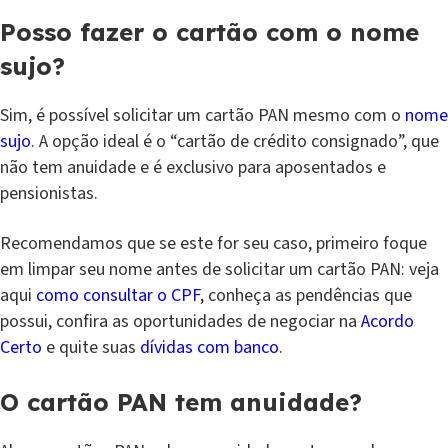
Posso fazer o cartão com o nome
sujo?
Sim, é possível solicitar um cartão PAN mesmo com o
nome
sujo
. A opção ideal é o “cartão de crédito consignado”, que
não tem anuidade e é exclusivo para aposentados e
pensionistas.
Recomendamos que se este for seu caso, primeiro foque
em limpar seu nome antes de solicitar um cartão PAN: veja
aqui
como consultar o CPF
, conheça as pendências que
possui, confira as oportunidades de negociar na
Acordo
Certo
e quite suas
dívidas com banco
.
O cartão PAN tem anuidade?