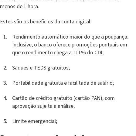
menos de 1 hora.
Estes são os benefícios da conta digital:
Rendimento automático maior do que a poupança.
Inclusive, o banco oferece promoções pontuais em
que o rendimento chega a 111% do CDI;
Saques e TEDS gratuitos;
Portabilidade gratuita e facilitada de salário;
Cartão de crédito gratuito (cartão PAN), com
aprovação sujeita a análise;
Limite emergencial;