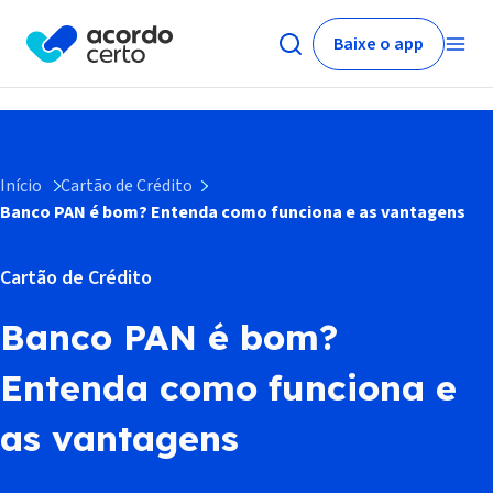
Baixe o app
Início
Cartão de Crédito
Banco PAN é bom? Entenda como funciona e as vantagens
Cartão de Crédito
Banco PAN é bom?
Entenda como funciona e
as vantagens