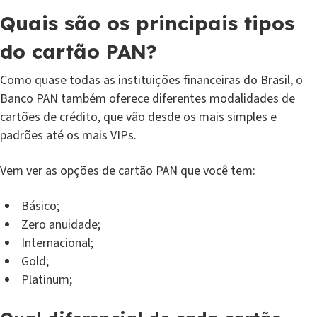
Quais são os principais tipos
do cartão PAN?
Como quase todas as instituições financeiras do Brasil, o
Banco PAN também oferece diferentes modalidades de
cartões de crédito, que vão desde os mais simples e
padrões até os mais VIPs.
Vem ver as opções de cartão PAN que você tem:
Básico;
Zero anuidade;
Internacional;
Gold;
Platinum;