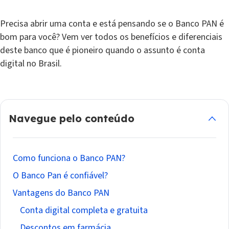
Precisa abrir uma conta e está pensando se o Banco PAN é
bom para você? Vem ver todos os benefícios e diferenciais
deste banco que é pioneiro quando o assunto é conta
digital no Brasil.
Navegue pelo conteúdo
Como funciona o Banco PAN?
O Banco Pan é confiável?
Vantagens do Banco PAN
Conta digital completa e gratuita
Descontos em farmácia