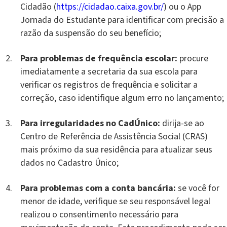
Cidadão (
https://cidadao.caixa.gov.br/
) ou o App
Jornada do Estudante para identificar com precisão a
razão da suspensão do seu benefício;
Para problemas de frequência escolar:
procure
imediatamente a secretaria da sua escola para
verificar os registros de frequência e solicitar a
correção, caso identifique algum erro no lançamento;
Para irregularidades no CadÚnico:
dirija-se ao
Centro de Referência de Assistência Social (CRAS)
mais próximo da sua residência para atualizar seus
dados no Cadastro Único;
Para problemas com a conta bancária:
se você for
menor de idade, verifique se seu responsável legal
realizou o consentimento necessário para