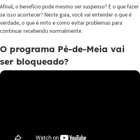
Afinal, o benefício pode mesmo ser suspenso? E o que fazer
se isso acontecer? Neste guia, você vai entender o que é
verdade, o que é mito e como evitar problemas para
continuar recebendo normalmente.
O programa Pé-de-Meia vai
ser bloqueado?