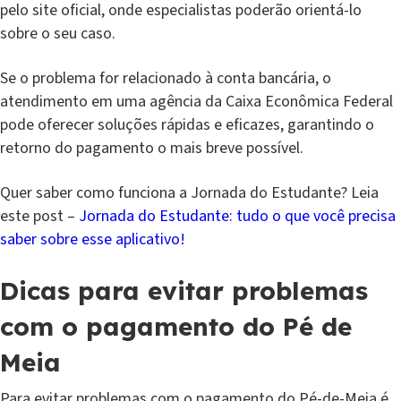
pelo site oficial, onde especialistas poderão orientá-lo
sobre o seu caso.
Se o problema for relacionado à conta bancária, o
atendimento em uma agência da Caixa Econômica Federal
pode oferecer soluções rápidas e eficazes, garantindo o
retorno do pagamento o mais breve possível.
Quer saber como funciona a Jornada do Estudante? Leia
este post –
Jornada do Estudante: tudo o que você precisa
saber sobre esse aplicativo!
Dicas para evitar problemas
com o pagamento do Pé de
Meia
Para evitar problemas com o pagamento do Pé-de-Meia é