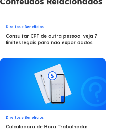
Conteúdos Relacionados
Direitos e Benefícios
Consultar CPF de outra pessoa: veja 7
limites legais para não expor dados
Direitos e Benefícios
Calculadora de Hora Trabalhada: