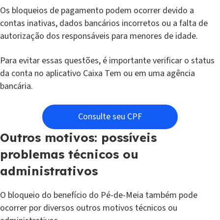
Os bloqueios de pagamento podem ocorrer devido a
contas inativas, dados bancários incorretos ou a falta de
autorização dos responsáveis para menores de idade.
Para evitar essas questões, é importante verificar o status
da conta no aplicativo Caixa Tem ou em uma agência
bancária.
Consulte seu CPF
Outros motivos: possíveis
problemas técnicos ou
administrativos
O bloqueio do benefício do Pé-de-Meia também pode
ocorrer por diversos outros motivos técnicos ou