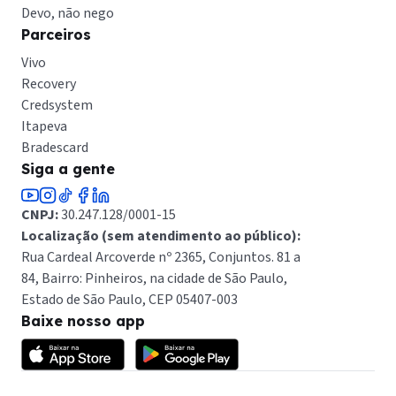
Devo, não nego
Parceiros
Vivo
Recovery
Credsystem
Itapeva
Bradescard
Siga a gente
CNPJ:
30.247.128/0001-15
Localização (sem atendimento ao público):
Rua Cardeal Arcoverde nº 2365, Conjuntos. 81 a
84, Bairro: Pinheiros, na cidade de São Paulo,
Estado de São Paulo, CEP 05407-003
Baixe nosso app