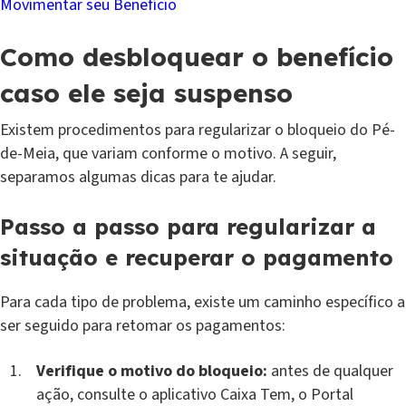
Movimentar seu Benefício
Como desbloquear o benefício
caso ele seja suspenso
Existem procedimentos para regularizar o bloqueio do Pé-
de-Meia, que variam conforme o motivo. A seguir,
separamos algumas dicas para te ajudar.
Passo a passo para regularizar a
situação e recuperar o pagamento
Para cada tipo de problema, existe um caminho específico a
ser seguido para retomar os pagamentos:
Verifique o motivo do bloqueio:
antes de qualquer
ação, consulte o aplicativo Caixa Tem, o Portal