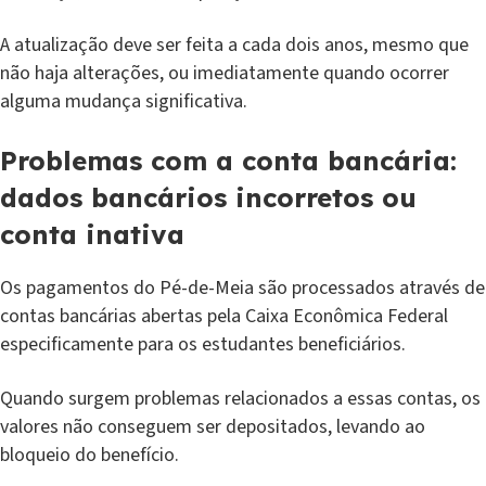
A atualização deve ser feita a cada dois anos, mesmo que
não haja alterações, ou imediatamente quando ocorrer
alguma mudança significativa.
Problemas com a conta bancária:
dados bancários incorretos ou
conta inativa
Os pagamentos do Pé-de-Meia são processados através de
contas bancárias abertas pela Caixa Econômica Federal
especificamente para os estudantes beneficiários.
Quando surgem problemas relacionados a essas contas, os
valores não conseguem ser depositados, levando ao
bloqueio do benefício.