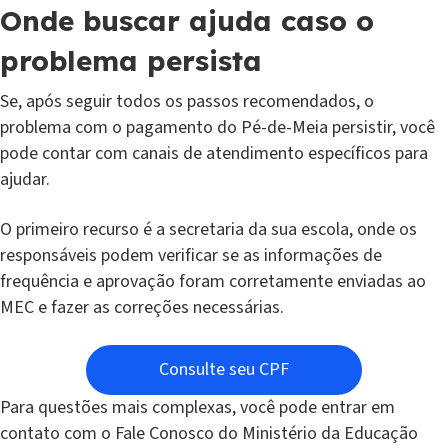
Onde buscar ajuda caso o
problema persista
Se, após seguir todos os passos recomendados, o
problema com o pagamento do Pé-de-Meia persistir, você
pode contar com canais de atendimento específicos para
ajudar.
O primeiro recurso é a secretaria da sua escola, onde os
responsáveis podem verificar se as informações de
frequência e aprovação foram corretamente enviadas ao
MEC e fazer as correções necessárias.
Consulte seu CPF
Para questões mais complexas, você pode entrar em
contato com o Fale Conosco do Ministério da Educação