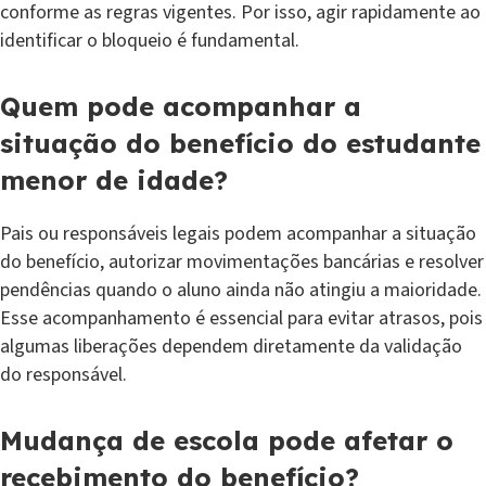
conforme as regras vigentes. Por isso, agir rapidamente ao
identificar o bloqueio é fundamental.
Quem pode acompanhar a
situação do benefício do estudante
menor de idade?
Pais ou responsáveis legais podem acompanhar a situação
do benefício, autorizar movimentações bancárias e resolver
pendências quando o aluno ainda não atingiu a maioridade.
Esse acompanhamento é essencial para evitar atrasos, pois
algumas liberações dependem diretamente da validação
do responsável.
Mudança de escola pode afetar o
recebimento do benefício?