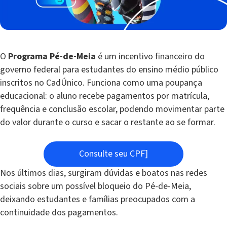
O
Programa Pé-de-Meia
é um incentivo financeiro do
governo federal para estudantes do ensino médio público
inscritos no CadÚnico. Funciona como uma poupança
educacional: o aluno recebe pagamentos por matrícula,
frequência e conclusão escolar, podendo movimentar parte
do valor durante o curso e sacar o restante ao se formar.
Consulte seu CPF]
Nos últimos dias, surgiram dúvidas e boatos nas redes
sociais sobre um possível bloqueio do Pé-de-Meia,
deixando estudantes e famílias preocupados com a
continuidade dos pagamentos.