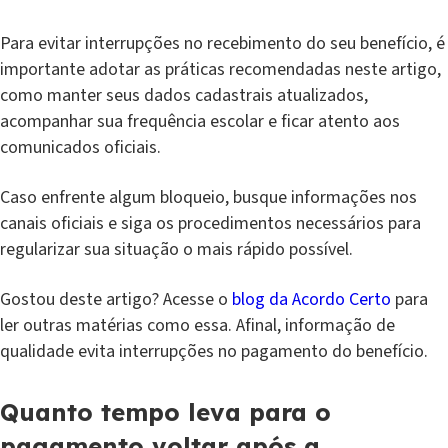
Para evitar interrupções no recebimento do seu benefício, é
importante adotar as práticas recomendadas neste artigo,
como manter seus dados cadastrais atualizados,
acompanhar sua frequência escolar e ficar atento aos
comunicados oficiais.
Caso enfrente algum bloqueio, busque informações nos
canais oficiais e siga os procedimentos necessários para
regularizar sua situação o mais rápido possível.
Gostou deste artigo? Acesse o
blog da Acordo Certo
para
ler outras matérias como essa. Afinal, informação de
qualidade evita interrupções no pagamento do benefício.
Quanto tempo leva para o
pagamento voltar após a