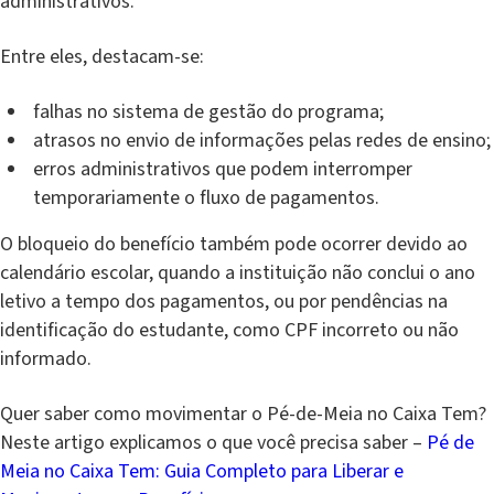
administrativos.
Entre eles, destacam-se:
falhas no sistema de gestão do programa;
atrasos no envio de informações pelas redes de ensino;
erros administrativos que podem interromper
temporariamente o fluxo de pagamentos.
O bloqueio do benefício também pode ocorrer devido ao
calendário escolar, quando a instituição não conclui o ano
letivo a tempo dos pagamentos, ou por pendências na
identificação do estudante, como CPF incorreto ou não
informado.
Quer saber como movimentar o Pé-de-Meia no Caixa Tem?
Neste artigo explicamos o que você precisa saber –
Pé de
Meia no Caixa Tem: Guia Completo para Liberar e