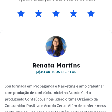
Renata Martins
351 ARTIGOS ESCRITOS
Sou formada em Propaganda e Marketing e amo trabalhar
com produção de conteúdo. Iniciei na Acordo Certo
produzindo Conteúdo, e hoje lidero o time Orgânico da
Consumidor Positivo e Acordo Certo. Além de conferir meus