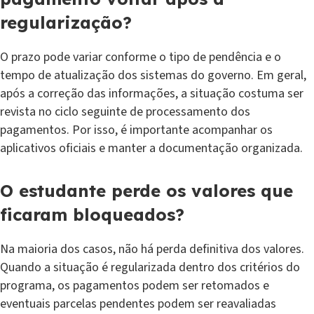
regularização?
O prazo pode variar conforme o tipo de pendência e o
tempo de atualização dos sistemas do governo. Em geral,
após a correção das informações, a situação costuma ser
revista no ciclo seguinte de processamento dos
pagamentos. Por isso, é importante acompanhar os
aplicativos oficiais e manter a documentação organizada.
O estudante perde os valores que
ficaram bloqueados?
Na maioria dos casos, não há perda definitiva dos valores.
Quando a situação é regularizada dentro dos critérios do
programa, os pagamentos podem ser retomados e
eventuais parcelas pendentes podem ser reavaliadas