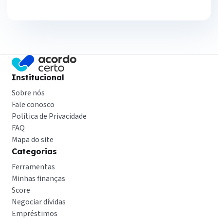
Institucional
Sobre nós
Fale conosco
Política de Privacidade
FAQ
Mapa do site
Categorias
Ferramentas
Minhas finanças
Score
Negociar dívidas
Empréstimos