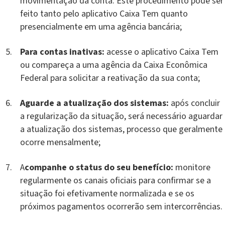
movimentação da conta. Este procedimento pode ser
feito tanto pelo aplicativo Caixa Tem quanto
presencialmente em uma agência bancária;
Para contas inativas:
acesse o aplicativo Caixa Tem
ou compareça a uma agência da Caixa Econômica
Federal para solicitar a reativação da sua conta;
Aguarde a atualização dos sistemas:
após concluir
a regularização da situação, será necessário aguardar
a atualização dos sistemas, processo que geralmente
ocorre mensalmente;
A
companhe o status do seu benefício:
monitore
regularmente os canais oficiais para confirmar se a
situação foi efetivamente normalizada e se os
próximos pagamentos ocorrerão sem intercorrências.