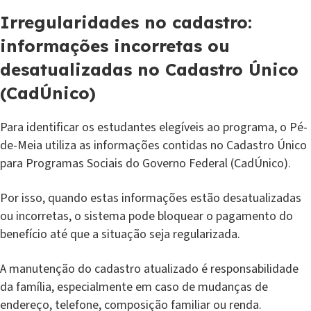
Irregularidades no cadastro:
informações incorretas ou
desatualizadas no Cadastro Único
(CadÚnico)
Para identificar os estudantes elegíveis ao programa, o Pé-
de-Meia utiliza as informações contidas no Cadastro Único
para Programas Sociais do Governo Federal (CadÚnico).
Por isso, quando estas informações estão desatualizadas
ou incorretas, o sistema pode bloquear o pagamento do
benefício até que a situação seja regularizada.
A manutenção do cadastro atualizado é responsabilidade
da família, especialmente em caso de mudanças de
endereço, telefone, composição familiar ou renda.