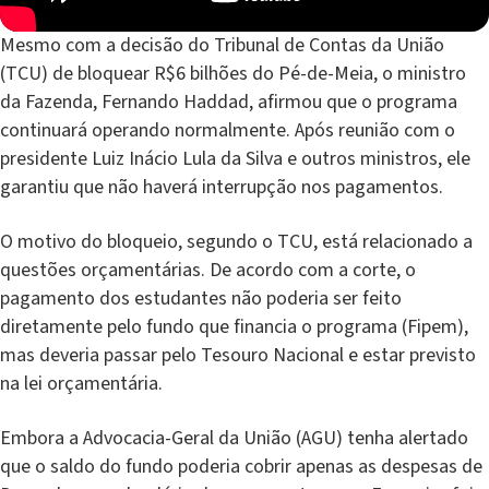
Mesmo com a decisão do Tribunal de Contas da União
(TCU) de bloquear R$6 bilhões do Pé-de-Meia, o ministro
da Fazenda, Fernando Haddad, afirmou que o programa
continuará operando normalmente. Após reunião com o
presidente Luiz Inácio Lula da Silva e outros ministros, ele
garantiu que não haverá interrupção nos pagamentos.
O motivo do bloqueio, segundo o TCU, está relacionado a
questões orçamentárias. De acordo com a corte, o
pagamento dos estudantes não poderia ser feito
diretamente pelo fundo que financia o programa (Fipem),
mas deveria passar pelo Tesouro Nacional e estar previsto
na lei orçamentária.
Embora a Advocacia-Geral da União (AGU) tenha alertado
que o saldo do fundo poderia cobrir apenas as despesas de