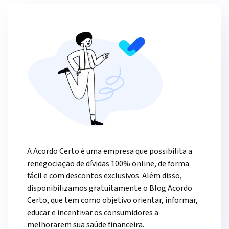
A Acordo Certo é uma empresa que possibilita a
renegociação de dívidas 100% online, de forma
fácil e com descontos exclusivos. Além disso,
disponibilizamos gratuitamente o Blog Acordo
Certo, que tem como objetivo orientar, informar,
educar e incentivar os consumidores a
melhorarem sua saúde financeira.