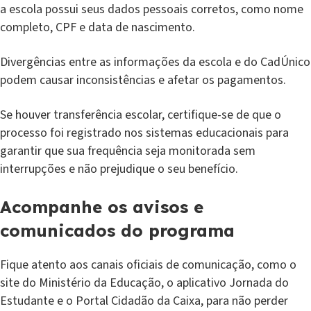
a escola possui seus dados pessoais corretos, como nome
completo, CPF e data de nascimento.
Divergências entre as informações da escola e do CadÚnico
podem causar inconsistências e afetar os pagamentos.
Se houver transferência escolar, certifique-se de que o
processo foi registrado nos sistemas educacionais para
garantir que sua frequência seja monitorada sem
interrupções e não prejudique o seu benefício.
Acompanhe os avisos e
comunicados do programa
Fique atento aos canais oficiais de comunicação, como o
site do Ministério da Educação, o aplicativo Jornada do
Estudante e o Portal Cidadão da Caixa, para não perder