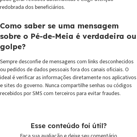
redobrada dos beneficiários.
Como saber se uma mensagem
sobre o Pé-de-Meia é verdadeira ou
golpe?
Sempre desconfie de mensagens com links desconhecidos
ou pedidos de dados pessoais fora dos canais oficiais. O
ideal é verificar as informações diretamente nos aplicativos
e sites do governo. Nunca compartilhe senhas ou códigos
recebidos por SMS com terceiros para evitar fraudes.
Esse conteúdo foi útil?