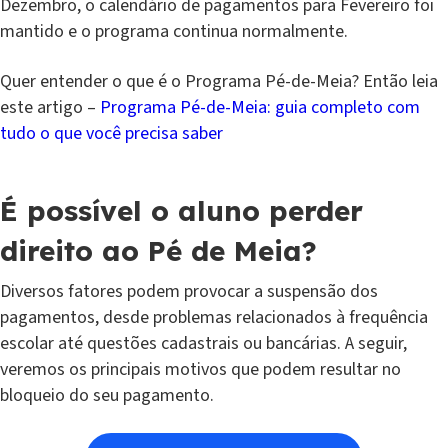
Dezembro, o calendário de pagamentos para Fevereiro foi
mantido e o programa continua normalmente.
Quer entender o que é o Programa Pé-de-Meia? Então leia
este artigo –
Programa Pé-de-Meia: guia completo com
tudo o que você precisa saber
É possível o aluno perder
direito ao Pé de Meia?
Diversos fatores podem provocar a suspensão dos
pagamentos, desde problemas relacionados à frequência
escolar até questões cadastrais ou bancárias. A seguir,
veremos os principais motivos que podem resultar no
bloqueio do seu pagamento.