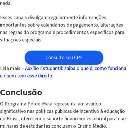
nada.
Esses canais divulgam regularmente informações
importantes sobre calendários de pagamento, alterações
nas regras do programa e procedimentos específicos para
situações especiais.
Consulte seu CPF
Leia mais –
Auxílio Estudantil: saiba o que é, como funciona
e quem tem esse direito
Conclusão
O Programa Pé-de-Meia representa um avanço
significativo nas políticas públicas de incentivo à educação
no Brasil, oferecendo suporte financeiro essencial para que
milhares de estudantes concluam o Ensino Médio.