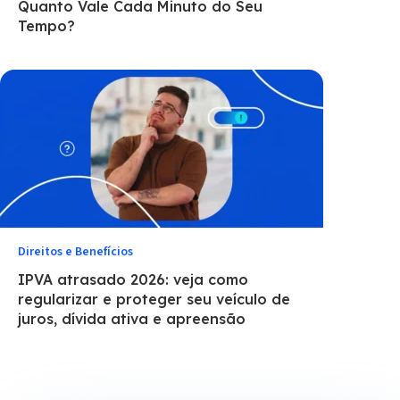
Quanto Vale Cada Minuto do Seu
Tempo?
Direitos e Benefícios
IPVA atrasado 2026: veja como
regularizar e proteger seu veículo de
juros, dívida ativa e apreensão