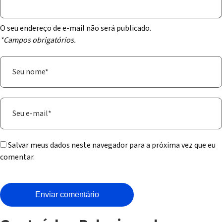
O seu endereço de e-mail não será publicado.
*Campos obrigatórios.
Salvar meus dados neste navegador para a próxima vez que eu
comentar.