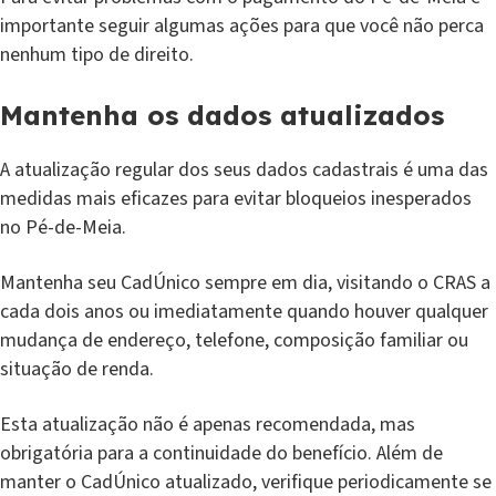
importante seguir algumas ações para que você não perca
nenhum tipo de direito.
Mantenha os dados atualizados
A atualização regular dos seus dados cadastrais é uma das
medidas mais eficazes para evitar bloqueios inesperados
no Pé-de-Meia.
Mantenha seu CadÚnico sempre em dia, visitando o CRAS a
cada dois anos ou imediatamente quando houver qualquer
mudança de endereço, telefone, composição familiar ou
situação de renda.
Esta atualização não é apenas recomendada, mas
obrigatória para a continuidade do benefício. Além de
manter o CadÚnico atualizado, verifique periodicamente se