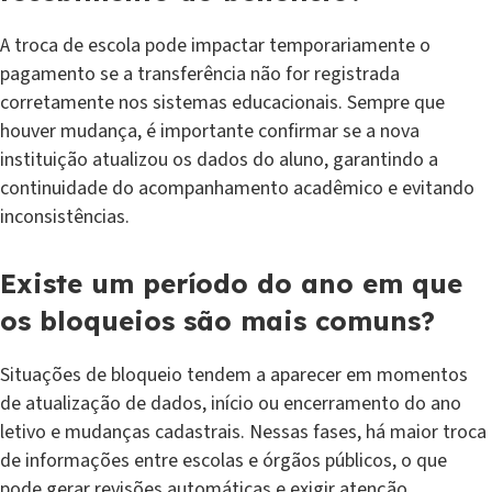
A troca de escola pode impactar temporariamente o
pagamento se a transferência não for registrada
corretamente nos sistemas educacionais. Sempre que
houver mudança, é importante confirmar se a nova
instituição atualizou os dados do aluno, garantindo a
continuidade do acompanhamento acadêmico e evitando
inconsistências.
Existe um período do ano em que
os bloqueios são mais comuns?
Situações de bloqueio tendem a aparecer em momentos
de atualização de dados, início ou encerramento do ano
letivo e mudanças cadastrais. Nessas fases, há maior troca
de informações entre escolas e órgãos públicos, o que
pode gerar revisões automáticas e exigir atenção