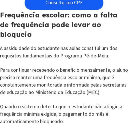
Consulte seu CPF
Frequência escolar: como a falta
de frequência pode levar ao
bloqueio
A assiduidade do estudante nas aulas constitui um dos
requisitos fundamentais do Programa Pé-de-Meia.
Para continuar recebendo o benefício mensalmente, o aluno
precisa manter uma frequência escolar mínima, que é
constantemente monitorada e informada pelas secretarias
de educação ao Ministério da Educação (MEC).
Quando o sistema detecta que o estudante não atingiu a
frequência mínima exigida, o pagamento do mês é
automaticamente bloqueado.