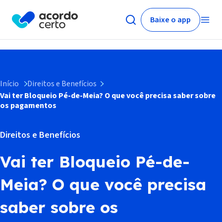
Baixe o app
Início
Direitos e Benefícios
Vai ter Bloqueio Pé-de-Meia? O que você precisa saber sobre
os pagamentos
Direitos e Benefícios
Vai ter Bloqueio Pé-de-
Meia? O que você precisa
saber sobre os