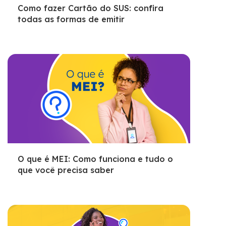
Como fazer Cartão do SUS: confira
todas as formas de emitir
O que é MEI: Como funciona e tudo o
que você precisa saber