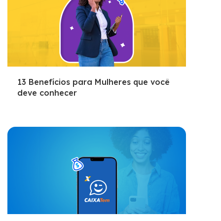
13 Benefícios para Mulheres que você
deve conhecer