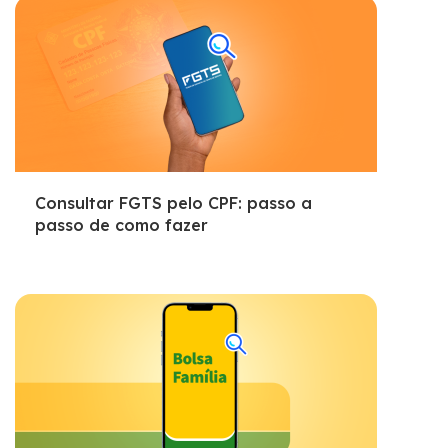
Consultar FGTS pelo CPF: passo a
passo de como fazer