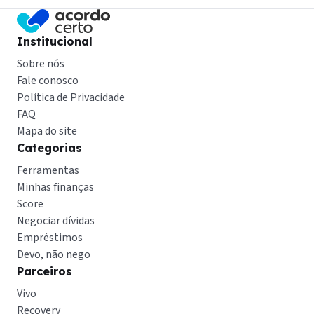
Institucional
Sobre nós
Fale conosco
Política de Privacidade
FAQ
Mapa do site
Categorias
Ferramentas
Minhas finanças
Score
Negociar dívidas
Empréstimos
Devo, não nego
Parceiros
Vivo
Recovery