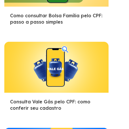
Como consultar Bolsa Família pelo CPF:
passo a passo simples
Consulta Vale Gás pelo CPF: como
conferir seu cadastro