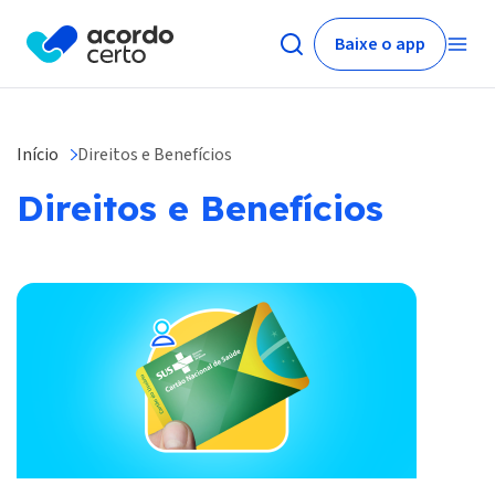
Baixe o app
Início
Direitos e Benefícios
Direitos e Benefícios