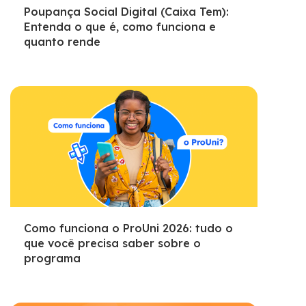
Poupança Social Digital (Caixa Tem):
Entenda o que é, como funciona e
quanto rende
Como funciona o ProUni 2026: tudo o
que você precisa saber sobre o
programa