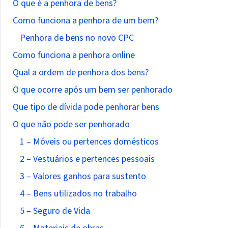
O que é a penhora de bens?
Como funciona a penhora de um bem?
Penhora de bens no novo CPC
Como funciona a penhora online
Qual a ordem de penhora dos bens?
O que ocorre após um bem ser penhorado
Que tipo de dívida pode penhorar bens
O que não pode ser penhorado
1 – Móveis ou pertences domésticos
2 – Vestuários e pertences pessoais
3 – Valores ganhos para sustento
4 – Bens utilizados no trabalho
5 – Seguro de Vida