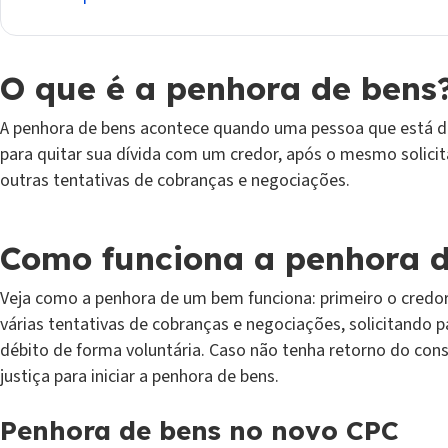
O que é a penhora de bens
A penhora de bens acontece quando uma pessoa que está d
para quitar sua dívida com um credor, após o mesmo solicita
outras tentativas de cobranças e negociações.
Como funciona a penhora 
Veja como a penhora de um bem funciona: primeiro o credor
várias tentativas de cobranças e negociações, solicitando 
débito de forma voluntária. Caso não tenha retorno do con
justiça para iniciar a penhora de bens.
Penhora de bens no novo CPC