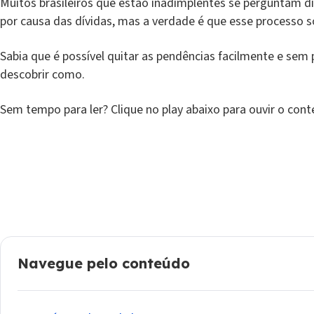
Muitos brasileiros que estão inadimplentes se perguntam di
por causa das dívidas, mas a verdade é que esse processo 
Sabia que é possível quitar as pendências facilmente e sem 
descobrir como.
Sem tempo para ler? Clique no play abaixo para ouvir o con
Navegue pelo conteúdo