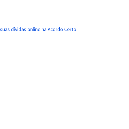
 suas dívidas online na Acordo Certo