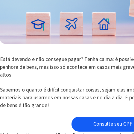
Está devendo e não consegue pagar? Tenha calma: é possív
penhora de bens, mas isso só acontece em casos mais grav
altos.
Sabemos o quanto é difícil conquistar coisas, sejam elas 
materiais para usarmos em nossas casas e no dia a dia. É p
de bens é tão grande!
Consulte seu CPF