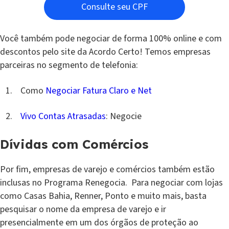
Consulte seu CPF
Você também pode negociar de forma 100% online e com
descontos pelo site da Acordo Certo! Temos empresas
parceiras no segmento de telefonia:
Como
Negociar Fatura Claro e Net
Vivo Contas Atrasadas
: Negocie
Dívidas com Comércios
Por fim, empresas de varejo e comércios também estão
inclusas no Programa Renegocia. Para negociar com lojas
como Casas Bahia, Renner, Ponto e muito mais, basta
pesquisar o nome da empresa de varejo e ir
presencialmente em um dos órgãos de proteção ao