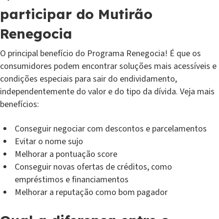
participar do Mutirão
Renegocia
O principal benefício do Programa Renegocia! É que os
consumidores podem encontrar soluções mais acessíveis e
condições especiais para sair do endividamento,
independentemente do valor e do tipo da dívida. Veja mais
benefícios:
Conseguir negociar com descontos e parcelamentos
Evitar o nome sujo
Melhorar a pontuação score
Conseguir novas ofertas de créditos, como
empréstimos e financiamentos
Melhorar a reputação como bom pagador