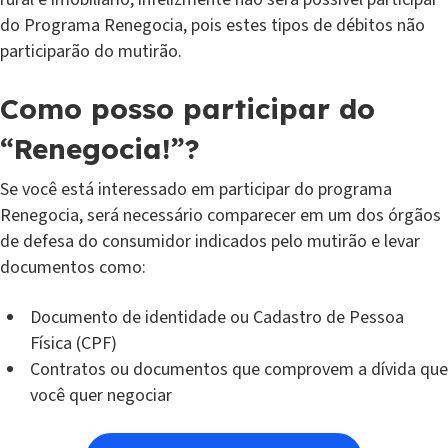
do Programa Renegocia, pois estes tipos de débitos não
participarão do mutirão.
Como posso participar do
“Renegocia!”?
Se você está interessado em participar do programa
Renegocia, será necessário comparecer em um dos órgãos
de defesa do consumidor indicados pelo mutirão e levar
documentos como:
Documento de identidade ou Cadastro de Pessoa
Física (CPF)
Contratos ou documentos que comprovem a dívida que
você quer negociar