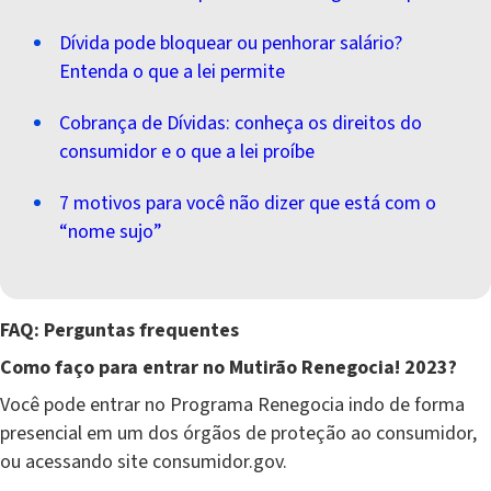
Dívida pode bloquear ou penhorar salário?
Entenda o que a lei permite
Cobrança de Dívidas: conheça os direitos do
consumidor e o que a lei proíbe
7 motivos para você não dizer que está com o
“nome sujo”
FAQ: Perguntas frequentes
Como faço para entrar no Mutirão Renegocia! 2023?
Você pode entrar no Programa Renegocia indo de forma
presencial em um dos órgãos de proteção ao consumidor,
ou acessando site consumidor.gov.