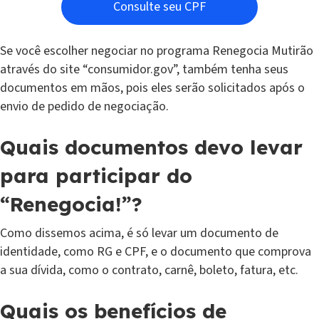
Consulte seu CPF
Se você escolher negociar no programa Renegocia Mutirão
através do site “consumidor.gov”, também tenha seus
documentos em mãos, pois eles serão solicitados após o
envio de pedido de negociação.
Quais documentos devo levar
para participar do
“Renegocia!”?
Como dissemos acima, é só levar um documento de
identidade, como RG e CPF, e o documento que comprova
a sua dívida, como o contrato, carnê, boleto, fatura, etc.
Quais os benefícios de