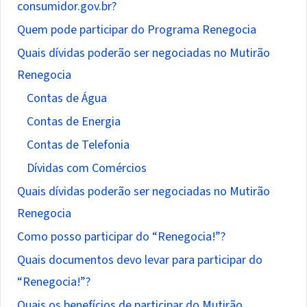
consumidor.gov.br?
Quem pode participar do Programa Renegocia
Quais dívidas poderão ser negociadas no Mutirão
Renegocia
Contas de Água
Contas de Energia
Contas de Telefonia
Dívidas com Comércios
Quais dívidas poderão ser negociadas no Mutirão
Renegocia
Como posso participar do “Renegocia!”?
Quais documentos devo levar para participar do
“Renegocia!”?
Quais os benefícios de participar do Mutirão