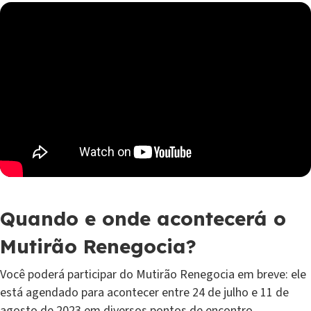
Quando e onde acontecerá o
Mutirão Renegocia?
Você poderá participar do Mutirão Renegocia em breve: ele
está agendado para acontecer entre 24 de julho e 11 de
agosto de 2023 em diversos pontos de encontro