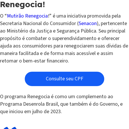
Renegocia!
O “
Mutirão Renegocia
!” é uma iniciativa promovida pela
Secretaria Nacional do Consumidor (
Senacon
), pertencente
ao Ministério da Justiça e Segurança Pública. Seu principal
propósito é combater o superendividamento e oferecer
ajuda aos consumidores para renegociarem suas dívidas de
maneira facilitada e de forma mais acessível e assim
retomar o bem-estar financeiro.
Consulte seu CPF
O programa Renegocia é como um complemento ao
Programa Desenrola Brasil, que também é do Governo, e
que iniciou em julho de 2023.