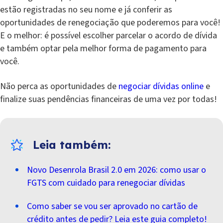
estão registradas no seu nome e já conferir as
oportunidades de renegociação que poderemos para você!
E o melhor: é possível escolher parcelar o acordo de dívida
e também optar pela melhor forma de pagamento para
você.
Não perca as oportunidades de
negociar dívidas online
e
finalize suas pendências financeiras de uma vez por todas!
Novo Desenrola Brasil 2.0 em 2026: como usar o
FGTS com cuidado para renegociar dívidas
Como saber se vou ser aprovado no cartão de
crédito antes de pedir? Leia este guia completo!