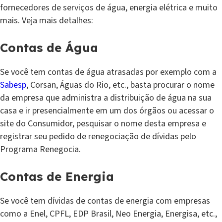
fornecedores de serviços de água, energia elétrica e muito
mais. Veja mais detalhes:
Contas de Água
Se você tem contas de água atrasadas por exemplo com a
Sabesp
, Corsan, Águas do Rio, etc., basta procurar o nome
da empresa que administra a distribuição de água na sua
casa e ir presencialmente em um dos órgãos ou acessar o
site do Consumidor, pesquisar o nome desta empresa e
registrar seu pedido de renegociação de dívidas pelo
Programa Renegocia.
Contas de Energia
Se você tem dívidas de contas de energia com empresas
como a Enel, CPFL, EDP Brasil, Neo Energia, Energisa, etc.,