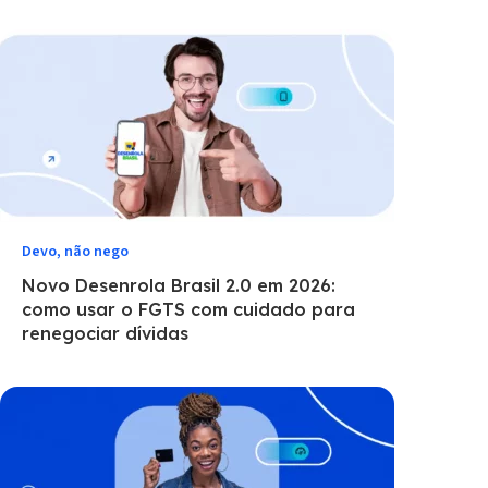
Devo, não nego
Novo Desenrola Brasil 2.0 em 2026:
como usar o FGTS com cuidado para
renegociar dívidas