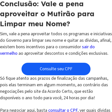
Conclusão: Vale a pena
aproveitar o Mutirão para
Limpar meu Nome?
Sim, vale a pena aproveitar todos os programas e iniciativas
do Governo para limpar seu nome e quitar as dívidas, afinal,
existem bons incentivos para o consumidor
sair do
vermelho
ao aproveitar descontos e condições exclusivas.
Consulte seu CPF
Só fique atento aos prazos de finalização das campanhas,
pois elas terminam em algum momento, ao contrário das
negociações pelo site da Acordo Certo, que estão
disponíveis o ano todo para você, 24 horas por dia!
Para negociar aqui, basta
consultar o CPF
, ver quais dívidas