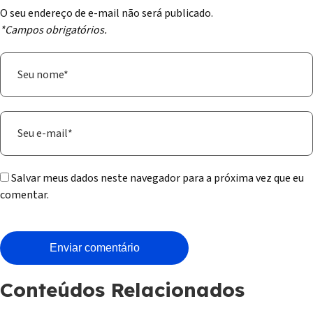
O seu endereço de e-mail não será publicado.
*Campos obrigatórios.
Salvar meus dados neste navegador para a próxima vez que eu
comentar.
Conteúdos Relacionados