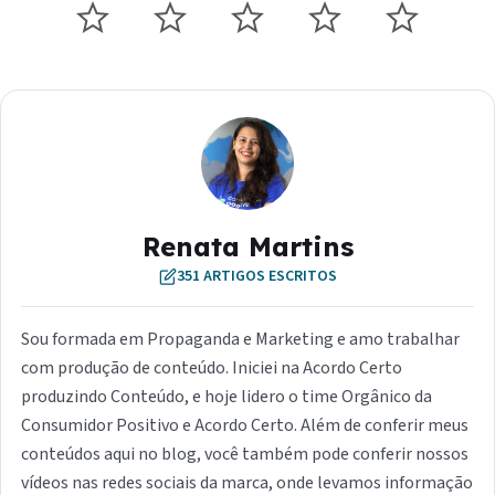
Renata Martins
351 ARTIGOS ESCRITOS
Sou formada em Propaganda e Marketing e amo trabalhar
com produção de conteúdo. Iniciei na Acordo Certo
produzindo Conteúdo, e hoje lidero o time Orgânico da
Consumidor Positivo e Acordo Certo. Além de conferir meus
conteúdos aqui no blog, você também pode conferir nossos
vídeos nas redes sociais da marca, onde levamos informação