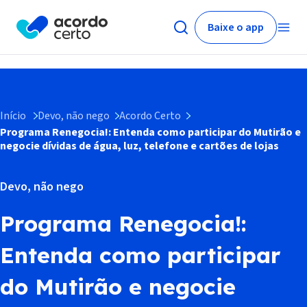
Baixe o app
Início
Devo, não nego
Acordo Certo
Programa Renegocia!: Entenda como participar do Mutirão e
negocie dívidas de água, luz, telefone e cartões de lojas
Devo, não nego
Programa Renegocia!:
Entenda como participar
do Mutirão e negocie