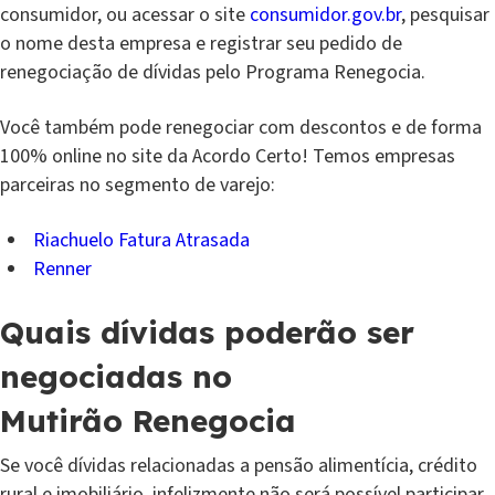
consumidor, ou acessar o site
consumidor.gov.br
, pesquisar
o nome desta empresa e registrar seu pedido de
renegociação de dívidas pelo Programa Renegocia.
Você também pode renegociar com descontos e de forma
100% online no site da Acordo Certo! Temos empresas
parceiras no segmento de varejo:
Riachuelo Fatura Atrasada
Renner
Quais dívidas poderão ser
negociadas no
Mutirão Renegocia
Se você dívidas relacionadas a pensão alimentícia, crédito
rural e imobiliário, infelizmente não será possível participar