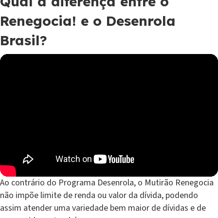
Qual a diferença entre o
Renegocia! e o Desenrola
Brasil?
Ao contrário do Programa Desenrola, o Mutirão Renegocia
não impõe limite de renda ou valor da dívida, podendo
assim atender uma variedade bem maior de dívidas e de