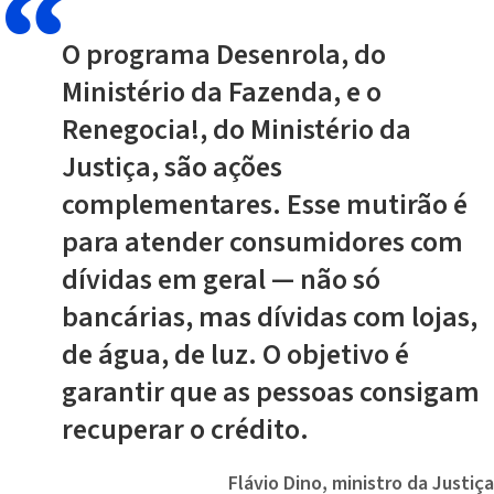
O programa Desenrola, do
Ministério da Fazenda, e o
Renegocia!, do Ministério da
Justiça, são ações
complementares. Esse mutirão é
para atender consumidores com
dívidas em geral — não só
bancárias, mas dívidas com lojas,
de água, de luz. O objetivo é
garantir que as pessoas consigam
recuperar o crédito.
Flávio Dino, ministro da Justiça