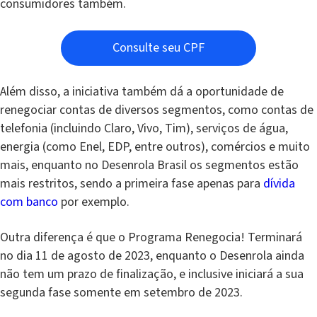
consumidores também.
Consulte seu CPF
Além disso, a iniciativa também dá a oportunidade de
renegociar contas de diversos segmentos, como contas de
telefonia (incluindo Claro, Vivo, Tim), serviços de água,
energia (como Enel, EDP, entre outros), comércios e muito
mais, enquanto no Desenrola Brasil os segmentos estão
mais restritos, sendo a primeira fase apenas para
dívida
com banco
por exemplo.
Outra diferença é que o Programa Renegocia! Terminará
no dia 11 de agosto de 2023, enquanto o Desenrola ainda
não tem um prazo de finalização, e inclusive iniciará a sua
segunda fase somente em setembro de 2023.