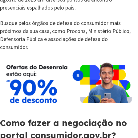
presenciais espalhados pelo país.
Busque pelos órgãos de defesa do consumidor mais
próximos da sua casa, como Procons, Ministério Público,
Defensoria Pública e associações de defesa do
consumidor.
Como fazer a negociação no
portal consumidor.gov.br?