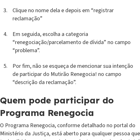
Clique no nome dela e depois em “registrar
reclamação”
Em seguida, escolha a categoria
“renegociação/parcelamento de dívida” no campo
“problema”.
Por fim, não se esqueça de mencionar sua intenção
de participar do Mutirão Renegocia! no campo
“descrição da reclamação”.
Quem pode participar do
Programa Renegocia
O Programa Renegocia, conforme detalhado no portal do
Ministério da Justiça, está aberto para qualquer pessoa que