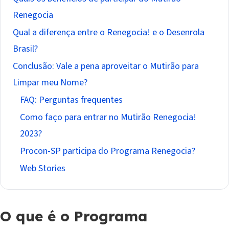
Renegocia
Qual a diferença entre o Renegocia! e o Desenrola
Brasil?
Conclusão: Vale a pena aproveitar o Mutirão para
Limpar meu Nome?
FAQ: Perguntas frequentes
Como faço para entrar no Mutirão Renegocia!
2023?
Procon-SP participa do Programa Renegocia?
Web Stories
O que é o Programa