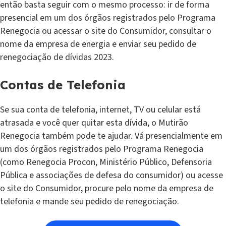
então basta seguir com o mesmo processo: ir de forma
presencial em um dos órgãos registrados pelo Programa
Renegocia ou acessar o site do Consumidor, consultar o
nome da empresa de energia e enviar seu pedido de
renegociação de dívidas 2023.
Contas de Telefonia
Se sua conta de telefonia, internet, TV ou celular está
atrasada e você quer quitar esta dívida, o Mutirão
Renegocia também pode te ajudar. Vá presencialmente em
um dos órgãos registrados pelo Programa Renegocia
(como Renegocia Procon, Ministério Público, Defensoria
Pública e associações de defesa do consumidor) ou acesse
o site do Consumidor, procure pelo nome da empresa de
telefonia e mande seu pedido de renegociação.