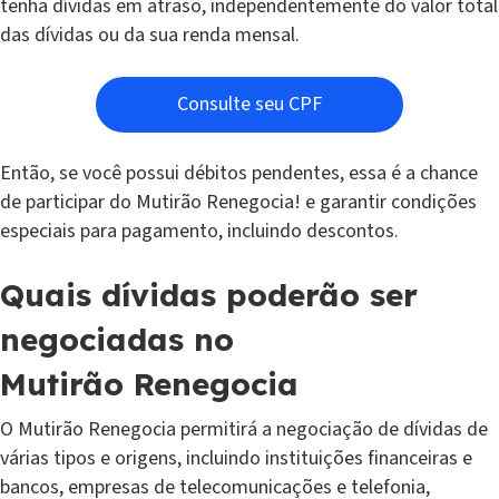
tenha dívidas em atraso, independentemente do valor total
das dívidas ou da sua renda mensal.
Consulte seu CPF
Então, se você possui débitos pendentes, essa é a chance
de participar do Mutirão Renegocia! e garantir condições
especiais para pagamento, incluindo descontos.
Quais dívidas poderão ser
negociadas no
Mutirão Renegocia
O Mutirão Renegocia permitirá a negociação de dívidas de
várias tipos e origens, incluindo instituições financeiras e
bancos, empresas de telecomunicações e telefonia,