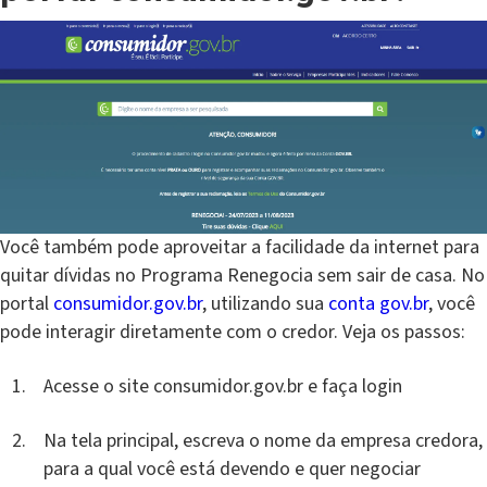
Você também pode aproveitar a facilidade da internet para
quitar dívidas no Programa Renegocia sem sair de casa. No
portal
consumidor.gov.br
, utilizando sua
conta gov.br
, você
pode interagir diretamente com o credor. Veja os passos:
Acesse o site consumidor.gov.br e faça login
Na tela principal, escreva o nome da empresa credora,
para a qual você está devendo e quer negociar