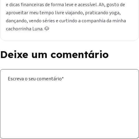
e dicas financeiras de forma leve e acessível. Ah, gosto de
aproveitar meu tempo livre viajando, praticando yoga,
dançando, vendo séries e curtindo a companhia da minha
cachorrinha Luna. 🐶
Deixe um comentário