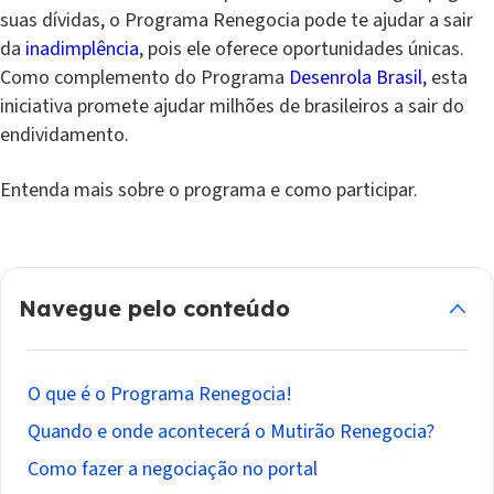
suas dívidas, o Programa Renegocia pode te ajudar a sair
da
inadimplência
, pois ele oferece oportunidades únicas.
Como complemento do Programa
Desenrola Brasil
, esta
iniciativa promete ajudar milhões de brasileiros a sair do
endividamento.
Entenda mais sobre o programa e como participar.
Navegue pelo conteúdo
O que é o Programa Renegocia!
Quando e onde acontecerá o Mutirão Renegocia?
Como fazer a negociação no portal