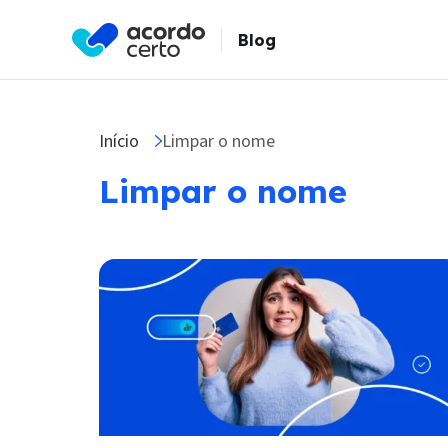
Blog
Início
Limpar o nome
Limpar o nome