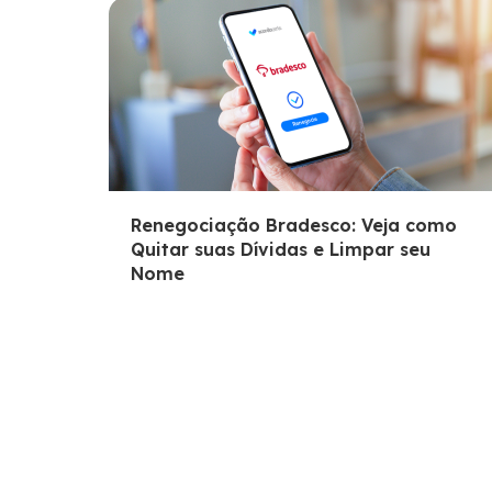
Renegociação Bradesco: Veja como
Quitar suas Dívidas e Limpar seu
Nome