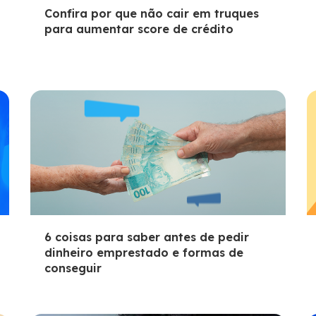
Confira por que não cair em truques
para aumentar score de crédito
6 coisas para saber antes de pedir
dinheiro emprestado e formas de
conseguir