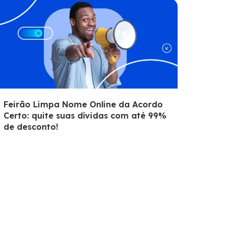
Feirão Limpa Nome Online da Acordo
Certo: quite suas dívidas com até 99%
de desconto!