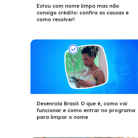
Estou com nome limpo mas não
consigo crédito: confira as causas e
como resolver!
Desenrola Brasil: O que é, como vai
funcionar e como entrar no programa
para limpar o nome