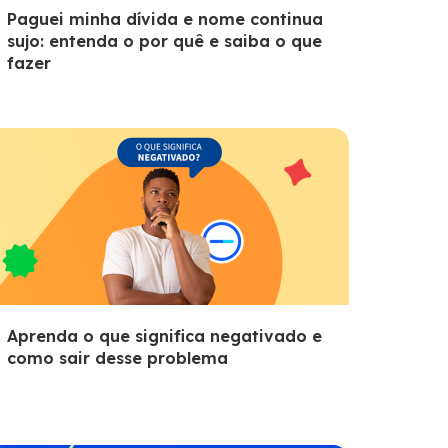
Paguei minha dívida e nome continua
sujo: entenda o por quê e saiba o que
fazer
Aprenda o que significa negativado e
como sair desse problema