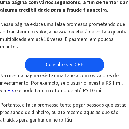
uma página com vários seguidores, a fim de tentar dar
alguma credibilidade para a fraude financeira.
Nessa página existe uma falsa promessa prometendo que
ao transferir um valor, a pessoa receberá de volta a quantia
multiplicada em até 10 vezes. E pasmem: em poucos
minutos.
Consulte seu CPF
Na mesma página existe uma tabela com os valores de
investimento. Por exemplo, se o usuário investiu R$ 1 mil
via
Pix
ele pode ter um retorno de até R$ 10 mil.
Portanto, a falsa promessa tenta pegar pessoas que estão
precisando de dinheiro, ou até mesmo aquelas que são
atraídas para ganhar dinheiro fácil.