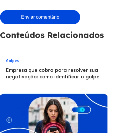
Conteúdos Relacionados
Golpes
Empresa que cobra para resolver sua
negativação: como identificar o golpe