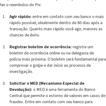
ter o reembolso do Pix:
Agir rápido:
entre em contato com seu banco o mais
rápido possível, idealmente dentro de 80 dias após a
transação. Quanto mais rápido você agir, maiores as
chances de êxito.
Registrar boletim de ocorrência:
registre um
boletim de ocorrência online ou na delegacia de
polícia mais próxima. O boletim será fundamental para
comprovar o golpe e dar início ao processo de
investigação.
Solicitar o MED (Mecanismo Especial de
Devolução):
o MED é uma ferramenta do Banco
Central que permite o estorno de valores em casos de
fraudes. Entre em contato com seu banco para