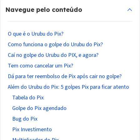
Navegue pelo conteúdo
O que é o Urubu do Pix?
Como funciona o golpe do Urubu do Pix?
Caí no golpe do Urubu do PIX, e agora?
Tem como cancelar um Pix?
Dá para ter reembolso de Pix após cair no golpe?
Além do Urubu do Pix: 5 golpes Pix para ficar atento
Tabela do Pix
Golpe do Pix agendado
Bug do Pix
Pix Investimento