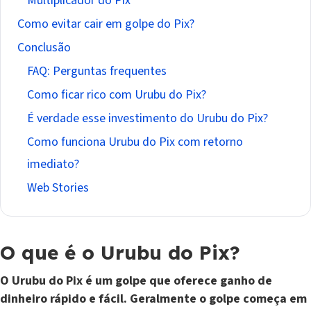
Multiplicador do Pix
Como evitar cair em golpe do Pix?
Conclusão
FAQ: Perguntas frequentes
Como ficar rico com Urubu do Pix?
É verdade esse investimento do Urubu do Pix?
Como funciona Urubu do Pix com retorno
imediato?
Web Stories
O que é o Urubu do Pix?
O Urubu do Pix é um golpe que oferece ganho de
dinheiro rápido e fácil. Geralmente o golpe começa em