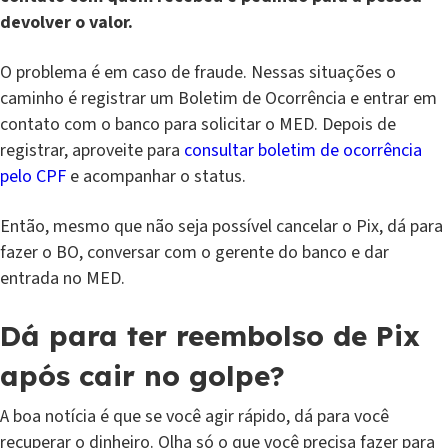
devolver o valor.
O problema é em caso de fraude. Nessas situações o
caminho é registrar um Boletim de Ocorrência e entrar em
contato com o banco para solicitar o MED. Depois de
registrar, aproveite para
consultar boletim de ocorrência
pelo CPF
e acompanhar o status.
Então, mesmo que não seja possível cancelar o Pix, dá para
fazer o BO, conversar com o gerente do banco e dar
entrada no MED.
Dá para ter reembolso de Pix
após cair no golpe?
A boa notícia é que se você agir rápido, dá para você
recuperar o dinheiro. Olha só o que você precisa fazer para