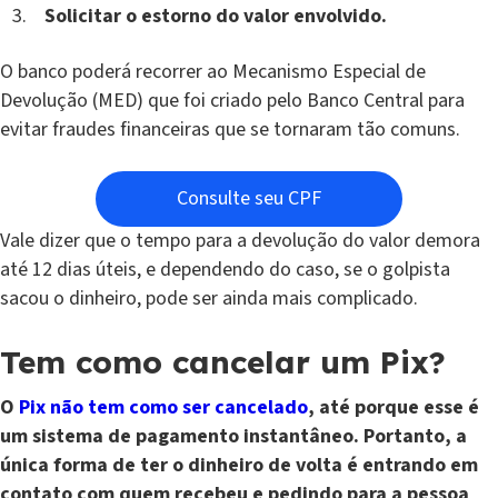
Solicitar o estorno do valor envolvido.
O banco poderá recorrer ao Mecanismo Especial de
Devolução (MED) que foi criado pelo Banco Central para
evitar fraudes financeiras que se tornaram tão comuns.
Consulte seu CPF
Vale dizer que o tempo para a devolução do valor demora
até 12 dias úteis, e dependendo do caso, se o golpista
sacou o dinheiro, pode ser ainda mais complicado.
Tem como cancelar um Pix?
O
Pix não tem como ser cancelado
, até porque esse é
um sistema de pagamento instantâneo. Portanto, a
única forma de ter o dinheiro de volta é entrando em
contato com quem recebeu e pedindo para a pessoa