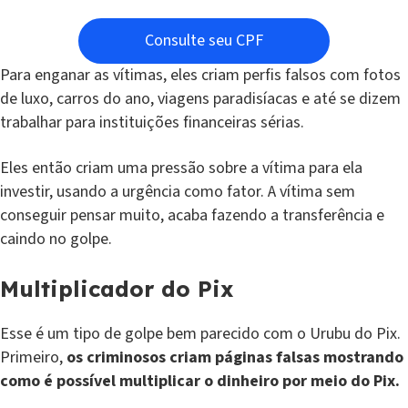
Consulte seu CPF
Para enganar as vítimas, eles criam perfis falsos com fotos
de luxo, carros do ano, viagens paradisíacas e até se dizem
trabalhar para instituições financeiras sérias.
Eles então criam uma pressão sobre a vítima para ela
investir, usando a urgência como fator. A vítima sem
conseguir pensar muito, acaba fazendo a transferência e
caindo no golpe.
Multiplicador do Pix
Esse é um tipo de golpe bem parecido com o Urubu do Pix.
Primeiro,
os criminosos criam páginas falsas mostrando
como é possível multiplicar o dinheiro por meio do Pix.