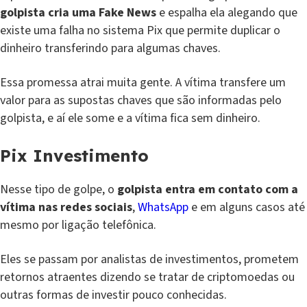
golpista cria uma Fake News
e espalha ela alegando que
existe uma falha no sistema Pix que permite duplicar o
dinheiro transferindo para algumas chaves.
Essa promessa atrai muita gente. A vítima transfere um
valor para as supostas chaves que são informadas pelo
golpista, e aí ele some e a vítima fica sem dinheiro.
Pix Investimento
Nesse tipo de golpe, o
golpista entra em contato com a
vítima nas redes sociais
,
WhatsApp
e em alguns casos até
mesmo por ligação telefônica.
Eles se passam por analistas de investimentos, prometem
retornos atraentes dizendo se tratar de criptomoedas ou
outras formas de investir pouco conhecidas.