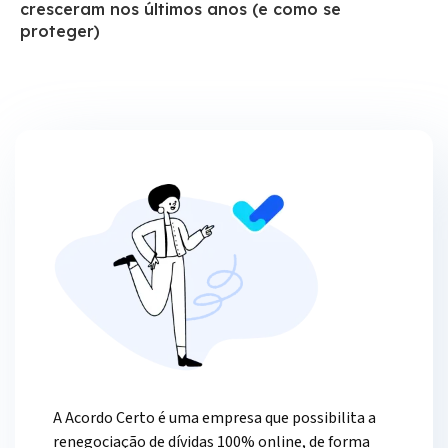
cresceram nos últimos anos (e como se
proteger)
A Acordo Certo é uma empresa que possibilita a
renegociação de dívidas 100% online, de forma