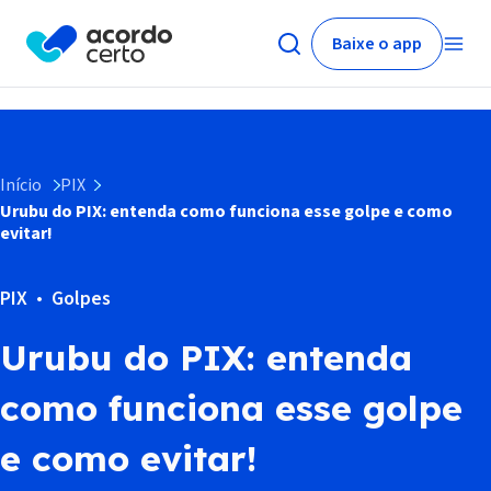
Baixe o app
Início
PIX
Urubu do PIX: entenda como funciona esse golpe e como
evitar!
PIX
Golpes
Urubu do PIX: entenda
como funciona esse golpe
e como evitar!