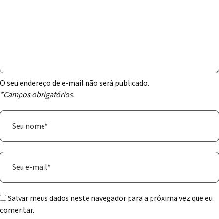
O seu endereço de e-mail não será publicado.
*Campos obrigatórios.
Salvar meus dados neste navegador para a próxima vez que eu
comentar.