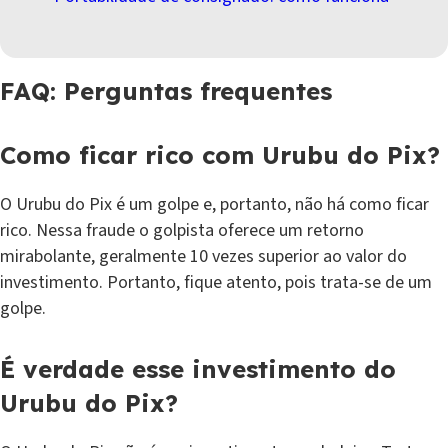
FAQ: Perguntas frequentes
Como ficar rico com Urubu do Pix?
O Urubu do Pix é um golpe e, portanto, não há como ficar
rico. Nessa fraude o golpista oferece um retorno
mirabolante, geralmente 10 vezes superior ao valor do
investimento. Portanto, fique atento, pois trata-se de um
golpe.
É verdade esse investimento do
Urubu do Pix?