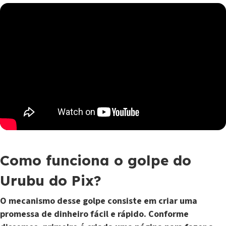
Como funciona o golpe do
Urubu do Pix?
O mecanismo desse golpe consiste em criar uma
promessa de dinheiro fácil e rápido. Conforme