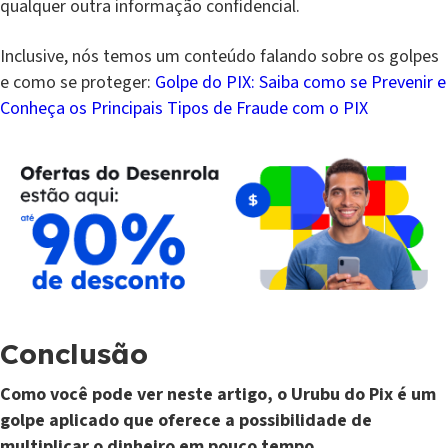
qualquer outra informação confidencial.
Inclusive, nós temos um conteúdo falando sobre os golpes
e como se proteger:
Golpe do PIX: Saiba como se Prevenir e
Conheça os Principais Tipos de Fraude com o PIX
Conclusão
Como você pode ver neste artigo, o Urubu do Pix é um
golpe aplicado que oferece a possibilidade de
multiplicar o dinheiro em pouco tempo.