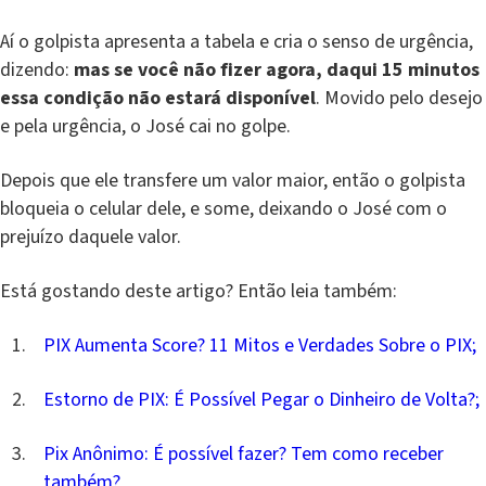
Aí o golpista apresenta a tabela e cria o senso de urgência,
dizendo:
mas se você não fizer agora, daqui 15 minutos
essa condição não estará disponível
. Movido pelo desejo
e pela urgência, o José cai no golpe.
Depois que ele transfere um valor maior, então o golpista
bloqueia o celular dele, e some, deixando o José com o
prejuízo daquele valor.
Está gostando deste artigo? Então leia também:
PIX Aumenta Score? 11 Mitos e Verdades Sobre o PIX;
Estorno de PIX: É Possível Pegar o Dinheiro de Volta?;
Pix Anônimo: É possível fazer? Tem como receber
também?