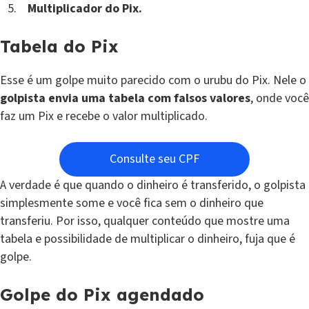
Multiplicador do Pix.
Tabela do Pix
Esse é um golpe muito parecido com o urubu do Pix. Nele o
golpista envia uma tabela com falsos valores
, onde você
faz um Pix e recebe o valor multiplicado.
Consulte seu CPF
A verdade é que quando o dinheiro é transferido, o golpista
simplesmente some e você fica sem o dinheiro que
transferiu. Por isso, qualquer conteúdo que mostre uma
tabela e possibilidade de multiplicar o dinheiro, fuja que é
golpe.
Golpe do Pix agendado