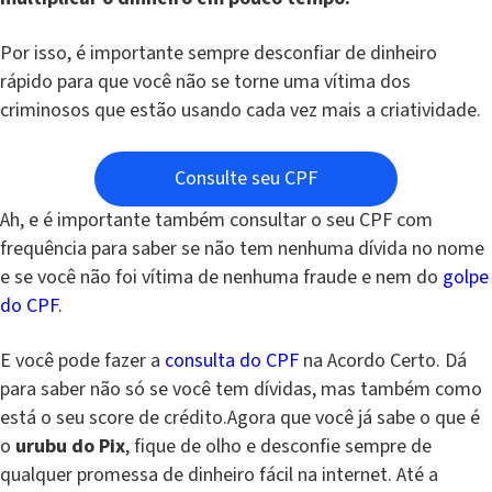
Por isso, é importante sempre desconfiar de dinheiro
rápido para que você não se torne uma vítima dos
criminosos que estão usando cada vez mais a criatividade.
Consulte seu CPF
Ah, e é importante também consultar o seu CPF com
frequência para saber se não tem nenhuma dívida no nome
e se você não foi vítima de nenhuma fraude e nem do
golpe
do CPF
.
E você pode fazer a
consulta do CPF
na Acordo Certo. Dá
para saber não só se você tem dívidas, mas também como
está o seu score de crédito.Agora que você já sabe o que é
o
urubu do Pix
, fique de olho e desconfie sempre de
qualquer promessa de dinheiro fácil na internet. Até a