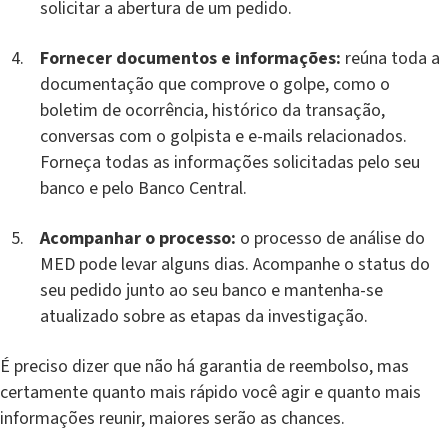
solicitar a abertura de um pedido.
Fornecer documentos e informações:
reúna toda a
documentação que comprove o golpe, como o
boletim de ocorrência, histórico da transação,
conversas com o golpista e e-mails relacionados.
Forneça todas as informações solicitadas pelo seu
banco e pelo Banco Central.
Acompanhar o processo:
o processo de análise do
MED pode levar alguns dias. Acompanhe o status do
seu pedido junto ao seu banco e mantenha-se
atualizado sobre as etapas da investigação.
É preciso dizer que não há garantia de reembolso, mas
certamente quanto mais rápido você agir e quanto mais
informações reunir, maiores serão as chances.