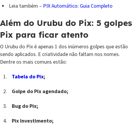
Leia também –
PIX Automático: Guia Completo
Além do Urubu do Pix: 5 golpes
Pix para ficar atento
O Urubu do Pix é apenas 1 dos inúmeros golpes que estão
sendo aplicados. E criatividade não faltam nos nomes.
Dentre os mais comuns estão:
Tabela do Pix
;
Golpe do Pix agendado;
Bug do Pix;
Pix Investimento;