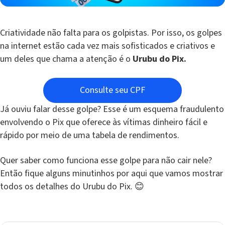
Criatividade não falta para os golpistas. Por isso, os golpes
na internet estão cada vez mais sofisticados e criativos e
um deles que chama a atenção é o
Urubu do Pix.
Consulte seu CPF
Já ouviu falar desse golpe? Esse é um esquema fraudulento
envolvendo o Pix que oferece às vítimas dinheiro fácil e
rápido por meio de uma tabela de rendimentos.
Quer saber como funciona esse golpe para não cair nele?
Então fique alguns minutinhos por aqui que vamos mostrar
todos os detalhes do Urubu do Pix. 😊