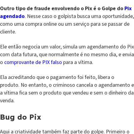
Outro tipo de fraude envolvendo o Pix é o Golpe do
Pix
agendado
. Nesse caso o golpista busca uma oportunidade,
como uma compra online ou um serviço para se passar de
cliente.
Ele então negocia um valor, simula um agendamento do Pix
com data futura, que normalmente é no mesmo dia, e envia
o
comprovante de PIX falso
para a vítima.
Ela acreditando que o pagamento foi feito, libera o
produto. No entanto, o criminoso cancela o agendamento e
a vítima fica sem o produto que vendeu e sem o dinheiro da
venda.
Bug do Pix
Aqui a criatividade também faz parte do golpe. Primeiro o