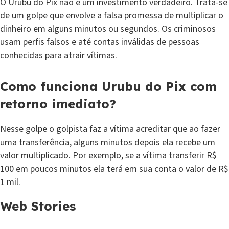
O Urubu do Pix não é um investimento verdadeiro. Trata-se
de um golpe que envolve a falsa promessa de multiplicar o
dinheiro em alguns minutos ou segundos. Os criminosos
usam perfis falsos e até contas inválidas de pessoas
conhecidas para atrair vítimas.
Como funciona Urubu do Pix com
retorno imediato?
Nesse golpe o golpista faz a vítima acreditar que ao fazer
uma transferência, alguns minutos depois ela recebe um
valor multiplicado. Por exemplo, se a vítima transferir R$
100 em poucos minutos ela terá em sua conta o valor de R$
1 mil.
Web Stories