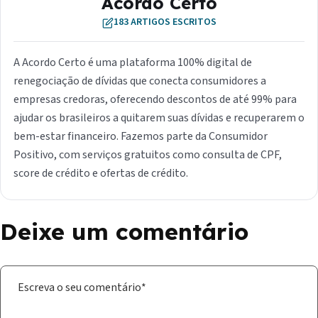
Acordo Certo
183 ARTIGOS ESCRITOS
A Acordo Certo é uma plataforma 100% digital de
renegociação de dívidas que conecta consumidores a
empresas credoras, oferecendo descontos de até 99% para
ajudar os brasileiros a quitarem suas dívidas e recuperarem o
bem-estar financeiro. Fazemos parte da Consumidor
Positivo, com serviços gratuitos como consulta de CPF,
score de crédito e ofertas de crédito.
Deixe um comentário