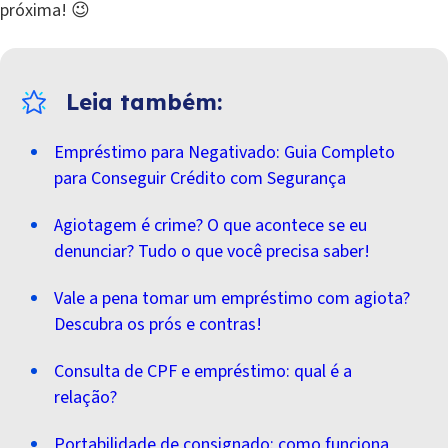
próxima! 😉
Empréstimo para Negativado: Guia Completo
para Conseguir Crédito com Segurança
Agiotagem é crime? O que acontece se eu
denunciar? Tudo o que você precisa saber!
Vale a pena tomar um empréstimo com agiota?
Descubra os prós e contras!
Consulta de CPF e empréstimo: qual é a
relação?
Portabilidade de consignado: como funciona