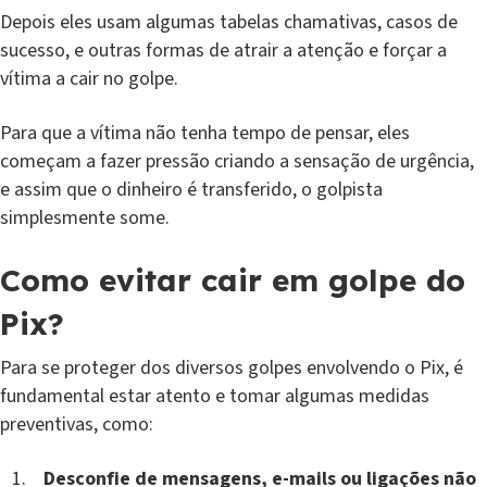
Depois eles usam algumas tabelas chamativas, casos de
sucesso, e outras formas de atrair a atenção e forçar a
vítima a cair no golpe.
Para que a vítima não tenha tempo de pensar, eles
começam a fazer pressão criando a sensação de urgência,
e assim que o dinheiro é transferido, o golpista
simplesmente some.
Como evitar cair em golpe do
Pix?
Para se proteger dos diversos golpes envolvendo o Pix, é
fundamental estar atento e tomar algumas medidas
preventivas, como:
Desconfie de mensagens, e-mails ou ligações não