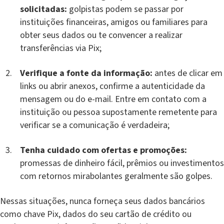
solicitadas:
golpistas podem se passar por
instituições financeiras, amigos ou familiares para
obter seus dados ou te convencer a realizar
transferências via Pix;
Verifique a fonte da informação:
antes de clicar em
links ou abrir anexos, confirme a autenticidade da
mensagem ou do e-mail. Entre em contato com a
instituição ou pessoa supostamente remetente para
verificar se a comunicação é verdadeira;
Tenha cuidado com ofertas e promoções:
promessas de dinheiro fácil, prêmios ou investimentos
com retornos mirabolantes geralmente são golpes.
Nessas situações, nunca forneça seus dados bancários
como chave Pix, dados do seu cartão de crédito ou