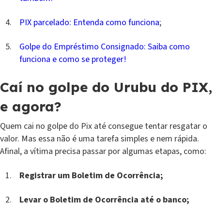
PIX parcelado: Entenda como funciona
;
Golpe do Empréstimo Consignado: Saiba como
funciona e como se proteger!
Caí no golpe do Urubu do PIX,
e agora?
Quem cai no golpe do Pix até consegue tentar resgatar o
valor. Mas essa não é uma tarefa simples e nem rápida.
Afinal, a vítima precisa passar por algumas etapas, como:
Registrar um Boletim de Ocorrência;
Levar o Boletim de Ocorrência até o banco;