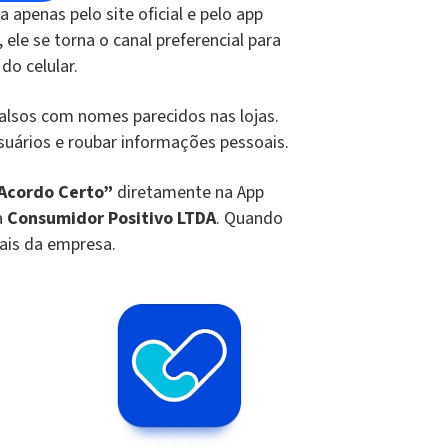
apenas pelo site oficial e pelo app
 ele se torna o canal preferencial para
do celular.
lsos com nomes parecidos nas lojas.
suários e roubar informações pessoais.
Acordo Certo”
diretamente na App
a
Consumidor Positivo LTDA
. Quando
iais da empresa.