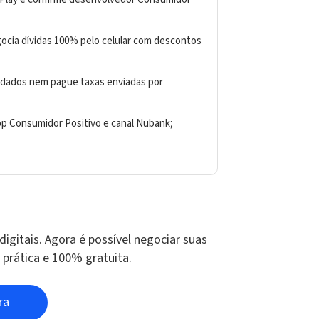
ocia dívidas 100% pelo celular com descontos
 dados nem pague taxas enviadas por
 app Consumidor Positivo e canal Nubank;
digitais. Agora é possível negociar suas
, prática e 100% gratuita.
ra