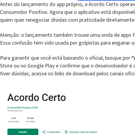
Antes do lançamento do app próprio, a Acordo Certo operava 
Consumidor Positivo. Agora que o aplicativo está disponível,
quem quer renegociar dívidas com praticidade diretamente 
Atenção: o lançamento também trouxe uma onda de apps fa
Essa confusão tem sido usada por golpistas para enganar u
Para garantir que você está baixando o oficial, busque por
“
Store ou no Google Play e confirme que o desenvolvedor é 
tiver dúvidas, acesse os links de download pelos canais ofic