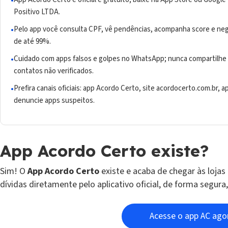
Positivo LTDA.
Pelo app você consulta CPF, vê pendências, acompanha score e neg
de até 99%.
Cuidado com apps falsos e golpes no WhatsApp; nunca compartilhe
contatos não verificados.
Prefira canais oficiais: app Acordo Certo, site acordocerto.com.br,
denuncie apps suspeitos.
App Acordo Certo existe?
Sim! O
App Acordo Certo
existe e acaba de chegar às lojas 
dívidas diretamente pelo aplicativo oficial, de forma segura
Acesse o app AC ago