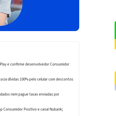
le Play e confirme desenvolvedor Consumidor
ocia dívidas 100% pelo celular com descontos
 dados nem pague taxas enviadas por
 app Consumidor Positivo e canal Nubank;