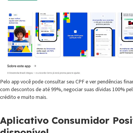
Pelo app você pode consultar seu CPF e ver pendências fina
com descontos de até 99%, negociar suas dívidas 100% pel
crédito e muito mais.
Aplicativo Consumidor Pos
disponível