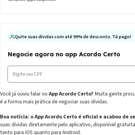
Quite suas dívidas com até 99% de desconto. Tá pago!
Negocie agora no app Acordo Certo
Você já ouviu falar no
App Acordo Certo?
Muita gente procur
é a forma mais prática de negociar suas dívidas.
Boa notícia: o App Acordo Certo é oficial e acabou de s
suas dívidas diretamente pelo aplicativo, disponível gratu
tanto para iOS quanto para Android.