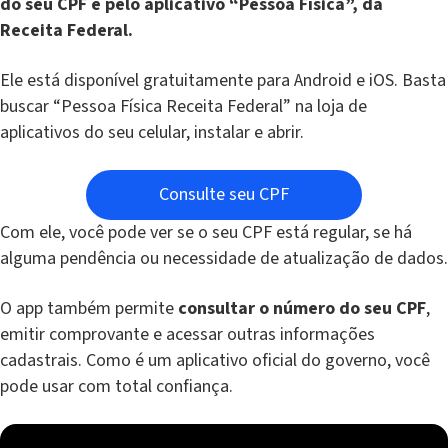
do seu CPF é pelo aplicativo “Pessoa Física”, da
Receita Federal.
Ele está disponível gratuitamente para Android e iOS. Basta
buscar “Pessoa Física Receita Federal” na loja de
aplicativos do seu celular, instalar e abrir.
Consulte seu CPF
Com ele, você pode ver se o seu CPF está regular, se há
alguma pendência ou necessidade de atualização de dados.
O app também permite
consultar o número do seu CPF
,
emitir comprovante e acessar outras informações
cadastrais. Como é um aplicativo oficial do governo, você
pode usar com total confiança.