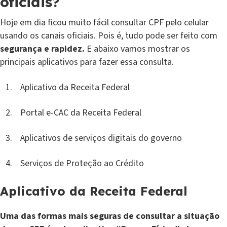
oficiais?
Hoje em dia ficou muito fácil consultar CPF pelo celular
usando os canais oficiais. Pois é, tudo pode ser feito com
segurança e rapidez.
E abaixo vamos mostrar os
principais aplicativos para fazer essa consulta.
Aplicativo da Receita Federal
Portal e-CAC da Receita Federal
Aplicativos de serviços digitais do governo
Serviços de Proteção ao Crédito
Aplicativo da Receita Federal
Uma das formas mais seguras de consultar a situação