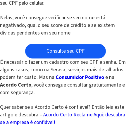
seu CPF pelo celular.
Nelas, você consegue verificar se seu nome está
negativado, qual o seu score de crédito e se existem
dívidas pendentes em seu nome.
Consulte seu CPF
É necessário fazer um cadastro com seu CPF e senha. Em
alguns casos, como na Serasa, serviços mais detalhados
podem ter custo. Mas na
Consumidor Positivo
e na
Acordo Certo
, você consegue consultar gratuitamente e
com segurança.
Quer saber se a Acordo Certo é confiável? Então leia este
artigo e descubra –
Acordo Certo Reclame Aqui: descubra
se a empresa é confiável!