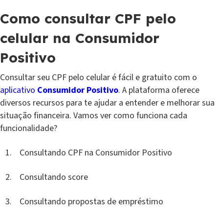
Como consultar CPF pelo
celular na Consumidor
Positivo
Consultar seu CPF pelo celular é fácil e gratuito com o
aplicativo
Consumidor Positivo
. A plataforma oferece
diversos recursos para te ajudar a entender e melhorar sua
situação financeira. Vamos ver como funciona cada
funcionalidade?
Consultando CPF na Consumidor Positivo
Consultando score
Consultando propostas de empréstimo