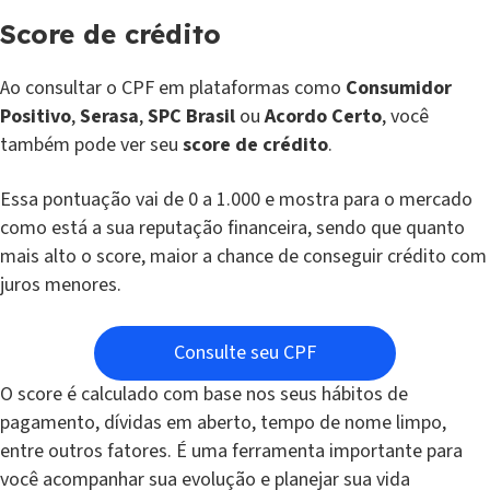
Score de crédito
Ao consultar o CPF em plataformas como
Consumidor
Positivo
,
Serasa
,
SPC Brasil
ou
Acordo Certo
, você
também pode ver seu
score de crédito
.
Essa pontuação vai de 0 a 1.000 e mostra para o mercado
como está a sua reputação financeira, sendo que quanto
mais alto o score, maior a chance de conseguir crédito com
juros menores.
Consulte seu CPF
O score é calculado com base nos seus hábitos de
pagamento, dívidas em aberto, tempo de nome limpo,
entre outros fatores. É uma ferramenta importante para
você acompanhar sua evolução e planejar sua vida