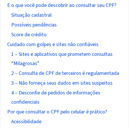
E o que você pode descobrir ao consultar seu CPF?
Situação cadastral
Possíveis pendências
Score de crédito
Cuidado com golpes e sites não confiáveis
1 – Sites e aplicativos que prometem consultas
“Milagrosas”
2 – Consulta de CPF de terceiros é regulamentada
3 – Não forneça seus dados em sites suspeitos
4 – Desconfie de pedidos de informações
confidenciais
Por que consultar o CPF pelo celular é prático?
Acessibilidade