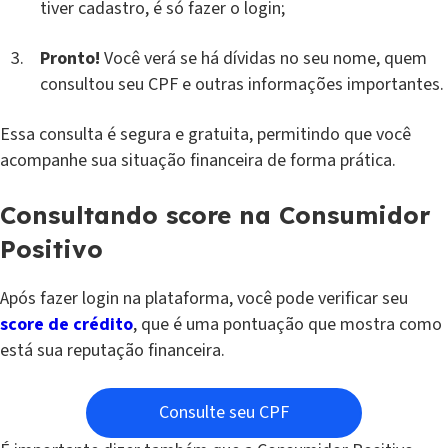
tiver cadastro, é só fazer o login;
Pronto!
Você verá se há dívidas no seu nome, quem
consultou seu CPF e outras informações importantes.
Essa consulta é segura e gratuita, permitindo que você
acompanhe sua situação financeira de forma prática.
Consultando score na Consumidor
Positivo
Após fazer login na plataforma, você pode verificar seu
score de crédito
, que é uma pontuação que mostra como
está sua reputação financeira.
Consulte seu CPF