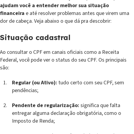
ajudam você a entender melhor sua situação
financeira
e até resolver problemas antes que virem uma
dor de cabeça. Veja abaixo o que dá pra descobrir:
Situação cadastral
Ao consultar o CPF em canais oficiais como a Receita
Federal, você pode ver o status do seu CPF. Os principais
são:
Regular (ou Ativo):
tudo certo com seu CPF, sem
pendências;
Pendente de regularização:
significa que falta
entregar alguma declaração obrigatória, como o
Imposto de Renda;