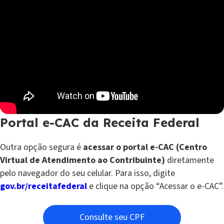
Portal e-CAC da Receita Federal
Outra opção segura é
acessar o portal e-CAC (Centro
Virtual de Atendimento ao Contribuinte)
diretamente
pelo navegador do seu celular. Para isso, digite
gov.br/receitafederal
e clique na opção “Acessar o e-CAC”.
Consulte seu CPF