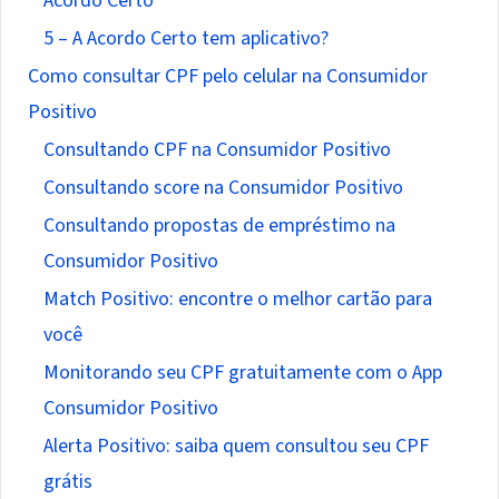
Acordo Certo
5 – A Acordo Certo tem aplicativo?
Como consultar CPF pelo celular na Consumidor
Positivo
Consultando CPF na Consumidor Positivo
Consultando score na Consumidor Positivo
Consultando propostas de empréstimo na
Consumidor Positivo
Match Positivo: encontre o melhor cartão para
você
Monitorando seu CPF gratuitamente com o App
Consumidor Positivo
Alerta Positivo: saiba quem consultou seu CPF
grátis