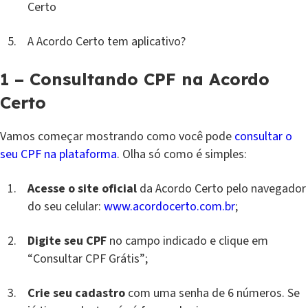
Certo
A Acordo Certo tem aplicativo?
1 – Consultando CPF na Acordo
Certo
Vamos começar mostrando como você pode
consultar o
seu CPF na plataforma
. Olha só como é simples:
Acesse o site oficial
da Acordo Certo pelo navegador
do seu celular:
www.acordocerto.com.br
;
Digite seu CPF
no campo indicado e clique em
“Consultar CPF Grátis”;
Crie seu cadastro
com uma senha de 6 números. Se