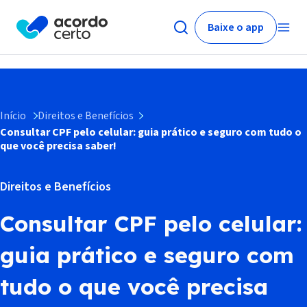
Baixe o app
Início
Direitos e Benefícios
Consultar CPF pelo celular: guia prático e seguro com tudo o
que você precisa saber!
Direitos e Benefícios
Consultar CPF pelo celular:
guia prático e seguro com
tudo o que você precisa