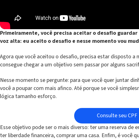
Primeiramente, você precisa aceitar o desafio guardar
voz alta: eu aceito o desafio e nesse momento vou mud
Agora que você aceitou o desafio, precisa estar disposto a 
consegue chegar a um objetivo sem passar por alguns sacrif
Nesse momento se pergunte: para que você quer juntar dinh
você a poupar com mais afinco. Até porque se você simplesme
lógica tamanho esforço.
Consulte seu CPF
Esse objetivo pode ser o mais diverso: ter uma reserva de 
ter liberdade financeira, comprar uma casa. Enfim, é você 