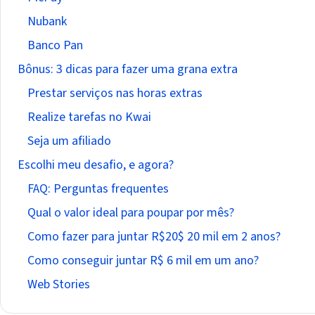
Nubank
Banco Pan
Bônus: 3 dicas para fazer uma grana extra
Prestar serviços nas horas extras
Realize tarefas no Kwai
Seja um afiliado
Escolhi meu desafio, e agora?
FAQ: Perguntas frequentes
Qual o valor ideal para poupar por mês?
Como fazer para juntar R$20$ 20 mil em 2 anos?
Como conseguir juntar R$ 6 mil em um ano?
Web Stories