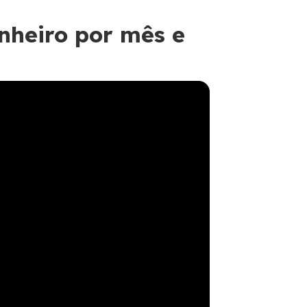
inheiro por mês e