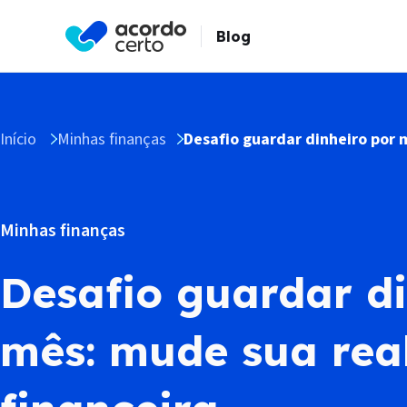
Blog
Início
Minhas finanças
Desafio guardar dinheiro por 
Minhas finanças
Desafio guardar di
mês: mude sua rea