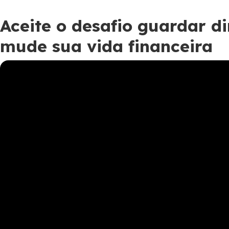
Aceite o desafio guardar d
mude sua vida financeira