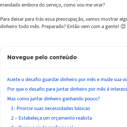
mandado embora do serviço, como vou me virar?
Para deixar para trás essa preocupação, vamos mostrar al
dinheiro todo mês. Preparado? Então vem com a gente! 😊
Navegue pelo conteúdo
Aceite o desafio guardar dinheiro por mês e mude sua vi
Por que o desafio para juntar dinheiro por mês é interes
Mas como juntar dinheiro ganhando pouco?
1- Priorize suas necessidades básicas
2 – Estabeleça um orçamento realista