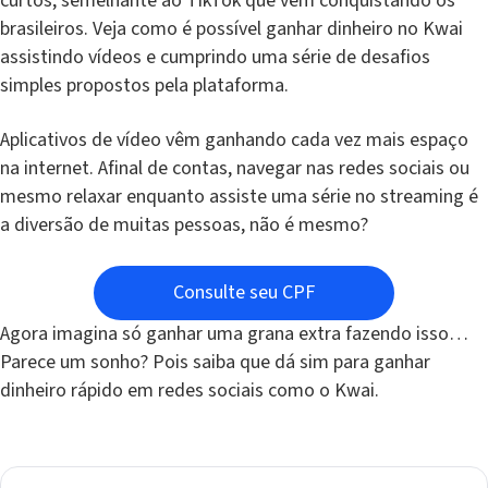
curtos, semelhante ao TikTok que vem conquistando os
brasileiros. Veja como é possível ganhar dinheiro no Kwai
assistindo vídeos e cumprindo uma série de desafios
simples propostos pela plataforma.
Aplicativos de vídeo vêm ganhando cada vez mais espaço
na internet. Afinal de contas, navegar nas redes sociais ou
mesmo relaxar enquanto assiste uma série no streaming é
a diversão de muitas pessoas, não é mesmo?
Consulte seu CPF
Agora imagina só ganhar uma grana extra fazendo isso…
Parece um sonho? Pois saiba que dá sim para ganhar
dinheiro rápido em redes sociais como o Kwai.