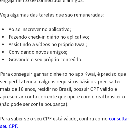
engajamento de conhecidos e amigos.
Veja algumas das tarefas que são remuneradas:
Ao se inscrever no aplicativo;
Fazendo check-in diário no aplicativo;
Assistindo a vídeos no próprio Kwai;
Convidando novos amigos;
Gravando o seu próprio conteúdo.
Para conseguir ganhar dinheiro no app Kwai, é preciso que
seu perfil atenda a alguns requisitos básicos: precisa ter
mais de 18 anos, residir no Brasil, possuir CPF válido e
apresentar conta corrente que opere com o real brasileiro
(não pode ser conta poupança).
Para saber se o seu CPF está válido, confira como
consultar
seu CPF.