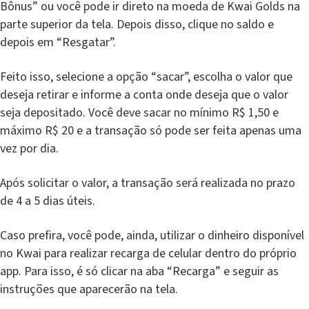
Bônus” ou você pode ir direto na moeda de Kwai Golds na
parte superior da tela. Depois disso, clique no saldo e
depois em “Resgatar”.
Feito isso, selecione a opção “sacar”, escolha o valor que
deseja retirar e informe a conta onde deseja que o valor
seja depositado. Você deve sacar no mínimo R$ 1,50 e
máximo R$ 20 e a transação só pode ser feita apenas uma
vez por dia.
Após solicitar o valor, a transação será realizada no prazo
de 4 a 5 dias úteis.
Caso prefira, você pode, ainda, utilizar o dinheiro disponível
no Kwai para realizar recarga de celular dentro do próprio
app. Para isso, é só clicar na aba “Recarga” e seguir as
instruções que aparecerão na tela.