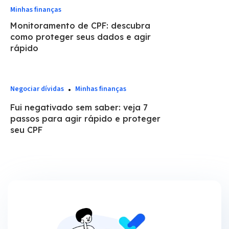
Minhas finanças
Monitoramento de CPF: descubra
como proteger seus dados e agir
rápido
Negociar dívidas
Minhas finanças
Fui negativado sem saber: veja 7
passos para agir rápido e proteger
seu CPF