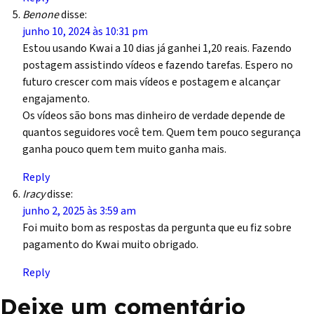
Benone
disse:
junho 10, 2024 às 10:31 pm
Estou usando Kwai a 10 dias já ganhei 1,20 reais. Fazendo
postagem assistindo vídeos e fazendo tarefas. Espero no
futuro crescer com mais vídeos e postagem e alcançar
engajamento.
Os vídeos são bons mas dinheiro de verdade depende de
quantos seguidores você tem. Quem tem pouco segurança
ganha pouco quem tem muito ganha mais.
Reply
Iracy
disse:
junho 2, 2025 às 3:59 am
Foi muito bom as respostas da pergunta que eu fiz sobre
pagamento do Kwai muito obrigado.
Reply
Deixe um comentário