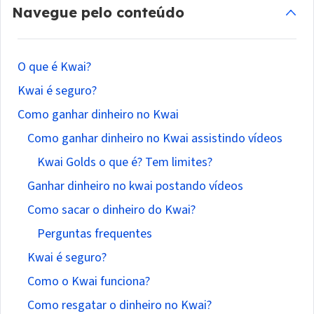
Navegue pelo conteúdo
O que é Kwai?
Kwai é seguro?
Como ganhar dinheiro no Kwai
Como ganhar dinheiro no Kwai assistindo vídeos
Kwai Golds o que é? Tem limites?
Ganhar dinheiro no kwai postando vídeos
Como sacar o dinheiro do Kwai?
Perguntas frequentes
Kwai é seguro?
Como o Kwai funciona?
Como resgatar o dinheiro no Kwai?