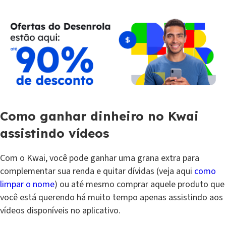
Como ganhar dinheiro no Kwai
assistindo vídeos
Com o Kwai, você pode ganhar uma grana extra para
complementar sua renda e quitar dívidas (veja aqui
como
limpar o nome
) ou até mesmo comprar aquele produto que
você está querendo há muito tempo apenas assistindo aos
vídeos disponíveis no aplicativo.