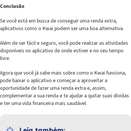
Conclusão
Se você está em busca de conseguir uma renda extra,
aplicativos como o Kwai podem ser uma boa alternativa.
Além de ser fácil e seguro, você pode realizar as atividades
disponíveis no aplicativo de onde estiver e no seu tempo
livre.
Agora que você já sabe mais sobre como o Kwai funciona,
pode baixar o aplicativo e começar a aproveitar a
oportunidade de fazer uma renda extra e, assim,
complementar a sua renda e te ajudar a quitar suas dívidas
e ter uma vida financeira mais saudável.