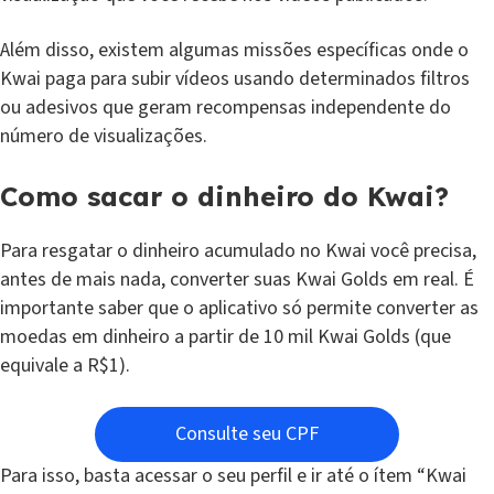
Além disso, existem algumas missões específicas onde o
Kwai paga para subir vídeos usando determinados filtros
ou adesivos que geram recompensas independente do
número de visualizações.
Como sacar o dinheiro do Kwai?
Para resgatar o dinheiro acumulado no Kwai você precisa,
antes de mais nada, converter suas Kwai Golds em real. É
importante saber que o aplicativo só permite converter as
moedas em dinheiro a partir de 10 mil Kwai Golds (que
equivale a R$1).
Consulte seu CPF
Para isso, basta acessar o seu perfil e ir até o ítem “Kwai