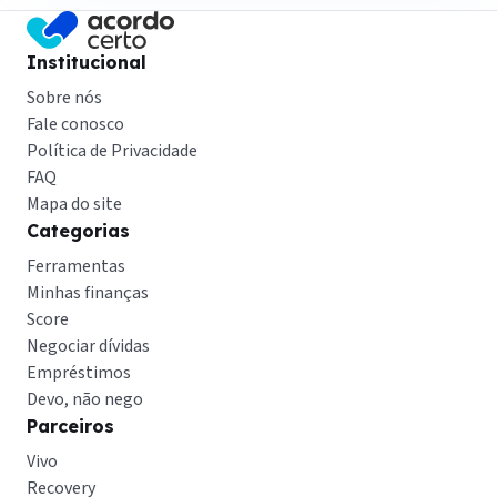
Institucional
Sobre nós
Fale conosco
Política de Privacidade
FAQ
Mapa do site
Categorias
Ferramentas
Minhas finanças
Score
Negociar dívidas
Empréstimos
Devo, não nego
Parceiros
Vivo
Recovery