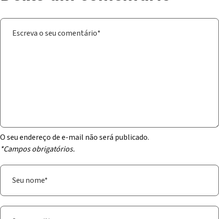
O seu endereço de e-mail não será publicado.
*Campos obrigatórios.