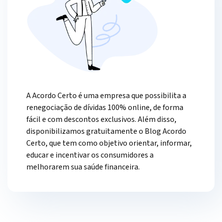
A Acordo Certo é uma empresa que possibilita a
renegociação de dívidas 100% online, de forma
fácil e com descontos exclusivos. Além disso,
disponibilizamos gratuitamente o Blog Acordo
Certo, que tem como objetivo orientar, informar,
educar e incentivar os consumidores a
melhorarem sua saúde financeira.