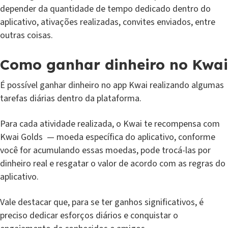
depender da quantidade de tempo dedicado dentro do
aplicativo, ativações realizadas, convites enviados, entre
outras coisas.
Como ganhar dinheiro no Kwai
É possível ganhar dinheiro no app Kwai realizando algumas
tarefas diárias dentro da plataforma.
Para cada atividade realizada, o Kwai te recompensa com
Kwai Golds — moeda específica do aplicativo, conforme
você for acumulando essas moedas, pode trocá-las por
dinheiro real e resgatar o valor de acordo com as regras do
aplicativo.
Vale destacar que, para se ter ganhos significativos, é
preciso dedicar esforços diários e conquistar o