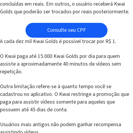
concluídas em reais. Em outros, o usuário receberá Kwai
Golds que poderão ser trocados por reais posteriormente.
Consulte seu CPF
A cada dez mil Kwai Golds é possível trocar por R$ 1.
O Kwai paga até 15.000 Kwai Golds por dia para quem
assiste a aproximadamente 40 minutos de vídeos sem
repetição.
Outra limitação refere-se à quanto tempo você se
cadastrou no aplicativo. O Kwai restringe a promoção que
paga para assistir vídeos somente para aqueles que
possuem até 45 dias de conta.
Usuários mais antigos não podem ganhar recompensa
assistindo vídeos.