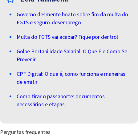
Governo desmente boato sobre fim da multa do
FGTS e seguro-desemprego
Multa do FGTS vai acabar? Fique por dentro!
Golpe Portabilidade Salarial: O Que É e Como Se
Prevenir
CPF Digital: O que é, como funciona e maneiras
de emitir
Como tirar o passaporte: documentos
necessários e etapas
Perguntas frequentes