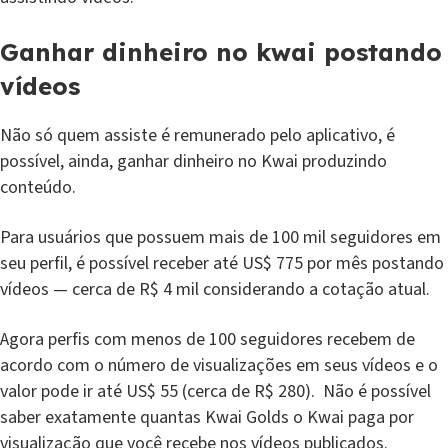
Ganhar dinheiro no kwai postando
vídeos
Não só quem assiste é remunerado pelo aplicativo, é
possível, ainda, ganhar dinheiro no Kwai produzindo
conteúdo.
Para usuários que possuem mais de 100 mil seguidores em
seu perfil, é possível receber até US$ 775 por mês postando
vídeos — cerca de R$ 4 mil considerando a cotação atual.
Agora perfis com menos de 100 seguidores recebem de
acordo com o número de visualizações em seus vídeos e o
valor pode ir até US$ 55 (cerca de R$ 280). Não é possível
saber exatamente quantas Kwai Golds o Kwai paga por
visualização que você recebe nos vídeos publicados.