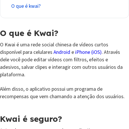
O que é kwai?
O que é Kwai?
O Kwai é uma rede social chinesa de vídeos curtos
disponível para celulares
Android
e
iPhone (iOS)
. Através
dele você pode editar vídeos com filtros, efeitos e
adesivos, salvar clipes e interagir com outros usuários da
plataforma.
Além disso, o aplicativo possui um programa de
recompensas que vem chamando a atenção dos usuários.
Kwai é seguro?