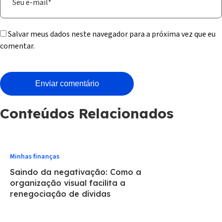
Salvar meus dados neste navegador para a próxima vez que eu
comentar.
Conteúdos Relacionados
Minhas finanças
Saindo da negativação: Como a
organização visual facilita a
renegociação de dívidas