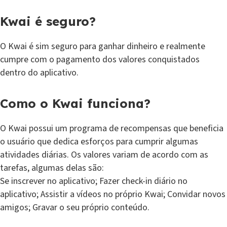
Kwai é seguro?
O Kwai é sim seguro para ganhar dinheiro e realmente
cumpre com o pagamento dos valores conquistados
dentro do aplicativo.
Como o Kwai funciona?
O Kwai possui um programa de recompensas que beneficia
o usuário que dedica esforços para cumprir algumas
atividades diárias. Os valores variam de acordo com as
tarefas, algumas delas são:
Se inscrever no aplicativo; Fazer check-in diário no
aplicativo; Assistir a vídeos no próprio Kwai; Convidar novos
amigos; Gravar o seu próprio conteúdo.