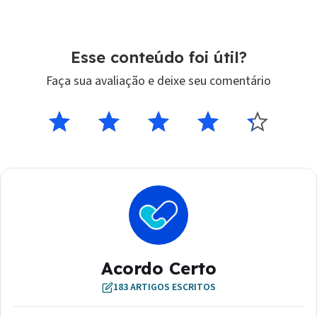
Esse conteúdo foi útil?
Acordo Certo
183 ARTIGOS ESCRITOS