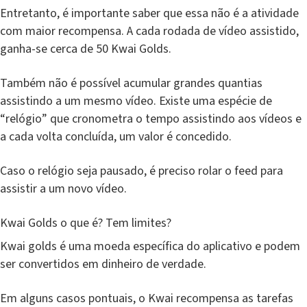
Entretanto, é importante saber que essa não é a atividade
com maior recompensa. A cada rodada de vídeo assistido,
ganha-se cerca de 50 Kwai Golds.
Também não é possível acumular grandes quantias
assistindo a um mesmo vídeo. Existe uma espécie de
“relógio” que cronometra o tempo assistindo aos vídeos e
a cada volta concluída, um valor é concedido.
Caso o relógio seja pausado, é preciso rolar o feed para
assistir a um novo vídeo.
Kwai Golds o que é? Tem limites?
Kwai golds é uma moeda específica do aplicativo e podem
ser convertidos em dinheiro de verdade.
Em alguns casos pontuais, o Kwai recompensa as tarefas