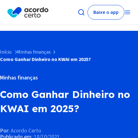
Baixe o app
Início
Minhas finanças
Como Ganhar Dinheiro no KWAI em 2025?
Minhas finanças
Como Ganhar Dinheiro no
KWAI em 2025?
Por:
Acordo Certo
Publicado em:
18/10/2021