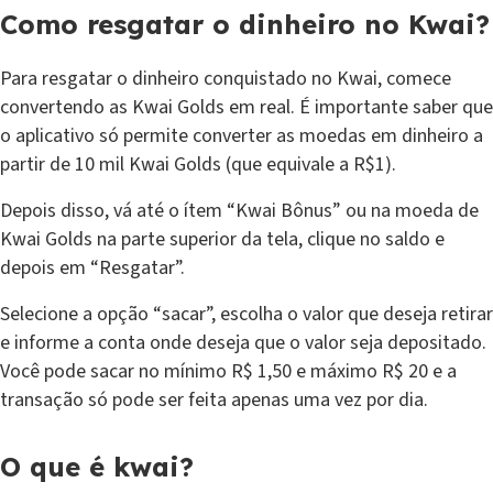
Como resgatar o dinheiro no Kwai?
Para resgatar o dinheiro conquistado no Kwai, comece
convertendo as Kwai Golds em real. É importante saber que
o aplicativo só permite converter as moedas em dinheiro a
partir de 10 mil Kwai Golds (que equivale a R$1).
Depois disso, vá até o ítem “Kwai Bônus” ou na moeda de
Kwai Golds na parte superior da tela, clique no saldo e
depois em “Resgatar”.
Selecione a opção “sacar”, escolha o valor que deseja retirar
e informe a conta onde deseja que o valor seja depositado.
Você pode sacar no mínimo R$ 1,50 e máximo R$ 20 e a
transação só pode ser feita apenas uma vez por dia.
O que é kwai?