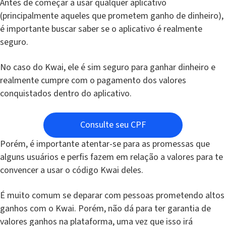
Antes de começar a usar qualquer aplicativo
(principalmente aqueles que prometem ganho de dinheiro),
é importante buscar saber se o aplicativo é realmente
seguro.
No caso do Kwai, ele é sim seguro para ganhar dinheiro e
realmente cumpre com o pagamento dos valores
conquistados dentro do aplicativo.
Consulte seu CPF
Porém, é importante atentar-se para as promessas que
alguns usuários e perfis fazem em relação a valores para te
convencer a usar o código Kwai deles.
É muito comum se deparar com pessoas prometendo altos
ganhos com o Kwai. Porém, não dá para ter garantia de
valores ganhos na plataforma, uma vez que isso irá