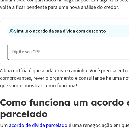
volta a ficar pendente para uma nova análise do credor.
Simule o acordo da sua dívida com desconto
A boa notícia é que ainda existe caminho. Você precisa ente
comprovantes, rever o orçamento e consultar se há uma no
que vamos mostrar como funciona!
Como funciona um acordo d
parcelado
Um
acordo de dívida parcelado
é uma renegociação em que