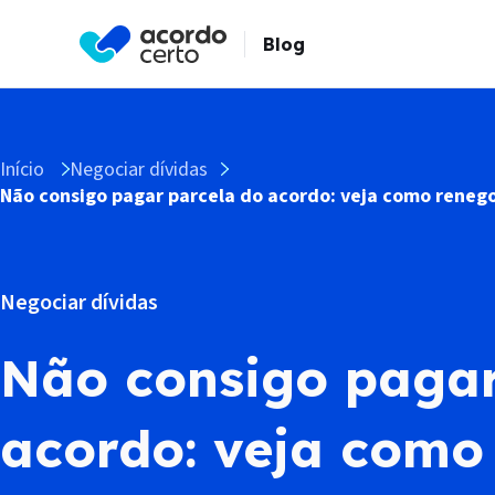
Blog
Início
Negociar dívidas
Não consigo pagar parcela do acordo: veja como renego
Negociar dívidas
Não consigo pagar
acordo: veja como