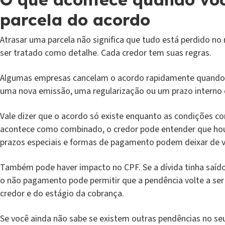
parcela do acordo
Atrasar uma parcela não significa que tudo está perdido
ser tratado como detalhe. Cada credor tem suas regras.
Algumas empresas cancelam o acordo rapidamente quando 
uma nova emissão, uma regularização ou um prazo interno
Vale dizer que o acordo só existe enquanto as condições c
acontece como combinado, o credor pode entender que hou
prazos especiais e formas de pagamento podem deixar de v
Também pode haver impacto no CPF. Se a dívida tinha saído
o não pagamento pode permitir que a pendência volte a ser
credor e do estágio da cobrança.
Se você ainda não sabe se existem outras pendências no se