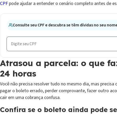
CPF
pode ajudar a entender o cenário completo antes de es
Consulte seu CPF e descubra se têm dívidas no seu nom
Atrasou a parcela: o que fa
24 horas
Você não precisa resolver tudo no mesmo dia, mas precisa or
pagar o boleto errado, perder comprovante, fazer outro a
cair em uma cobrança confusa.
Confira se o boleto ainda pode s