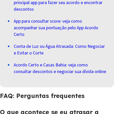
principal app para fazer seu acordo e encontrar
descontos
App para consultar score: veja como
acompanhar sua pontuação pelo App Acordo
Certo
Conta de Luz ou Água Atrasada: Como Negociar
e Evitar o Corte
Acordo Certo e Casas Bahia: veja como
consultar descontos e negociar sua dívida online
FAQ: Perguntas frequentes
O que acontece se eu atrasar a