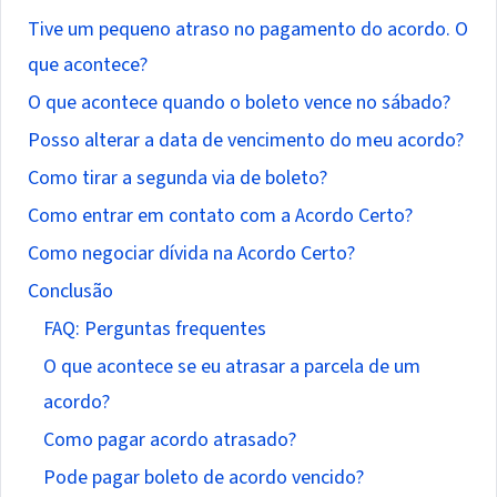
Tive um pequeno atraso no pagamento do acordo. O
que acontece?
O que acontece quando o boleto vence no sábado?
Posso alterar a data de vencimento do meu acordo?
Como tirar a segunda via de boleto?
Como entrar em contato com a Acordo Certo?
Como negociar dívida na Acordo Certo?
Conclusão
FAQ: Perguntas frequentes
O que acontece se eu atrasar a parcela de um
acordo?
Como pagar acordo atrasado?
Pode pagar boleto de acordo vencido?