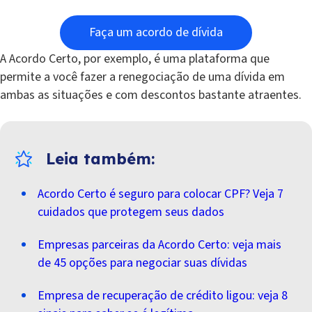
Faça um acordo de dívida
A Acordo Certo, por exemplo, é uma plataforma que
permite a você fazer a renegociação de uma dívida em
ambas as situações e com descontos bastante atraentes.
Acordo Certo é seguro para colocar CPF? Veja 7
cuidados que protegem seus dados
Empresas parceiras da Acordo Certo: veja mais
de 45 opções para negociar suas dívidas
Empresa de recuperação de crédito ligou: veja 8