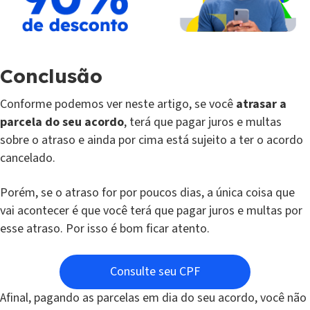
Conclusão
Conforme podemos ver neste artigo, se você
atrasar a
parcela do seu acordo
, terá que pagar juros e multas
sobre o atraso e ainda por cima está sujeito a ter o acordo
cancelado.
Porém, se o atraso for por poucos dias, a única coisa que
vai acontecer é que você terá que pagar juros e multas por
esse atraso. Por isso é bom ficar atento.
Consulte seu CPF
Afinal, pagando as parcelas em dia do seu acordo, você não