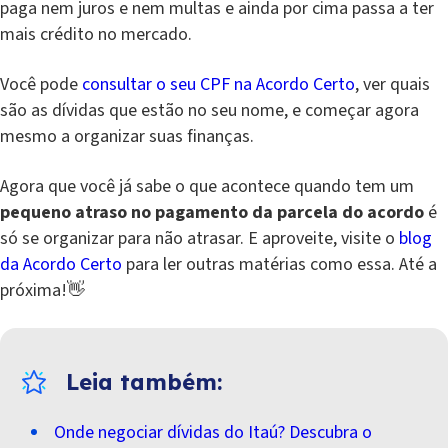
paga nem juros e nem multas e ainda por cima passa a ter
mais crédito no mercado.
Você pode
consultar o seu CPF na Acordo Certo
, ver quais
são as dívidas que estão no seu nome, e começar agora
mesmo a organizar suas finanças.
Agora que você já sabe o que acontece quando tem um
pequeno atraso no pagamento da parcela do acordo
é
só se organizar para não atrasar. E aproveite, visite o
blog
da Acordo Certo
para ler outras matérias como essa. Até a
próxima!👋
Onde negociar dívidas do Itaú? Descubra o