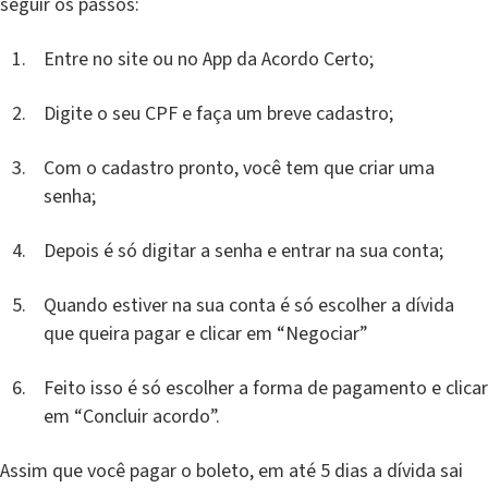
seguir os passos:
Entre no site ou no App da Acordo Certo;
Digite o seu CPF e faça um breve cadastro;
Com o cadastro pronto, você tem que criar uma
senha;
Depois é só digitar a senha e entrar na sua conta;
Quando estiver na sua conta é só escolher a dívida
que queira pagar e clicar em “Negociar”
Feito isso é só escolher a forma de pagamento e clicar
em “Concluir acordo”.
Assim que você pagar o boleto, em até 5 dias a dívida sai