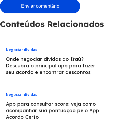
Conteúdos Relacionados
Negociar dívidas
Onde negociar dívidas do Itaú?
Descubra o principal app para fazer
seu acordo e encontrar descontos
Negociar dívidas
App para consultar score: veja como
acompanhar sua pontuação pelo App
Acordo Certo