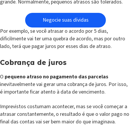
grande. Normalmente, pequenos atrasos são tolerados.
Negocie suas dívidas
Por exemplo, se você atrasar o acordo por 5 dias,
dificilmente vai ter uma quebra de acordo, mas por outro
lado, terá que pagar juros por esses dias de atraso.
Cobrança de juros
O
pequeno atraso no pagamento das parcelas
inevitavelmente vai gerar uma cobrança de juros. Por isso,
é importante ficar atento à data de vencimento.
Imprevistos costumam acontecer, mas se você começar a
atrasar constantemente, o resultado é que o valor pago no
final das contas vai ser bem maior do que imaginava.