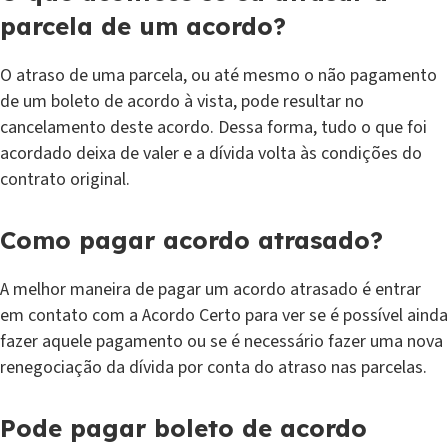
parcela de um acordo?
O atraso de uma parcela, ou até mesmo o não pagamento
de um boleto de acordo à vista, pode resultar no
cancelamento deste acordo. Dessa forma, tudo o que foi
acordado deixa de valer e a dívida volta às condições do
contrato original.
Como pagar acordo atrasado?
A melhor maneira de pagar um acordo atrasado é entrar
em contato com a Acordo Certo para ver se é possível ainda
fazer aquele pagamento ou se é necessário fazer uma nova
renegociação da dívida por conta do atraso nas parcelas.
Pode pagar boleto de acordo