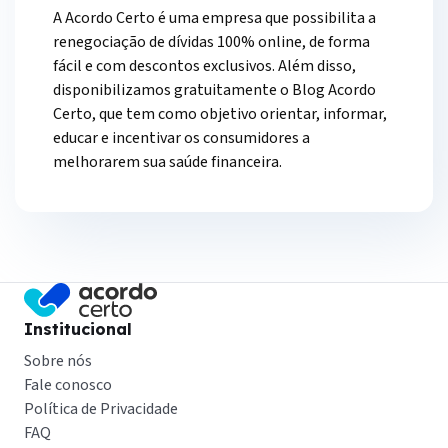
A Acordo Certo é uma empresa que possibilita a
renegociação de dívidas 100% online, de forma
fácil e com descontos exclusivos. Além disso,
disponibilizamos gratuitamente o Blog Acordo
Certo, que tem como objetivo orientar, informar,
educar e incentivar os consumidores a
melhorarem sua saúde financeira.
Institucional
Sobre nós
Fale conosco
Política de Privacidade
FAQ