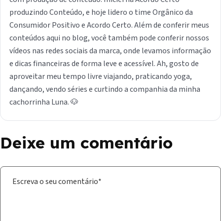
produzindo Conteúdo, e hoje lidero o time Orgânico da
Consumidor Positivo e Acordo Certo. Além de conferir meus
conteúdos aqui no blog, você também pode conferir nossos
vídeos nas redes sociais da marca, onde levamos informação
e dicas financeiras de forma leve e acessível. Ah, gosto de
aproveitar meu tempo livre viajando, praticando yoga,
dançando, vendo séries e curtindo a companhia da minha
cachorrinha Luna. 🐶
Deixe um comentário