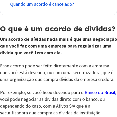
Quando um acordo é cancelado?
O que é um acordo de dívidas?
Um acordo de dívidas nada mais é que uma negociação
que você faz com uma empresa para regularizar uma
dívida que você tem com ela.
Esse acordo pode ser feito diretamente com a empresa
que você está devendo, ou com uma securitizadora, que é
uma organização que compra dívidas da empresa credora.
Por exemplo, se você ficou devendo para o
Banco do Brasil,
você pode negociar as dívidas direto com o banco, ou
dependendo do caso, com a Ativos S/A que é a
securitizadora que compra as dívidas da instituição.