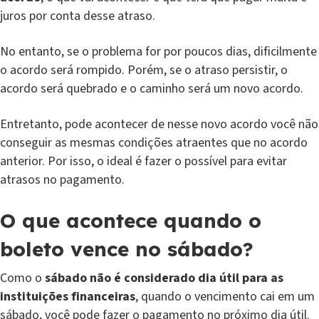
juros por conta desse atraso.
No entanto, se o problema for por poucos dias, dificilmente
o acordo será rompido. Porém, se o atraso persistir, o
acordo será quebrado e o caminho será um novo acordo.
Entretanto, pode acontecer de nesse novo acordo você não
conseguir as mesmas condições atraentes que no acordo
anterior. Por isso, o ideal é fazer o possível para evitar
atrasos no pagamento.
O que acontece quando o
boleto vence no sábado?
Como o
sábado não é considerado dia útil para as
instituições financeiras
, quando o vencimento cai em um
sábado, você pode fazer o pagamento no próximo dia útil.