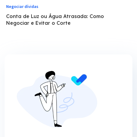
Negociar dívidas
Conta de Luz ou Água Atrasada: Como
Negociar e Evitar o Corte