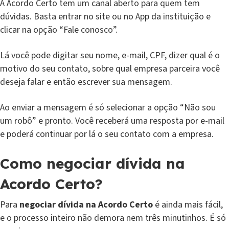
A Acordo Certo tem um canal aberto para quem tem
dúvidas. Basta entrar no site ou no App da instituição e
clicar na opção “Fale conosco”.
Lá você pode digitar seu nome, e-mail, CPF, dizer qual é o
motivo do seu contato, sobre qual empresa parceira você
deseja falar e então escrever sua mensagem.
Ao enviar a mensagem é só selecionar a opção “Não sou
um robô” e pronto. Você receberá uma resposta por e-mail
e poderá continuar por lá o seu contato com a empresa.
Como negociar dívida na
Acordo Certo?
Para
negociar dívida na Acordo Certo
é ainda mais fácil,
e o processo inteiro não demora nem três minutinhos. É só