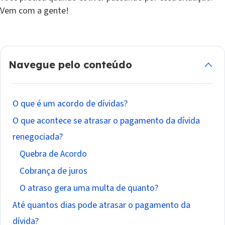
Vem com a gente!
Navegue pelo conteúdo
O que é um acordo de dívidas?
O que acontece se atrasar o pagamento da dívida
renegociada?
Quebra de Acordo
Cobrança de juros
O atraso gera uma multa de quanto?
Até quantos dias pode atrasar o pagamento da
dívida?