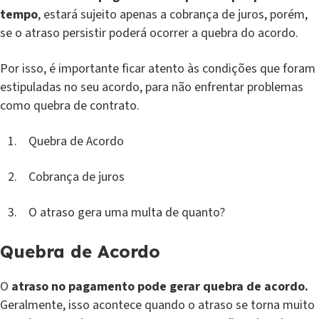
tempo
, estará sujeito apenas a cobrança de juros, porém,
se o atraso persistir poderá ocorrer a quebra do acordo.
Por isso, é importante ficar atento às condições que foram
estipuladas no seu acordo, para não enfrentar problemas
como quebra de contrato.
Quebra de Acordo
Cobrança de juros
O atraso gera uma multa de quanto?
Quebra de Acordo
O
atraso no pagamento pode gerar quebra de acordo.
Geralmente, isso acontece quando o atraso se torna muito