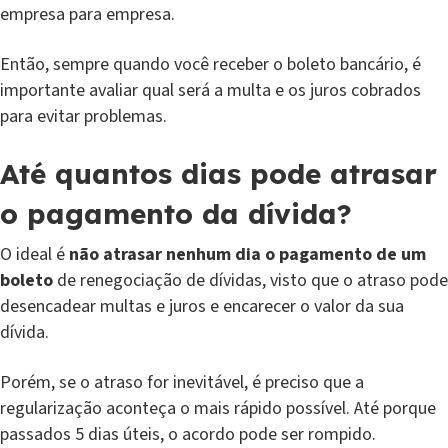
empresa para empresa.
Então, sempre quando você receber o boleto bancário, é
importante avaliar qual será a multa e os juros cobrados
para evitar problemas.
Até quantos dias pode atrasar
o pagamento da dívida?
O ideal é
não atrasar nenhum dia o pagamento de um
boleto
de renegociação de dívidas, visto que o atraso pode
desencadear multas e juros e encarecer o valor da sua
dívida.
Porém, se o atraso for inevitável, é preciso que a
regularização aconteça o mais rápido possível. Até porque
passados 5 dias úteis, o acordo pode ser rompido.