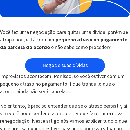
Você fez uma negociação para quitar uma dívida, porém se
atrapalhou, está com um
pequeno atraso no pagamento
da parcela do acordo
e não sabe como proceder?
Negocie suas dívidas
Imprevistos acontecem. Por isso, se você estiver com um
pequeno atraso no pagamento, fique tranquilo que o
acordo ainda não será cancelado.
No entanto, é preciso entender que se o atraso persistir, aí
sim você pode perder o acordo e ter que fazer uma nova
renegociação. Neste artigo nós vamos explicar tudo o que
você precisa quando estiver passando por essa situação.