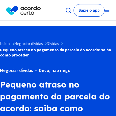
Baixe o app
Início
Negociar dívidas
Dívidas
Pequeno atraso no pagamento da parcela do acordo: saiba
como proceder
Negociar dívidas
Devo, não nego
Pequeno atraso no
pagamento da parcela do
acordo: saiba como