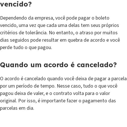
vencido?
Dependendo da empresa, você pode pagar o boleto
vencido, uma vez que cada uma delas tem seus próprios
critérios de tolerância. No entanto, o atraso por muitos
dias seguidos pode resultar em quebra de acordo e você
perde tudo o que pagou.
Quando um acordo é cancelado?
O acordo é cancelado quando você deixa de pagar a parcela
por um período de tempo. Nesse caso, tudo o que você
pagou deixa de valer, e o contrato volta para o valor
original. Por isso, é importante fazer o pagamento das
parcelas em dia.