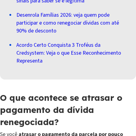
sinais para saber se é legítima
Desenrola Famílias 2026: veja quem pode
participar e como renegociar dívidas com até
90% de desconto
Acordo Certo Conquista 3 Troféus da
Credsystem: Veja o que Esse Reconhecimento
Representa
O que acontece se atrasar o
pagamento da dívida
renegociada?
Se você
atrasar o pagamento da parcela por pouco