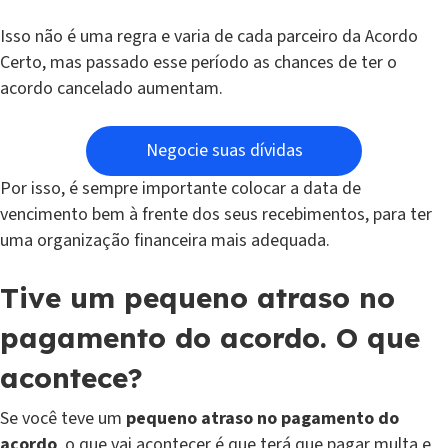
Isso não é uma regra e varia de cada parceiro da Acordo
Certo, mas passado esse período as chances de ter o
acordo cancelado aumentam.
Negocie suas dívidas
Por isso, é sempre importante colocar a data de
vencimento bem à frente dos seus recebimentos, para ter
uma organização financeira mais adequada.
Tive um pequeno atraso no
pagamento do acordo. O que
acontece?
Se você teve um
pequeno atraso no pagamento do
acordo
, o que vai acontecer é que terá que pagar multa e