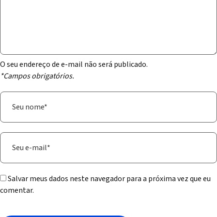
O seu endereço de e-mail não será publicado.
*Campos obrigatórios.
Salvar meus dados neste navegador para a próxima vez que eu
comentar.