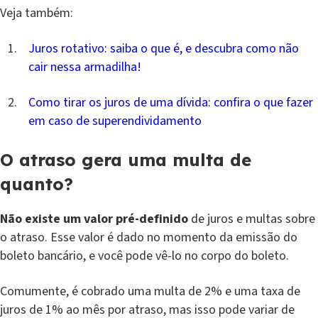
Veja também:
Juros rotativo: saiba o que é, e descubra como não
cair nessa armadilha!
Como tirar os juros de uma dívida: confira o que fazer
em caso de superendividamento
O atraso gera uma multa de
quanto?
Não existe um valor pré-definido
de juros e multas sobre
o atraso. Esse valor é dado no momento da emissão do
boleto bancário, e você pode vê-lo no corpo do boleto.
Comumente, é cobrado uma multa de 2% e uma taxa de
juros de 1% ao mês por atraso, mas isso pode variar de