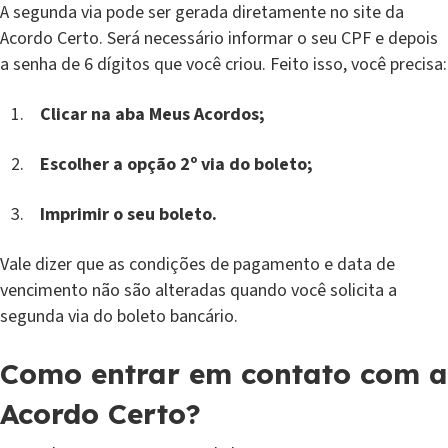
A segunda via pode ser gerada diretamente no site da
Acordo Certo. Será necessário informar o seu CPF e depois
a senha de 6 dígitos que você criou. Feito isso, você precisa:
Clicar na aba Meus Acordos;
Escolher a opção 2º via do boleto;
Imprimir o seu boleto.
Vale dizer que as condições de pagamento e data de
vencimento não são alteradas quando você solicita a
segunda via do boleto bancário.
Como entrar em contato com a
Acordo Certo?