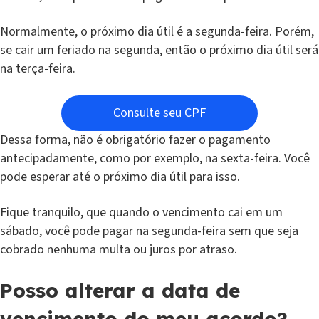
Normalmente, o próximo dia útil é a segunda-feira. Porém,
se cair um feriado na segunda, então o próximo dia útil será
na terça-feira.
Consulte seu CPF
Dessa forma, não é obrigatório fazer o pagamento
antecipadamente, como por exemplo, na sexta-feira. Você
pode esperar até o próximo dia útil para isso.
Fique tranquilo, que quando o vencimento cai em um
sábado, você pode pagar na segunda-feira sem que seja
cobrado nenhuma multa ou juros por atraso.
Posso alterar a data de
vencimento do meu acordo?