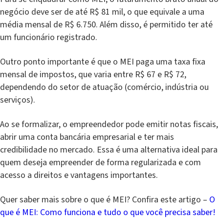
negócio deve ser de até R$ 81 mil, o que equivale a uma
média mensal de R$ 6.750. Além disso, é permitido ter até
um funcionário registrado.
Outro ponto importante é que o MEI paga uma taxa fixa
mensal de impostos, que varia entre R$ 67 e R$ 72,
dependendo do setor de atuação (comércio, indústria ou
serviços).
Ao se formalizar, o empreendedor pode emitir notas fiscais,
abrir uma conta bancária empresarial e ter mais
credibilidade no mercado. Essa é uma alternativa ideal para
quem deseja empreender de forma regularizada e com
acesso a direitos e vantagens importantes.
Quer saber mais sobre o que é MEI? Confira este artigo –
O
que é MEI: Como funciona e tudo o que você precisa saber!