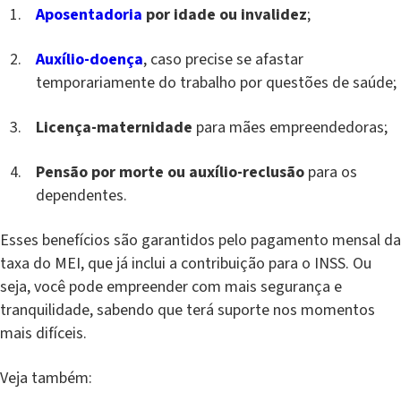
Aposentadoria
por idade ou invalidez
;
Auxílio-doença
, caso precise se afastar
temporariamente do trabalho por questões de saúde;
Licença-maternidade
para mães empreendedoras;
Pensão por morte ou auxílio-reclusão
para os
dependentes.
Esses benefícios são garantidos pelo pagamento mensal da
taxa do MEI, que já inclui a contribuição para o INSS. Ou
seja, você pode empreender com mais segurança e
tranquilidade, sabendo que terá suporte nos momentos
mais difíceis.
Veja também: