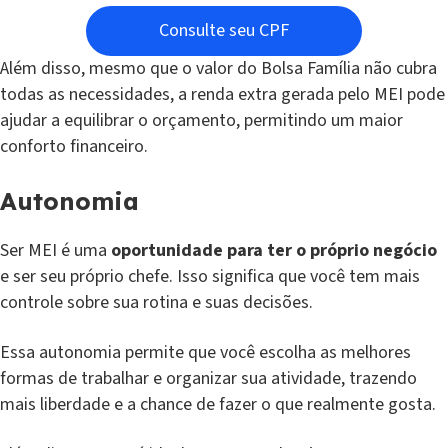
Consulte seu CPF
Além disso, mesmo que o valor do Bolsa Família não cubra
todas as necessidades, a renda extra gerada pelo MEI pode
ajudar a equilibrar o orçamento, permitindo um maior
conforto financeiro.
Autonomia
Ser MEI é uma
oportunidade para ter o próprio negócio
e ser seu próprio chefe. Isso significa que você tem mais
controle sobre sua rotina e suas decisões.
Essa autonomia permite que você escolha as melhores
formas de trabalhar e organizar sua atividade, trazendo
mais liberdade e a chance de fazer o que realmente gosta.