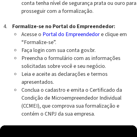
conta tenha nível de segurança prata ou ouro para
prosseguir com a formalização.
Formalize-se no Portal do Empreendedor:
Acesse o
Portal do Empreendedor
e clique em
“Formalize-se”.
Faça login com sua conta gov.br.
Preencha o formulário com as informações
solicitadas sobre você e seu negócio.
Leia e aceite as declarações e termos
apresentados.
Conclua o cadastro e emita o Certificado da
Condição de Microempreendedor Individual
(CCMEI), que comprova sua formalização e
contém o CNPJ da sua empresa.