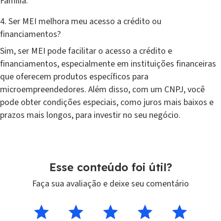
Família.
4. Ser MEI melhora meu acesso a crédito ou
financiamentos?
Sim, ser MEI pode facilitar o acesso a crédito e
financiamentos, especialmente em instituições financeiras
que oferecem produtos específicos para
microempreendedores. Além disso, com um CNPJ, você
pode obter condições especiais, como juros mais baixos e
prazos mais longos, para investir no seu negócio.
Esse conteúdo foi útil?