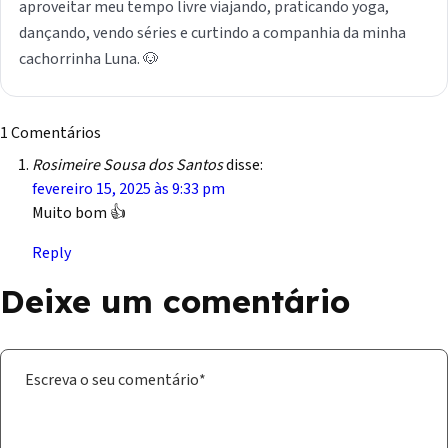
aproveitar meu tempo livre viajando, praticando yoga,
dançando, vendo séries e curtindo a companhia da minha
cachorrinha Luna. 🐶
1 Comentários
Rosimeire Sousa dos Santos
disse:
fevereiro 15, 2025 às 9:33 pm
Muito bom 👍
Reply
Deixe um comentário