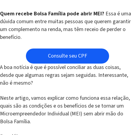
Quem recebe Bolsa Família pode abrir MEI?
Essa é uma
dúvida comum entre muitas pessoas que querem garantir
um complemento na renda, mas têm receio de perder o
benefício.
Consulte seu CPF
A boa notícia é que é possível conciliar as duas coisas,
desde que algumas regras sejam seguidas. Interessante,
não é mesmo?
Neste artigo, vamos explicar como funciona essa relação,
quais são as condições e os benefícios de se tornar um
Microempreendedor Individual (MEI) sem abrir mão do
Bolsa Família.