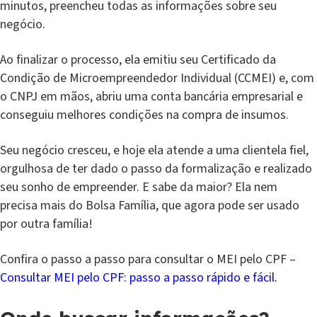
minutos, preencheu todas as informações sobre seu
negócio.
Ao finalizar o processo, ela emitiu seu Certificado da
Condição de Microempreendedor Individual (CCMEI) e, com
o CNPJ em mãos, abriu uma conta bancária empresarial e
conseguiu melhores condições na compra de insumos.
Seu negócio cresceu, e hoje ela atende a uma clientela fiel,
orgulhosa de ter dado o passo da formalização e realizado
seu sonho de empreender. E sabe da maior? Ela nem
precisa mais do Bolsa Família, que agora pode ser usado
por outra família!
Confira o passo a passo para consultar o MEI pelo CPF –
Consultar MEI pelo CPF: passo a passo rápido e fácil.