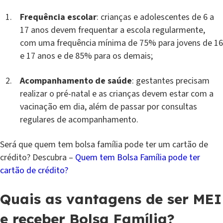
Frequência escolar
: crianças e adolescentes de 6 a
17 anos devem frequentar a escola regularmente,
com uma frequência mínima de 75% para jovens de 16
e 17 anos e de 85% para os demais;
Acompanhamento de saúde
: gestantes precisam
realizar o pré-natal e as crianças devem estar com a
vacinação em dia, além de passar por consultas
regulares de acompanhamento.
Será que quem tem bolsa família pode ter um cartão de
crédito? Descubra –
Quem tem Bolsa Família pode ter
cartão de crédito?
Quais as vantagens de ser MEI
e receber Bolsa Família?