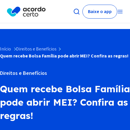
Baixe o app
Início
Direitos e Benefícios
Quem recebe Bolsa Família pode abrir MEI? Confira as regras!
Direitos e Benefícios
Quem recebe Bolsa Família
pode abrir MEI? Confira as
regras!