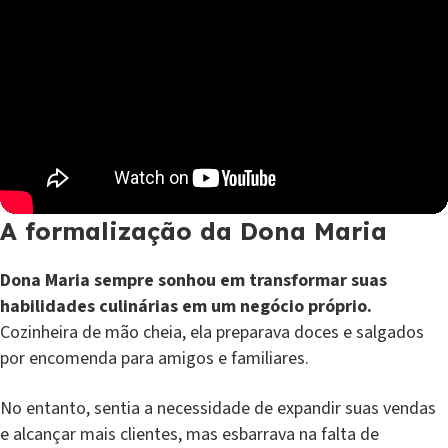
A formalização da Dona Maria
Dona Maria sempre sonhou em transformar suas
habilidades culinárias em um negócio próprio.
Cozinheira de mão cheia, ela preparava doces e salgados
por encomenda para amigos e familiares.
No entanto, sentia a necessidade de expandir suas vendas
e alcançar mais clientes, mas esbarrava na falta de