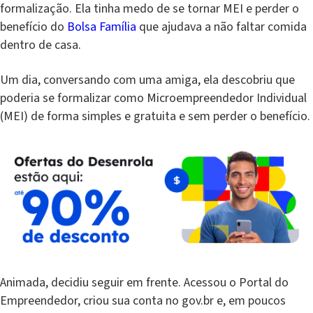
formalização. Ela tinha medo de se tornar MEI e perder o
benefício do
Bolsa Família
que ajudava a não faltar comida
dentro de casa.
Um dia, conversando com uma amiga, ela descobriu que
poderia se formalizar como Microempreendedor Individual
(MEI) de forma simples e gratuita e sem perder o benefício.
Animada, decidiu seguir em frente. Acessou o Portal do
Empreendedor, criou sua conta no gov.br e, em poucos