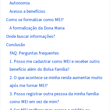
Autonomia
Acesso a benefícios
Como se formalizar como MEI?
A formalização da Dona Maria
Onde buscar informações?
Conclusão
FAQ: Perguntas frequentes
1. Posso me cadastrar como MEI e receber outro
benefício além do Bolsa Família?
2. O que acontece se minha renda aumentar muito
após me tornar MEI?
3. Posso registrar outra pessoa da minha família
como MEI em vez de mim?