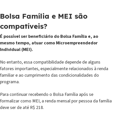
Bolsa Família e MEI são
compatíveis?
É possível ser beneficiário do Bolsa Família e, ao
mesmo tempo, atuar como Microempreendedor
Individual (MEI).
No entanto, essa compatibilidade depende de alguns
fatores importantes, especialmente relacionados à renda
familiar e ao cumprimento das condicionalidades do
programa.
Para continuar recebendo o Bolsa Família após se
formalizar como MEI, a renda mensal por pessoa da família
deve ser de até R$ 218.