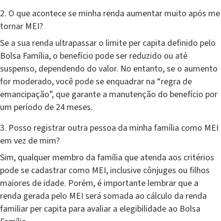
2. O que acontece se minha renda aumentar muito após me
tornar MEI?
Se a sua renda ultrapassar o limite per capita definido pelo
Bolsa Família, o benefício pode ser reduzido ou até
suspenso, dependendo do valor. No entanto, se o aumento
for moderado, você pode se enquadrar na “regra de
emancipação”, que garante a manutenção do benefício por
um período de 24 meses.
3. Posso registrar outra pessoa da minha família como MEI
em vez de mim?
Sim, qualquer membro da família que atenda aos critérios
pode se cadastrar como MEI, inclusive cônjuges ou filhos
maiores de idade. Porém, é importante lembrar que a
renda gerada pelo MEI será somada ao cálculo da renda
familiar per capita para avaliar a elegibilidade ao Bolsa