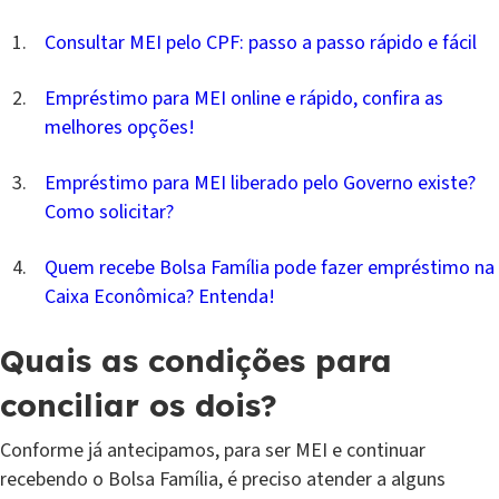
Consultar MEI pelo CPF: passo a passo rápido e fácil
Empréstimo para MEI online e rápido, confira as
melhores opções!
Empréstimo para MEI liberado pelo Governo existe?
Como solicitar?
Quem recebe Bolsa Família pode fazer empréstimo na
Caixa Econômica? Entenda!
Quais as condições para
conciliar os dois?
Conforme já antecipamos, para ser MEI e continuar
recebendo o Bolsa Família, é preciso atender a alguns