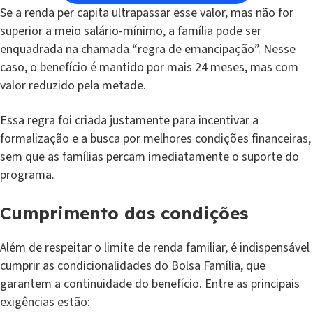
Se a renda per capita ultrapassar esse valor, mas não for
superior a meio salário-mínimo, a família pode ser
enquadrada na chamada “regra de emancipação”. Nesse
caso, o benefício é mantido por mais 24 meses, mas com
valor reduzido pela metade.
Essa regra foi criada justamente para incentivar a
formalização e a busca por melhores condições financeiras,
sem que as famílias percam imediatamente o suporte do
programa.
Cumprimento das condições
Além de respeitar o limite de renda familiar, é indispensável
cumprir as condicionalidades do Bolsa Família, que
garantem a continuidade do benefício. Entre as principais
exigências estão: