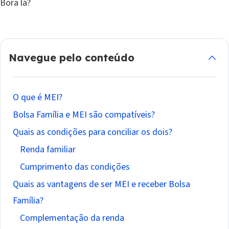
Bora lá?
Navegue pelo conteúdo
O que é MEI?
Bolsa Família e MEI são compatíveis?
Quais as condições para conciliar os dois?
Renda familiar
Cumprimento das condições
Quais as vantagens de ser MEI e receber Bolsa
Família?
Complementação da renda