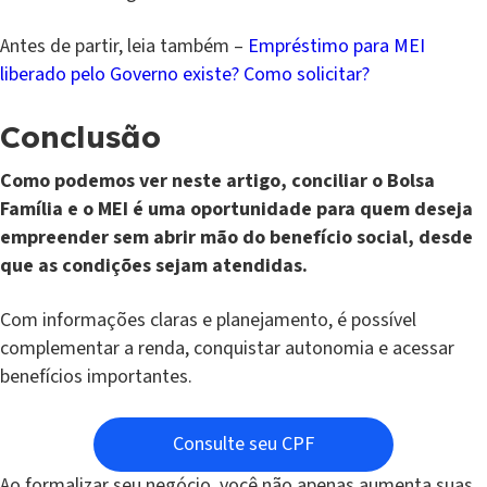
Antes de partir, leia também –
Empréstimo para MEI
liberado pelo Governo existe? Como solicitar?
Conclusão
Como podemos ver neste artigo, conciliar o Bolsa
Família e o MEI é uma oportunidade para quem deseja
empreender sem abrir mão do benefício social, desde
que as condições sejam atendidas.
Com informações claras e planejamento, é possível
complementar a renda, conquistar autonomia e acessar
benefícios importantes.
Consulte seu CPF
Ao formalizar seu negócio, você não apenas aumenta suas