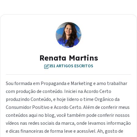
Renata Martins
351 ARTIGOS ESCRITOS
Sou formada em Propaganda e Marketing e amo trabalhar
com produção de conteúdo. Iniciei na Acordo Certo
produzindo Conteúdo, e hoje lidero o time Orgânico da
Consumidor Positivo e Acordo Certo. Além de conferir meus
conteúdos aqui no blog, você também pode conferir nossos
vídeos nas redes sociais da marca, onde levamos informação
e dicas financeiras de forma leve e acessível. Ah, gosto de