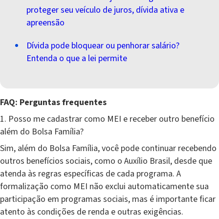
proteger seu veículo de juros, dívida ativa e
apreensão
Dívida pode bloquear ou penhorar salário?
Entenda o que a lei permite
FAQ: Perguntas frequentes
1. Posso me cadastrar como MEI e receber outro benefício
além do Bolsa Família?
Sim, além do Bolsa Família, você pode continuar recebendo
outros benefícios sociais, como o Auxílio Brasil, desde que
atenda às regras específicas de cada programa. A
formalização como MEI não exclui automaticamente sua
participação em programas sociais, mas é importante ficar
atento às condições de renda e outras exigências.