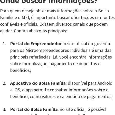
Onde buscar informações?
Para quem deseja obter mais informações sobre o Bolsa
Família e o MEI, é importante buscar orientações em fontes
confiáveis e oficiais. Existem diversos canais que podem
ajudar. Confira abaixo os principais:
Portal do Empreendedor
: o site oficial do governo
para os Microempreendedores Individuais é uma das
principais referências. Lá, você encontra informações
sobre formalização, pagamento de impostos e
benefícios;
Aplicativo do Bolsa Família
: disponível para Android
e iOS, o app permite consultar informações sobre o
benefício, como valores e calendário de pagamentos;
Portal do Bolsa Família
: no site oficial, é possível