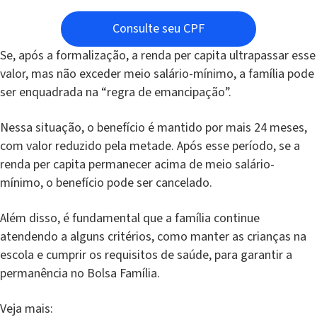
Consulte seu CPF
Se, após a formalização, a renda per capita ultrapassar esse
valor, mas não exceder meio salário-mínimo, a família pode
ser enquadrada na “regra de emancipação”.
Nessa situação, o benefício é mantido por mais 24 meses,
com valor reduzido pela metade. Após esse período, se a
renda per capita permanecer acima de meio salário-
mínimo, o benefício pode ser cancelado.
Além disso, é fundamental que a família continue
atendendo a alguns critérios, como manter as crianças na
escola e cumprir os requisitos de saúde, para garantir a
permanência no Bolsa Família.
Veja mais: