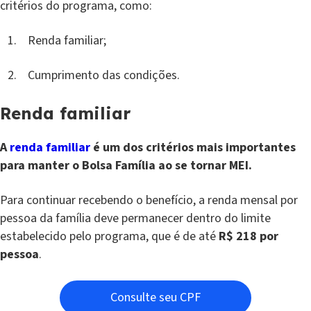
critérios do programa, como:
Renda familiar;
Cumprimento das condições.
Renda familiar
A
renda familiar
é um dos critérios mais importantes
para manter o Bolsa Família ao se tornar MEI.
Para continuar recebendo o benefício, a renda mensal por
pessoa da família deve permanecer dentro do limite
estabelecido pelo programa, que é de até
R$ 218 por
pessoa
.
Consulte seu CPF