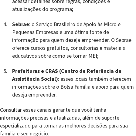
acessar detalhes sobre regras, condições e
atualizações do programa;
Sebrae
: o Serviço Brasileiro de Apoio às Micro e
Pequenas Empresas é uma ótima fonte de
informação para quem deseja empreender. O Sebrae
oferece cursos gratuitos, consultorias e materiais
educativos sobre como se tornar MEI;
Prefeituras e CRAS (Centro de Referência de
Assistência Social)
: esses locais também oferecem
informações sobre o Bolsa Família e apoio para quem
deseja empreender.
Consultar esses canais garante que você tenha
informações precisas e atualizadas, além de suporte
especializado para tomar as melhores decisões para sua
família e seu negócio.