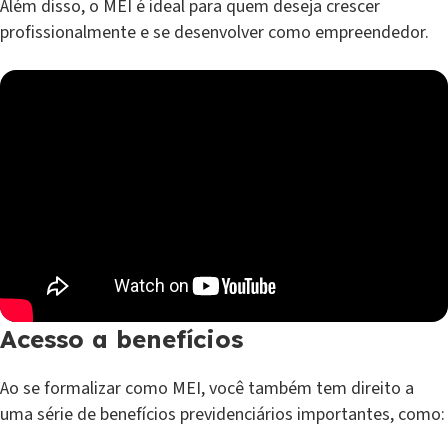
Além disso, o MEI é ideal para quem deseja crescer
profissionalmente e se desenvolver como empreendedor.
Acesso a benefícios
Ao se formalizar como MEI, você também tem direito a
uma série de benefícios previdenciários importantes, como: