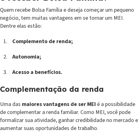
Quem recebe Bolsa Família e deseja começar um pequeno
negócio, tem muitas vantagens em se tornar um MEI.
Dentre elas estão:
Complemento de renda;
Autonomia;
Acesso a benefícios.
Complementação da renda
Uma das
maiores vantagens de ser MEI
é a possibilidade
de complementar a renda familiar. Como MEI, você pode
formalizar sua atividade, ganhar credibilidade no mercado e
aumentar suas oportunidades de trabalho.