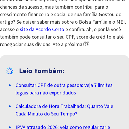
chances de sucesso, mas também contribui para o
crescimento financeiro e social de sua família.Gostou do
artigo? Se quiser saber mais sobre o Bolsa Família e o MEI,
acesse o
site da Acordo Certo
e confira. Ah, e por lá você
também pode consultar o seu CPF, score de crédito e até
renegociar suas dívidas. Até a próxima!👋
Consultar CPF de outra pessoa: veja 7 limites
legais para não expor dados
Calculadora de Hora Trabalhada: Quanto Vale
Cada Minuto do Seu Tempo?
IPVA atrasado 2026: veja como regularizar e