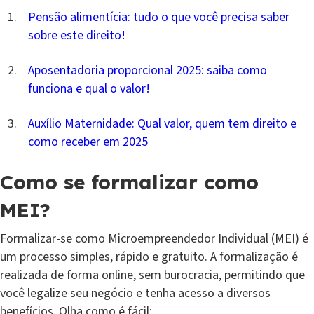
Pensão alimentícia: tudo o que você precisa saber
sobre este direito!
Aposentadoria proporcional 2025: saiba como
funciona e qual o valor!
Auxílio Maternidade: Qual valor, quem tem direito e
como receber em 2025
Como se formalizar como
MEI?
Formalizar-se como Microempreendedor Individual (MEI) é
um processo simples, rápido e gratuito. A formalização é
realizada de forma online, sem burocracia, permitindo que
você legalize seu negócio e tenha acesso a diversos
benefícios. Olha como é fácil: