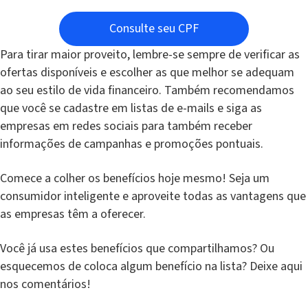
Consulte seu CPF
Para tirar maior proveito, lembre-se sempre de verificar as
ofertas disponíveis e escolher as que melhor se adequam
ao seu estilo de vida financeiro. Também recomendamos
que você se cadastre em listas de e-mails e siga as
empresas em redes sociais para também receber
informações de campanhas e promoções pontuais.
Comece a colher os benefícios hoje mesmo! Seja um
consumidor inteligente e aproveite todas as vantagens que
as empresas têm a oferecer.
Você já usa estes benefícios que compartilhamos? Ou
esquecemos de coloca algum benefício na lista? Deixe aqui
nos comentários!