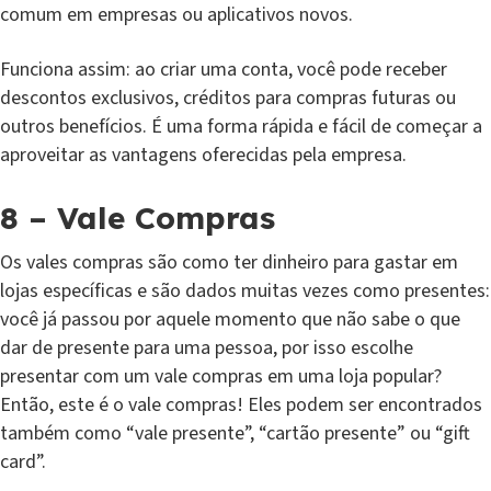
comum em empresas ou aplicativos novos.
Funciona assim: ao criar uma conta, você pode receber
descontos exclusivos, créditos para compras futuras ou
outros benefícios. É uma forma rápida e fácil de começar a
aproveitar as vantagens oferecidas pela empresa.
8 – Vale Compras
Os vales compras são como ter dinheiro para gastar em
lojas específicas e são dados muitas vezes como presentes:
você já passou por aquele momento que não sabe o que
dar de presente para uma pessoa, por isso escolhe
presentar com um vale compras em uma loja popular?
Então, este é o vale compras! Eles podem ser encontrados
também como “vale presente”, “cartão presente” ou “gift
card”.