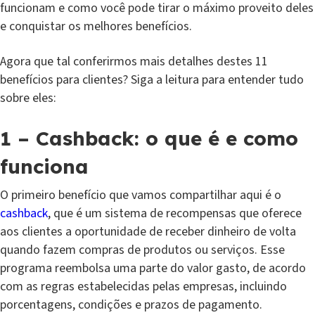
funcionam e como você pode tirar o máximo proveito deles
e conquistar os melhores benefícios.
Agora que tal conferirmos mais detalhes destes 11
benefícios para clientes? Siga a leitura para entender tudo
sobre eles:
1 – Cashback: o que é e como
funciona
O primeiro benefício que vamos compartilhar aqui é o
cashback
, que é um sistema de recompensas que oferece
aos clientes a oportunidade de receber dinheiro de volta
quando fazem compras de produtos ou serviços. Esse
programa reembolsa uma parte do valor gasto, de acordo
com as regras estabelecidas pelas empresas, incluindo
porcentagens, condições e prazos de pagamento.