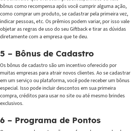
bônus como recompensa após você cumprir alguma ação,
como comprar um produto, se cadastrar pela primeira vez,
indicar pessoas, etc. Os prêmios podem variar, por isso vale
objetar as regras de uso do seu Giftback e tirar as dúvidas
diretamente com a empresa que te deu.
5 – Bônus de Cadastro
Os bônus de cadastro são um incentivo oferecido por
muitas empresas para atrair novos clientes. Ao se cadastrar
em um serviço ou plataforma, você pode receber um bônus
especial. Isso pode incluir descontos em sua primeira
compra, créditos para usar no site ou até mesmo brindes
exclusivos.
6 – Programa de Pontos