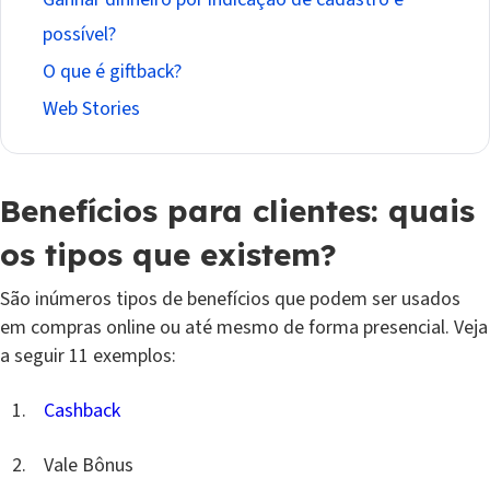
possível?
O que é giftback?
Web Stories
Benefícios para clientes: quais
os tipos que existem?
São inúmeros tipos de benefícios que podem ser usados
em compras online ou até mesmo de forma presencial. Veja
a seguir 11 exemplos:
Cashback
Vale Bônus