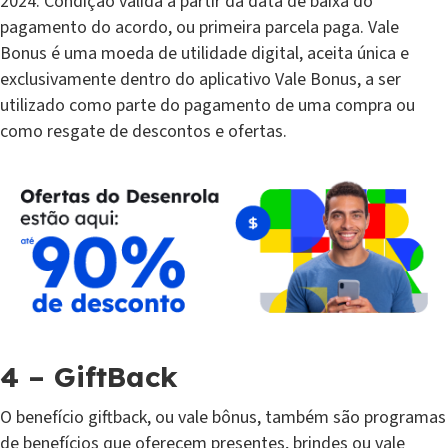
2024. Condição válida a partir da data de baixa do
pagamento do acordo, ou primeira parcela paga. Vale
Bonus é uma moeda de utilidade digital, aceita única e
exclusivamente dentro do aplicativo Vale Bonus, a ser
utilizado como parte do pagamento de uma compra ou
como resgate de descontos e ofertas.
4 – GiftBack
O benefício giftback, ou vale bônus, também são programas
de benefícios que oferecem presentes, brindes ou vale