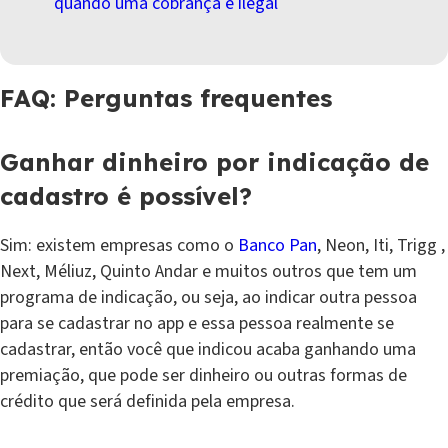
quando uma cobrança é ilegal
FAQ: Perguntas frequentes
Ganhar dinheiro por indicação de
cadastro é possível?
Sim: existem empresas como o
Banco Pan
, Neon, Iti, Trigg ,
Next, Méliuz, Quinto Andar e muitos outros que tem um
programa de indicação, ou seja, ao indicar outra pessoa
para se cadastrar no app e essa pessoa realmente se
cadastrar, então você que indicou acaba ganhando uma
premiação, que pode ser dinheiro ou outras formas de
crédito que será definida pela empresa.