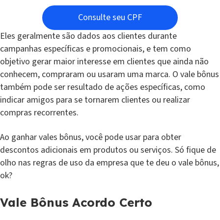
Consulte seu CPF
Eles geralmente são dados aos clientes durante
campanhas específicas e promocionais, e tem como
objetivo gerar maior interesse em clientes que ainda não
conhecem, compraram ou usaram uma marca. O vale bônus
também pode ser resultado de ações específicas, como
indicar amigos para se tornarem clientes ou realizar
compras recorrentes.
Ao ganhar vales bônus, você pode usar para obter
descontos adicionais em produtos ou serviços. Só fique de
olho nas regras de uso da empresa que te deu o vale bônus,
ok?
Vale Bônus Acordo Certo