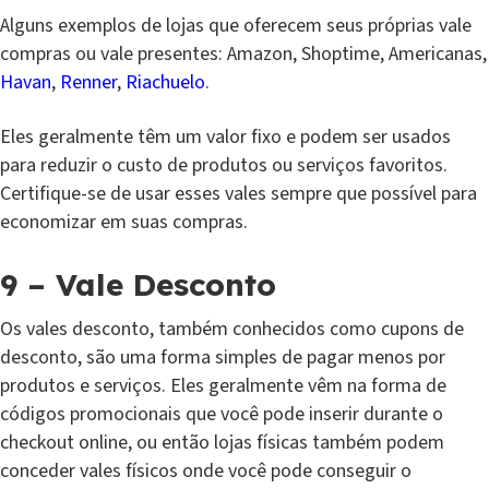
Alguns exemplos de lojas que oferecem seus próprias vale
compras ou vale presentes: Amazon, Shoptime, Americanas,
Havan
,
Renner
,
Riachuelo
.
Eles geralmente têm um valor fixo e podem ser usados
para reduzir o custo de produtos ou serviços favoritos.
Certifique-se de usar esses vales sempre que possível para
economizar em suas compras.
9 – Vale Desconto
Os vales desconto, também conhecidos como cupons de
desconto, são uma forma simples de pagar menos por
produtos e serviços. Eles geralmente vêm na forma de
códigos promocionais que você pode inserir durante o
checkout online, ou então lojas físicas também podem
conceder vales físicos onde você pode conseguir o