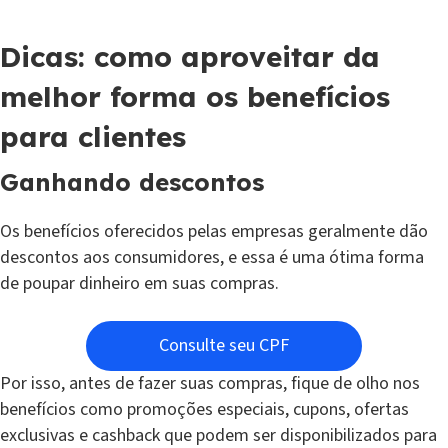
Dicas: como aproveitar da
melhor forma os benefícios
para clientes
Ganhando descontos
Os benefícios oferecidos pelas empresas geralmente dão
descontos aos consumidores, e essa é uma ótima forma
de poupar dinheiro em suas compras.
Consulte seu CPF
Por isso, antes de fazer suas compras, fique de olho nos
benefícios como promoções especiais, cupons, ofertas
exclusivas e cashback que podem ser disponibilizados para