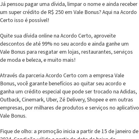
Já pensou pagar uma dívida, limpar o nome e ainda receber
um super crédito de R$ 250 em Vale Bonus? Aqui na Acordo
Certo isso é possível!
Quite sua dívida online na Acordo Certo, aproveite
descontos de até 99% no seu acordo e ainda ganhe um
Vale Bonus para resgatar em lojas, restaurantes, serviços
de moda e beleza, e muito mais!
Através da parceria Acordo Certo com a empresa Vale
Bonus, você garante benefícios ao quitar seu acordo e
ganha um crédito especial que pode ser trocado na Adidas,
Outback, Cinemark, Uber, Zé Delivery, Shopee e em outras
empresas, por milhares de produtos e serviços no aplicativo
Vale Bonus.
Fique de olho: a promoção inicia a partir de 15 de janeiro de