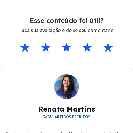
Esse conteúdo foi útil?
Renata Martins
351 ARTIGOS ESCRITOS