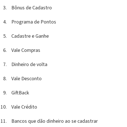
Bônus de Cadastro
Programa de Pontos
Cadastre e Ganhe
Vale Compras
Dinheiro de volta
Vale Desconto
GiftBack
Vale Crédito
Bancos que dão dinheiro ao se cadastrar