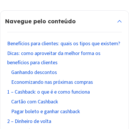
Navegue pelo conteúdo
Benefícios para clientes: quais os tipos que existem?
Dicas: como aproveitar da melhor forma os
benefícios para clientes
Ganhando descontos
Economizando nas próximas compras
1 – Cashback: o que é e como funciona
Cartão com Cashback
Pagar boleto e ganhar cashback
2 – Dinheiro de volta