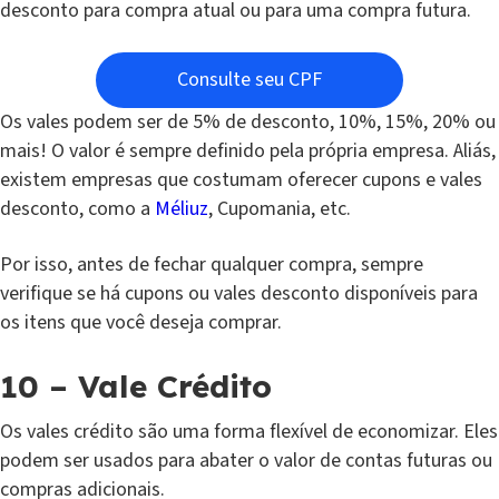
desconto para compra atual ou para uma compra futura.
Consulte seu CPF
Os vales podem ser de 5% de desconto, 10%, 15%, 20% ou
mais! O valor é sempre definido pela própria empresa. Aliás,
existem empresas que costumam oferecer cupons e vales
desconto, como a
Méliuz
, Cupomania, etc.
Por isso, antes de fechar qualquer compra, sempre
verifique se há cupons ou vales desconto disponíveis para
os itens que você deseja comprar.
10 – Vale Crédito
Os vales crédito são uma forma flexível de economizar. Eles
podem ser usados para abater o valor de contas futuras ou
compras adicionais.