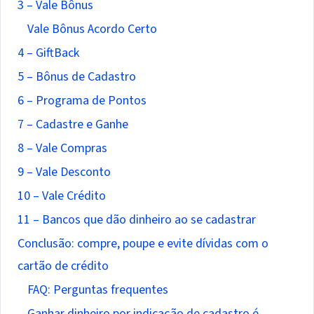
3 – Vale Bônus
Vale Bônus Acordo Certo
4 – GiftBack
5 – Bônus de Cadastro
6 – Programa de Pontos
7 – Cadastre e Ganhe
8 – Vale Compras
9 – Vale Desconto
10 – Vale Crédito
11 – Bancos que dão dinheiro ao se cadastrar
Conclusão: compre, poupe e evite dívidas com o
cartão de crédito
FAQ: Perguntas frequentes
Ganhar dinheiro por indicação de cadastro é