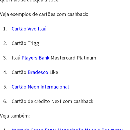
Veja exemplos de cartões com cashback:
Cartão Vivo Itaú
Cartão Trigg
Itaú
Players Bank
Mastercard Platinum
Cartão
Bradesco
Like
Cartão Neon Internacional
Cartão de crédito Next com cashback
Veja também: