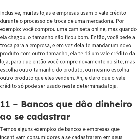
Inclusive, muitas lojas e empresas usam o vale crédito
durante o processo de troca de uma mercadoria. Por
exemplo: você comprou uma camiseta online, mas quando
ela chegou, o tamanho não ficou bom. Então, você pede a
troca para a empresa, e em vez dela te mandar um novo
produto com outro tamanho, ela te dá um vale crédito da
loja, para que então você compre novamente no site, mas
escolha outro tamanho do produto, ou mesmo escolha
outro produto que eles vendem. Ah, e claro que o vale
crédito só pode ser usado nesta determinada loja.
11 – Bancos que dão dinheiro
ao se cadastrar
Temos alguns exemplos de bancos e empresas que
incentivam consumidores a se cadastrarem em seus