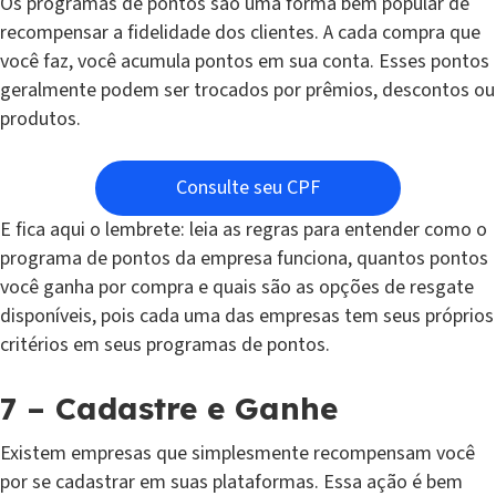
Os programas de pontos são uma forma bem popular de
recompensar a fidelidade dos clientes. A cada compra que
você faz, você acumula pontos em sua conta. Esses pontos
geralmente podem ser trocados por prêmios, descontos ou
produtos.
Consulte seu CPF
E fica aqui o lembrete: leia as regras para entender como o
programa de pontos da empresa funciona, quantos pontos
você ganha por compra e quais são as opções de resgate
disponíveis, pois cada uma das empresas tem seus próprios
critérios em seus programas de pontos.
7 – Cadastre e Ganhe
Existem empresas que simplesmente recompensam você
por se cadastrar em suas plataformas. Essa ação é bem