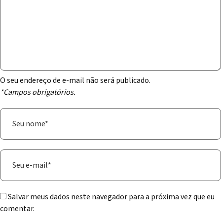
O seu endereço de e-mail não será publicado.
*Campos obrigatórios.
Salvar meus dados neste navegador para a próxima vez que eu
comentar.