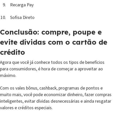
Recarga Pay
Sofisa Direto
Conclusão: compre, poupe e
evite dívidas com o cartão de
crédito
Agora que você já conhece todos os tipos de benefícios
para consumidores, é hora de começar a aproveitar ao
máximo.
Com os vales bônus, cashback, programas de pontos e
muito mais, você pode economizar dinheiro, fazer compras
inteligentes, evitar dívidas desnecessárias e ainda resgatar
valores e créditos especiais.