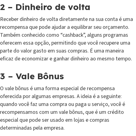
2 – Dinheiro de volta
Receber dinheiro de volta diretamente na sua conta é uma
recompensa que pode ajudar a equilibrar seu orçamento.
Também conhecido como “cashback”, alguns programas
oferecem essa opção, permitindo que você recupere uma
parte do valor gasto em suas compras. É uma maneira
eficaz de economizar e ganhar dinheiro ao mesmo tempo.
3 – Vale Bônus
O vale bônus é uma forma especial de recompensa
oferecida por algumas empresas. A ideia é a seguinte:
quando você faz uma compra ou paga u serviço, você é
recompensamos com um vale bônus, que é um crédito
especial que pode ser usado em lojas e compras
determinadas pela empresa.