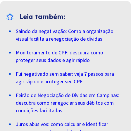
Saindo da negativação: Como a organização
visual facilita a renegociação de dívidas
Monitoramento de CPF: descubra como
proteger seus dados e agir rápido
Fui negativado sem saber: veja 7 passos para
agir rápido e proteger seu CPF
Feirão de Negociação de Dívidas em Campinas:
descubra como renegociar seus débitos com
condições facilitadas
Juros abusivos: como calcular e identificar