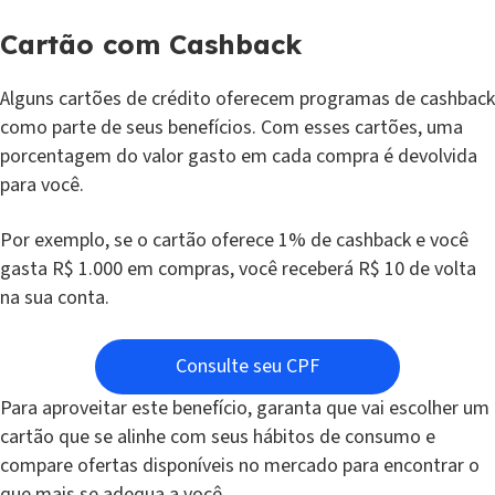
Cartão com Cashback
Alguns cartões de crédito oferecem programas de cashback
como parte de seus benefícios. Com esses cartões, uma
porcentagem do valor gasto em cada compra é devolvida
para você.
Por exemplo, se o cartão oferece 1% de cashback e você
gasta R$ 1.000 em compras, você receberá R$ 10 de volta
na sua conta.
Consulte seu CPF
Para aproveitar este benefício, garanta que vai escolher um
cartão que se alinhe com seus hábitos de consumo e
compare ofertas disponíveis no mercado para encontrar o
que mais se adequa a você.