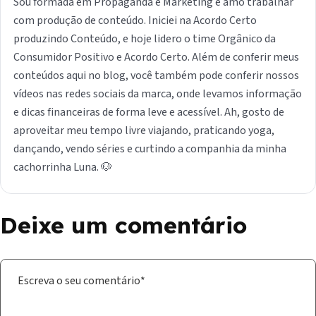
Sou formada em Propaganda e Marketing e amo trabalhar
com produção de conteúdo. Iniciei na Acordo Certo
produzindo Conteúdo, e hoje lidero o time Orgânico da
Consumidor Positivo e Acordo Certo. Além de conferir meus
conteúdos aqui no blog, você também pode conferir nossos
vídeos nas redes sociais da marca, onde levamos informação
e dicas financeiras de forma leve e acessível. Ah, gosto de
aproveitar meu tempo livre viajando, praticando yoga,
dançando, vendo séries e curtindo a companhia da minha
cachorrinha Luna. 🐶
Deixe um comentário