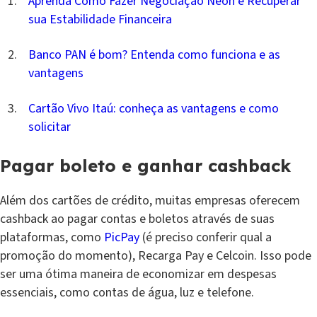
Aprenda Como Fazer Negociação Neon e Recuperar
sua Estabilidade Financeira
Banco PAN é bom? Entenda como funciona e as
vantagens
Cartão Vivo Itaú: conheça as vantagens e como
solicitar
Pagar boleto e ganhar cashback
Além dos cartões de crédito, muitas empresas oferecem
cashback ao pagar contas e boletos através de suas
plataformas, como
PicPay
(é preciso conferir qual a
promoção do momento), Recarga Pay e Celcoin. Isso pode
ser uma ótima maneira de economizar em despesas
essenciais, como contas de água, luz e telefone.