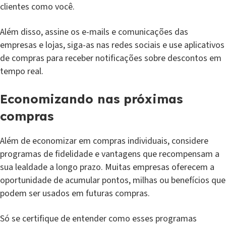
clientes como você.
Além disso, assine os e-mails e comunicações das
empresas e lojas, siga-as nas redes sociais e use aplicativos
de compras para receber notificações sobre descontos em
tempo real.
Economizando nas próximas
compras
Além de economizar em compras individuais, considere
programas de fidelidade e vantagens que recompensam a
sua lealdade a longo prazo. Muitas empresas oferecem a
oportunidade de acumular pontos, milhas ou benefícios que
podem ser usados em futuras compras.
Só se certifique de entender como esses programas