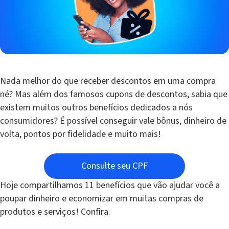
Nada melhor do que receber descontos em uma compra
né? Mas além dos famosos cupons de descontos, sabia que
existem muitos outros benefícios dedicados a nós
consumidores? É possível conseguir vale bônus, dinheiro de
volta, pontos por fidelidade e muito mais!
Consulte seu CPF
Hoje compartilhamos 11 benefícios que vão ajudar você a
poupar dinheiro e economizar em muitas compras de
produtos e serviços! Confira.