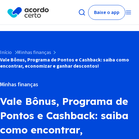
Baixe o app
Início
Minhas finanças
Vale Bônus, Programa de Pontos e Cashback: saiba como
encontrar, economizar e ganhar descontos!
Minhas finanças
Vale Bônus, Programa de
Pontos e Cashback: saiba
como encontrar,