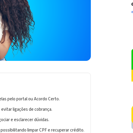
las pelo portal ou Acordo Certo.
 evitar ligações de cobrança.
ociar e esclarecer dúvidas.
possibilitando limpar CPF e recuperar crédito.