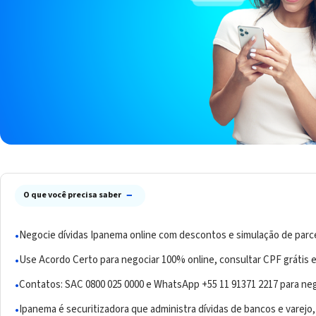
−
O que você precisa saber
Negocie dívidas Ipanema online com descontos e simulação de parce
Use Acordo Certo para negociar 100% online, consultar CPF grátis e
Contatos: SAC 0800 025 0000 e WhatsApp +55 11 91371 2217 para neg
Ipanema é securitizadora que administra dívidas de bancos e varejo, 