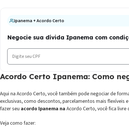
Ipanema + Acordo Certo
Negocie sua dívida Ipanema com condiçõ
Acordo Certo Ipanema: Como ne
Aqui na Acordo Certo, você também pode negociar de forma
exclusivas, como descontos, parcelamentos mais flexíveis 
fazer seu
acordo Ipanema na
Acordo Certo, você fica livre
Veja como fazer: