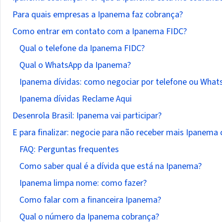
Para quais empresas a Ipanema faz cobrança?
Como entrar em contato com a Ipanema FIDC?
Qual o telefone da Ipanema FIDC?
Qual o WhatsApp da Ipanema?
Ipanema dívidas: como negociar por telefone ou What
Ipanema dívidas Reclame Aqui
Desenrola Brasil: Ipanema vai participar?
E para finalizar: negocie para não receber mais Ipanema
FAQ: Perguntas frequentes
Como saber qual é a dívida que está na Ipanema?
Ipanema limpa nome: como fazer?
Como falar com a financeira Ipanema?
Qual o número da Ipanema cobrança?