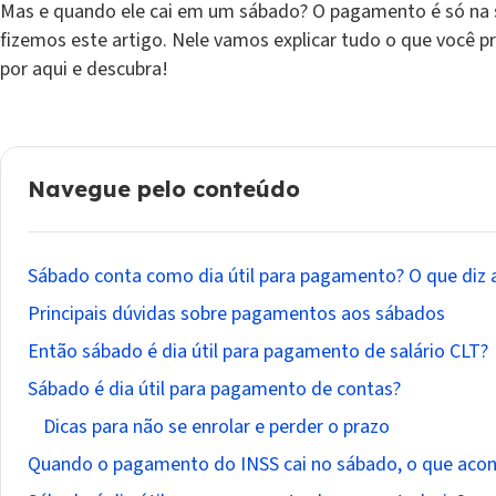
Mas e quando ele cai em um sábado? O pagamento é só na 
fizemos este artigo. Nele vamos explicar tudo o que você p
por aqui e descubra!
Navegue pelo conteúdo
Sábado conta como dia útil para pagamento? O que diz a
Principais dúvidas sobre pagamentos aos sábados
Então sábado é dia útil para pagamento de salário CLT?
Sábado é dia útil para pagamento de contas?
Dicas para não se enrolar e perder o prazo
Quando o pagamento do INSS cai no sábado, o que aco