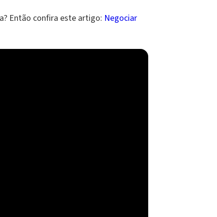
a? Então confira este artigo:
Negociar