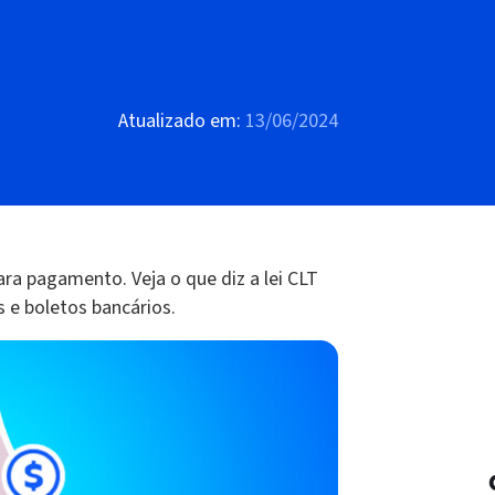
Atualizado em:
13/06/2024
ra pagamento. Veja o que diz a lei CLT
s e boletos bancários.