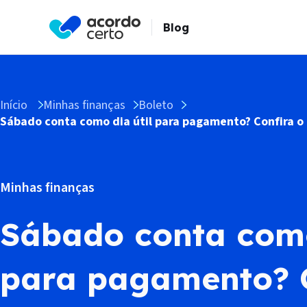
Blog
Início
Minhas finanças
Boleto
Sábado conta como dia útil para pagamento? Confira o q
Minhas finanças
Sábado conta como
para pagamento? C