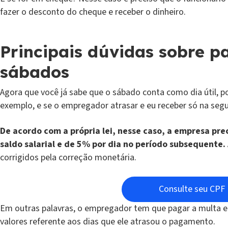
fazer o desconto do cheque e receber o dinheiro.
Principais dúvidas sobre 
sábados
Agora que você já sabe que o sábado conta como dia útil, 
exemplo, e se o empregador atrasar e eu receber só na seg
De acordo com a própria lei, nesse caso, a empresa pr
saldo salarial e de 5% por dia no período subsequente.
corrigidos pela correção monetária.
Consulte seu CPF
Em outras palavras, o empregador tem que pagar a multa e 
valores referente aos dias que ele atrasou o pagamento.