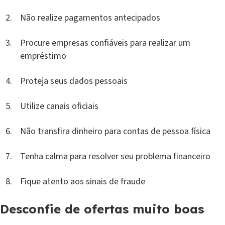
Não realize pagamentos antecipados
Procure empresas confiáveis para realizar um
empréstimo
Proteja seus dados pessoais
Utilize canais oficiais
Não transfira dinheiro para contas de pessoa física
Tenha calma para resolver seu problema financeiro
Fique atento aos sinais de fraude
Desconfie de ofertas muito boas