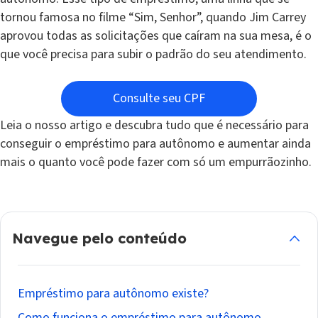
tornou famosa no filme “Sim, Senhor”, quando Jim Carrey
aprovou todas as solicitações que caíram na sua mesa, é o
que você precisa para subir o padrão do seu atendimento.
Consulte seu CPF
Leia o nosso artigo e descubra tudo que é necessário para
conseguir o empréstimo para autônomo e aumentar ainda
mais o quanto você pode fazer com só um empurrãozinho.
Navegue pelo conteúdo
Empréstimo para autônomo existe?
Como funciona o empréstimo para autônomo