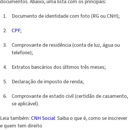
documentos. Abaixo, uma lista com os principais:
Documento de identidade com foto (RG ou CNH);
CPF
;
Comprovante de residência (conta de luz, água ou
telefone);
Extratos bancários dos últimos três meses;
Declaração de imposto de renda;
Comprovante de estado civil (certidão de casamento,
se aplicável).
Leia também:
CNH Social
: Saiba o que é, como se inscrever
e quem tem direito