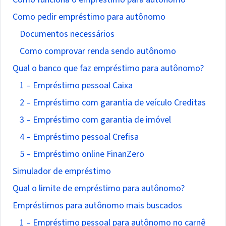
Como pedir empréstimo para autônomo
Documentos necessários
Como comprovar renda sendo autônomo
Qual o banco que faz empréstimo para autônomo?
1 – Empréstimo pessoal Caixa
2 – Empréstimo com garantia de veículo Creditas
3 – Empréstimo com garantia de imóvel
4 – Empréstimo pessoal Crefisa
5 – Empréstimo online FinanZero
Simulador de empréstimo
Qual o limite de empréstimo para autônomo?
Empréstimos para autônomo mais buscados
1 – Empréstimo pessoal para autônomo no carnê