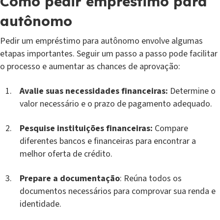
Como pedir empréstimo para
autônomo
Pedir um empréstimo para autônomo envolve algumas
etapas importantes. Seguir um passo a passo pode facilitar
o processo e aumentar as chances de aprovação:
Avalie suas necessidades financeiras:
Determine o
valor necessário e o prazo de pagamento adequado.
Pesquise instituições financeiras:
Compare
diferentes bancos e financeiras para encontrar a
melhor oferta de crédito.
Prepare a documentação
: Reúna todos os
documentos necessários para comprovar sua renda e
identidade.