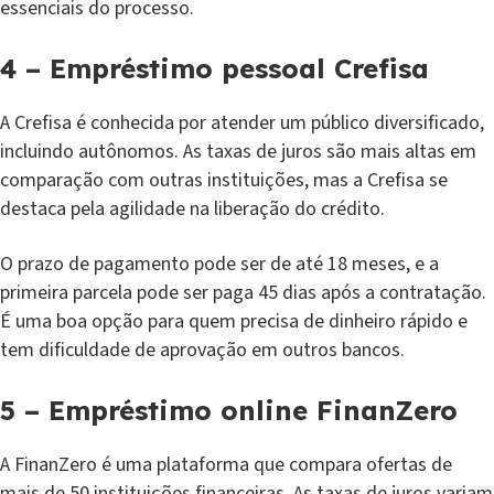
essenciais do processo.
4 – Empréstimo pessoal Crefisa
A Crefisa é conhecida por atender um público diversificado,
incluindo autônomos. As taxas de juros são mais altas em
comparação com outras instituições, mas a Crefisa se
destaca pela agilidade na liberação do crédito.
O prazo de pagamento pode ser de até 18 meses, e a
primeira parcela pode ser paga 45 dias após a contratação.
É uma boa opção para quem precisa de dinheiro rápido e
tem dificuldade de aprovação em outros bancos.
5 – Empréstimo online FinanZero
A FinanZero é uma plataforma que compara ofertas de
mais de 50 instituições financeiras. As taxas de juros variam