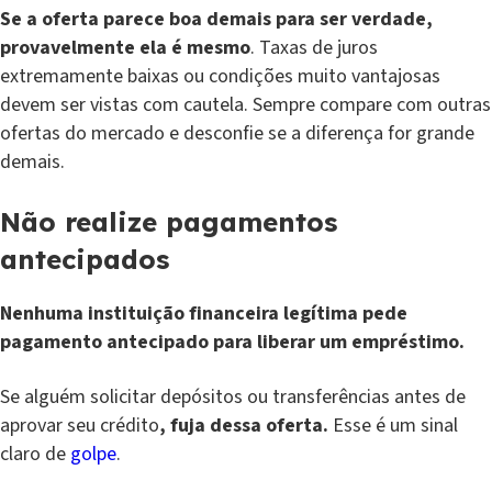
Se a oferta parece boa demais para ser verdade,
provavelmente ela é mesmo
. Taxas de juros
extremamente baixas ou condições muito vantajosas
devem ser vistas com cautela. Sempre compare com outras
ofertas do mercado e desconfie se a diferença for grande
demais.
Não realize pagamentos
antecipados
Nenhuma instituição financeira legítima pede
pagamento antecipado para liberar um empréstimo.
Se alguém solicitar depósitos ou transferências antes de
aprovar seu crédito
, fuja dessa oferta.
Esse é um sinal
claro de
golpe
.