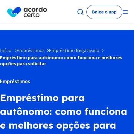
Baixe o app
Início
Empréstimos
Empréstimo Negativado
Empréstimo para autônomo: como funciona e melhores
opções para solicitar
Empréstimos
Empréstimo para
autônomo: como funciona
e melhores opções para