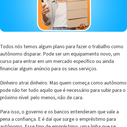
Todos nós temos algum plano para fazer o trabalho como
autônomo disparar. Pode ser um equipamento novo, um
curso para entrar em um mercado específico ou ainda
financiar algum anúncio para os seus serviços.
Dinheiro atrai dinheiro. Mas quem começa como autônomo
pode não ter tudo aquilo que é necessário para subir para o
próximo nível: pelo menos, não de cara.
Para isso, o governo e os bancos entenderam que vale a
pena a confiança. E é daí que surge o empréstimo para
autônomo. Esse tipo de empréstimo, uma linha que se