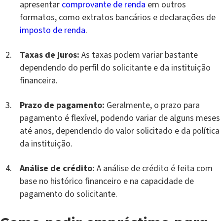
apresentar
comprovante de renda
em outros
formatos, como extratos bancários e declarações de
imposto de renda
.
Taxas de juros:
As taxas podem variar bastante
dependendo do perfil do solicitante e da instituição
financeira.
Prazo de pagamento:
Geralmente, o prazo para
pagamento é flexível, podendo variar de alguns meses
até anos, dependendo do valor solicitado e da política
da instituição.
Análise de crédito:
A análise de crédito é feita com
base no histórico financeiro e na capacidade de
pagamento do solicitante.