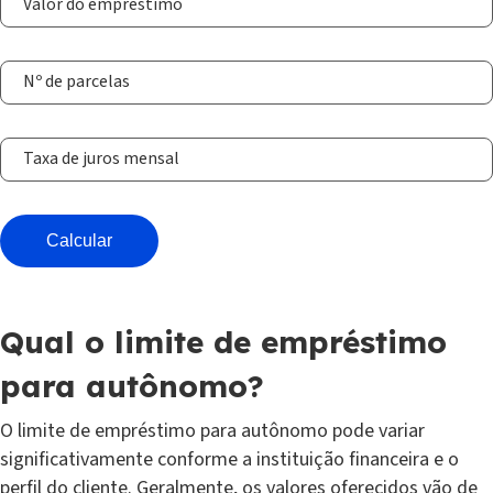
Calcular
Qual o limite de empréstimo
para autônomo?
O limite de empréstimo para autônomo pode variar
significativamente conforme a instituição financeira e o
perfil do cliente. Geralmente, os valores oferecidos vão de