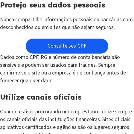
Proteja seus dados pessoais
Nunca compartilhe informações pessoais ou bancárias com
desconhecidos ou em sites que não sejam seguros.
Consulte seu CPF
Dados como
CPF
, RG e número de conta bancária são
sensíveis e podem ser usados para fraudes. Sempre
confirme se o site ou a empresa é de confiança antes de
fornecer qualquer dado.
Utilize canais oficiais
Quando estiver procurando um empréstimo, utilize sempre
os canais oficiais das instituições financeiras. Sites oficiais,
aplicativos certificados e agências são os lugares seguros