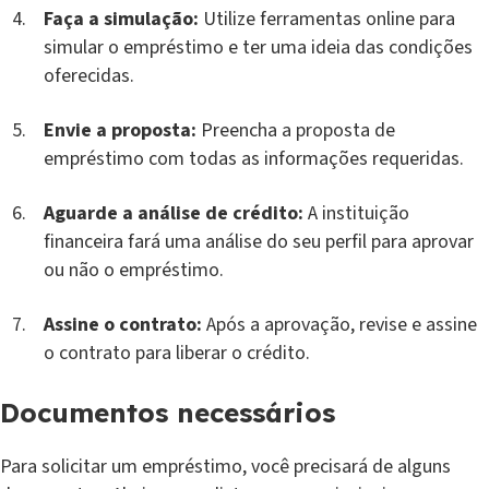
Faça a simulação:
Utilize ferramentas online para
simular o empréstimo e ter uma ideia das condições
oferecidas.
Envie a proposta:
Preencha a proposta de
empréstimo com todas as informações requeridas.
Aguarde a análise de crédito:
A instituição
financeira fará uma análise do seu perfil para aprovar
ou não o empréstimo.
Assine o contrato:
Após a aprovação, revise e assine
o contrato para liberar o crédito.
Documentos necessários
Para solicitar um empréstimo, você precisará de alguns