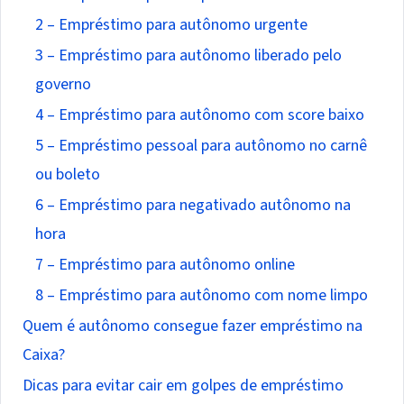
2 – Empréstimo para autônomo urgente
3 – Empréstimo para autônomo liberado pelo
governo
4 – Empréstimo para autônomo com score baixo
5 – Empréstimo pessoal para autônomo no carnê
ou boleto
6 – Empréstimo para negativado autônomo na
hora
7 – Empréstimo para autônomo online
8 – Empréstimo para autônomo com nome limpo
Quem é autônomo consegue fazer empréstimo na
Caixa?
Dicas para evitar cair em golpes de empréstimo