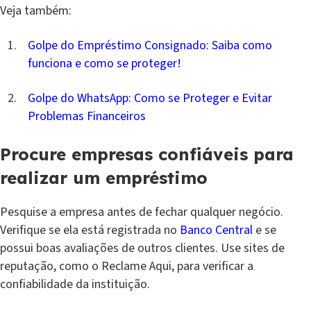
Veja também:
Golpe do Empréstimo Consignado: Saiba como
funciona e como se proteger!
Golpe do WhatsApp: Como se Proteger e Evitar
Problemas Financeiros
Procure empresas confiáveis para
realizar um empréstimo
Pesquise a empresa antes de fechar qualquer negócio.
Verifique se ela está registrada no
Banco Central
e se
possui boas avaliações de outros clientes. Use sites de
reputação, como o Reclame Aqui, para verificar a
confiabilidade da instituição.