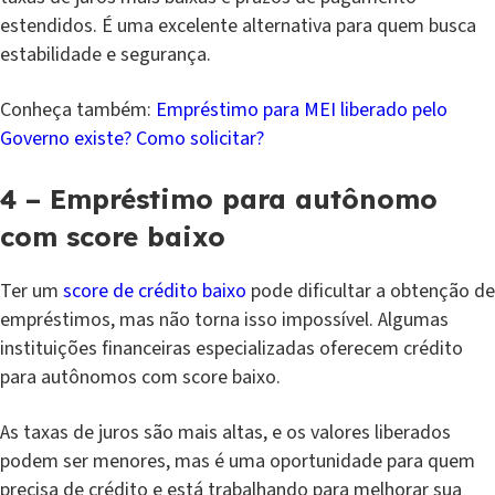
estendidos. É uma excelente alternativa para quem busca
estabilidade e segurança.
Conheça também:
Empréstimo para MEI liberado pelo
Governo existe? Como solicitar?
4 – Empréstimo para autônomo
com score baixo
Ter um
score de crédito baixo
pode dificultar a obtenção de
empréstimos, mas não torna isso impossível. Algumas
instituições financeiras especializadas oferecem crédito
para autônomos com score baixo.
As taxas de juros são mais altas, e os valores liberados
podem ser menores, mas é uma oportunidade para quem
precisa de crédito e está trabalhando para melhorar sua