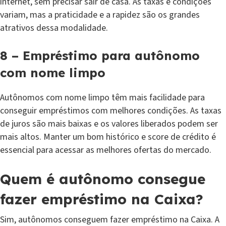
internet, sem precisar sair de casa. As taxas e condições
variam, mas a praticidade e a rapidez são os grandes
atrativos dessa modalidade.
8 – Empréstimo para autônomo
com nome limpo
Autônomos com nome limpo têm mais facilidade para
conseguir empréstimos com melhores condições. As taxas
de juros são mais baixas e os valores liberados podem ser
mais altos. Manter um bom histórico e score de crédito é
essencial para acessar as melhores ofertas do mercado.
Quem é autônomo consegue
fazer empréstimo na Caixa?
Sim, autônomos conseguem fazer empréstimo na Caixa. A