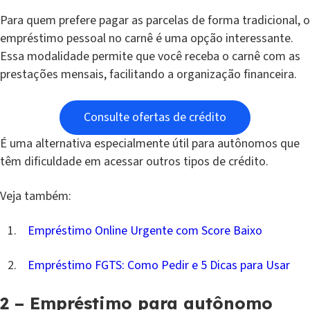
Para quem prefere pagar as parcelas de forma tradicional, o
empréstimo pessoal no carnê é uma opção interessante.
Essa modalidade permite que você receba o carnê com as
prestações mensais, facilitando a organização financeira.
Consulte ofertas de crédito
É uma alternativa especialmente útil para autônomos que
têm dificuldade em acessar outros tipos de crédito.
Veja também:
Empréstimo Online Urgente com Score Baixo
Empréstimo FGTS: Como Pedir e 5 Dicas para Usar
2 – Empréstimo para autônomo