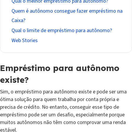
Qual o melhor empréstimo para autônomo?
Quem é autônomo consegue fazer empréstimo na
Caixa?
Qual o limite de empréstimo para autônomo?
Web Stories
Empréstimo para autônomo
existe?
Sim, o empréstimo para autônomo existe e pode ser uma
ótima solução para quem trabalha por conta própria e
precisa de crédito. No entanto, conseguir esse tipo de
empréstimo pode ser um desafio, especialmente porque
muitos autônomos não têm como comprovar uma renda
estável.