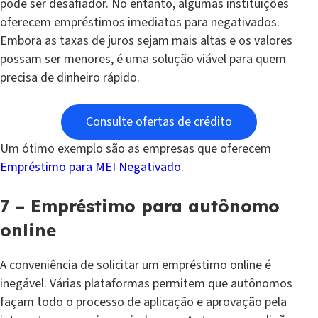
pode ser desafiador. No entanto, algumas instituições
oferecem empréstimos imediatos para negativados.
Embora as taxas de juros sejam mais altas e os valores
possam ser menores, é uma solução viável para quem
precisa de dinheiro rápido.
Consulte ofertas de crédito
Um ótimo exemplo são as empresas que oferecem
Empréstimo para MEI Negativado
.
7 – Empréstimo para autônomo
online
A conveniência de solicitar um empréstimo online é
inegável. Várias plataformas permitem que autônomos
façam todo o processo de aplicação e aprovação pela