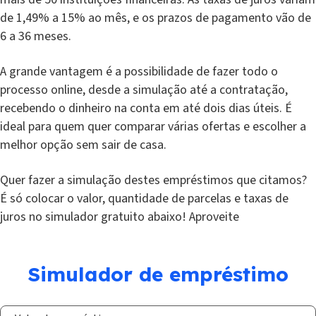
de 1,49% a 15% ao mês, e os prazos de pagamento vão de
6 a 36 meses.
A grande vantagem é a possibilidade de fazer todo o
processo online, desde a simulação até a contratação,
recebendo o dinheiro na conta em até dois dias úteis. É
ideal para quem quer comparar várias ofertas e escolher a
melhor opção sem sair de casa.
Quer fazer a simulação destes empréstimos que citamos?
É só colocar o valor, quantidade de parcelas e taxas de
juros no simulador gratuito abaixo! Aproveite
Simulador de empréstimo