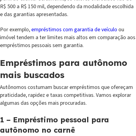
R$ 500 a R$ 150 mil, dependendo da modalidade escolhida
e das garantias apresentadas.
Por exemplo,
empréstimos com garantia de veículo
ou
imóvel tendem a ter limites mais altos em comparação aos
empréstimos pessoais sem garantia.
Empréstimos para autônomo
mais buscados
Autônomos costumam buscar empréstimos que ofereçam
praticidade, rapidez e taxas competitivas. Vamos explorar
algumas das opções mais procuradas.
1 – Empréstimo pessoal para
autônomo no carnê