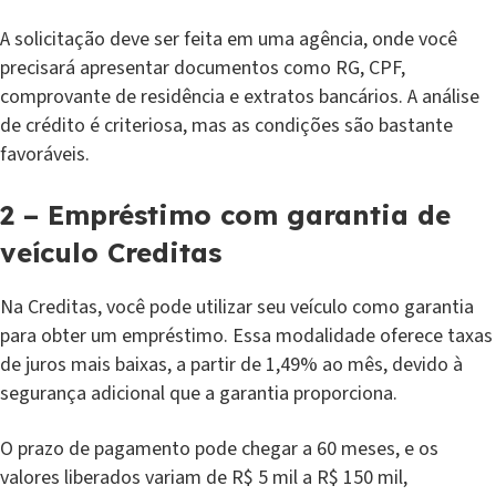
A solicitação deve ser feita em uma agência, onde você
precisará apresentar documentos como RG, CPF,
comprovante de residência e extratos bancários. A análise
de crédito é criteriosa, mas as condições são bastante
favoráveis.
2 – Empréstimo com garantia de
veículo Creditas
Na Creditas, você pode utilizar seu veículo como garantia
para obter um empréstimo. Essa modalidade oferece taxas
de juros mais baixas, a partir de 1,49% ao mês, devido à
segurança adicional que a garantia proporciona.
O prazo de pagamento pode chegar a 60 meses, e os
valores liberados variam de R$ 5 mil a R$ 150 mil,