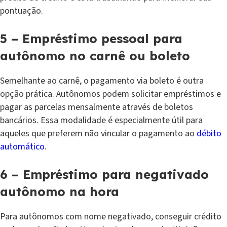
pontuação.
5 – Empréstimo pessoal para
autônomo no carnê ou boleto
Semelhante ao carnê, o pagamento via boleto é outra
opção prática. Autônomos podem solicitar empréstimos e
pagar as parcelas mensalmente através de boletos
bancários. Essa modalidade é especialmente útil para
aqueles que preferem não vincular o pagamento ao
débito
automático
.
6 – Empréstimo para negativado
autônomo na hora
Para autônomos com nome negativado, conseguir crédito