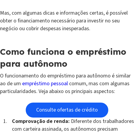
Mas, com algumas dicas e informações certas, é possível
obter o financiamento necessário para investir no seu
negócio ou cobrir despesas inesperadas.
Como funciona o empréstimo
para autônomo
O funcionamento do empréstimo para autônomo é similar
ao de um
empréstimo pessoal
comum, mas com algumas
particularidades. Veja abaixo os principais aspectos:
Consulte ofertas de crédito
Comprovação de renda:
Diferente dos trabalhadores
com carteira assinada, os autônomos precisam