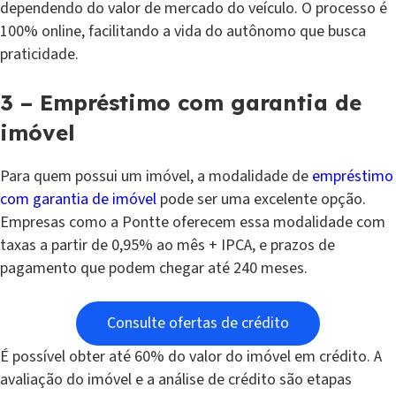
dependendo do valor de mercado do veículo. O processo é
100% online, facilitando a vida do autônomo que busca
praticidade.
3 – Empréstimo com garantia de
imóvel
Para quem possui um imóvel, a modalidade de
empréstimo
com garantia de imóvel
pode ser uma excelente opção.
Empresas como a Pontte oferecem essa modalidade com
taxas a partir de 0,95% ao mês + IPCA, e prazos de
pagamento que podem chegar até 240 meses.
Consulte ofertas de crédito
É possível obter até 60% do valor do imóvel em crédito. A
avaliação do imóvel e a análise de crédito são etapas