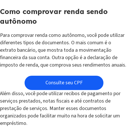
Como comprovar renda sendo
autônomo
Para comprovar renda como autônomo, você pode utilizar
diferentes tipos de documentos. O mais comum é o
extrato bancário, que mostra toda a movimentação
financeira da sua conta. Outra opção é a declaração de
imposto de renda, que comprova seus rendimentos anuais.
Consulte seu CPF
Além disso, você pode utilizar recibos de pagamento por
serviços prestados, notas fiscais e até contratos de
prestação de serviços. Manter esses documentos
organizados pode facilitar muito na hora de solicitar um
empréstimo.