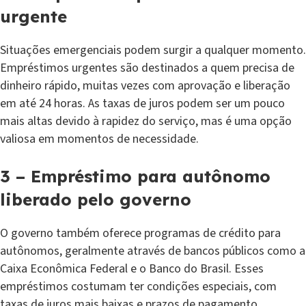
urgente
Situações emergenciais podem surgir a qualquer momento.
Empréstimos urgentes são destinados a quem precisa de
dinheiro rápido, muitas vezes com aprovação e liberação
em até 24 horas. As taxas de juros podem ser um pouco
mais altas devido à rapidez do serviço, mas é uma opção
valiosa em momentos de necessidade.
3 – Empréstimo para autônomo
liberado pelo governo
O governo também oferece programas de crédito para
autônomos, geralmente através de bancos públicos como a
Caixa Econômica Federal e o Banco do Brasil. Esses
empréstimos costumam ter condições especiais, com
taxas de juros mais baixas e prazos de pagamento