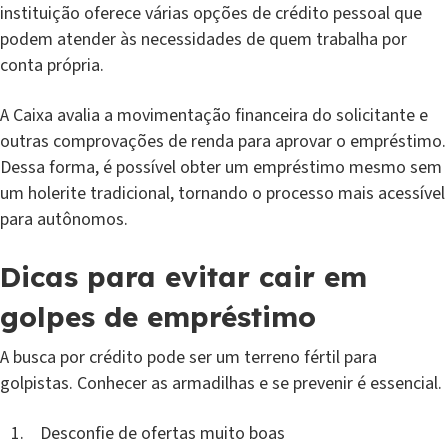
instituição oferece várias opções de crédito pessoal que
podem atender às necessidades de quem trabalha por
conta própria.
A Caixa avalia a movimentação financeira do solicitante e
outras comprovações de renda para aprovar o empréstimo.
Dessa forma, é possível obter um empréstimo mesmo sem
um holerite tradicional, tornando o processo mais acessível
para autônomos.
Dicas para evitar cair em
golpes de empréstimo
A busca por crédito pode ser um terreno fértil para
golpistas. Conhecer as armadilhas e se prevenir é essencial.
Desconfie de ofertas muito boas