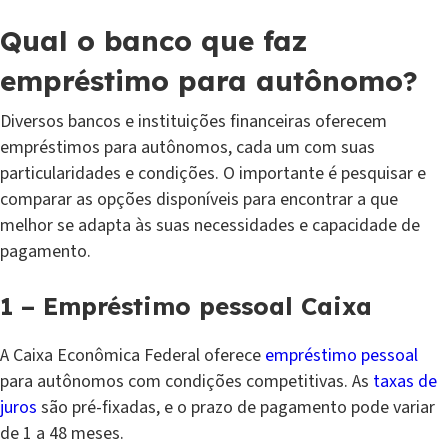
Qual o banco que faz
empréstimo para autônomo?
Diversos bancos e instituições financeiras oferecem
empréstimos para autônomos, cada um com suas
particularidades e condições. O importante é pesquisar e
comparar as opções disponíveis para encontrar a que
melhor se adapta às suas necessidades e capacidade de
pagamento.
1 – Empréstimo pessoal Caixa
A Caixa Econômica Federal oferece
empréstimo pessoal
para autônomos com condições competitivas. As
taxas de
juros
são pré-fixadas, e o prazo de pagamento pode variar
de 1 a 48 meses.