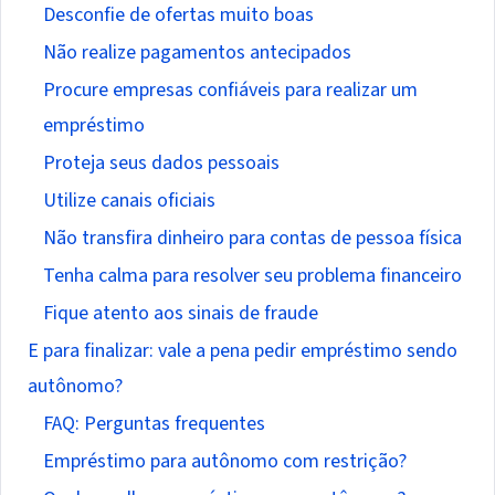
Desconfie de ofertas muito boas
Não realize pagamentos antecipados
Procure empresas confiáveis para realizar um
empréstimo
Proteja seus dados pessoais
Utilize canais oficiais
Não transfira dinheiro para contas de pessoa física
Tenha calma para resolver seu problema financeiro
Fique atento aos sinais de fraude
E para finalizar: vale a pena pedir empréstimo sendo
autônomo?
FAQ: Perguntas frequentes
Empréstimo para autônomo com restrição?